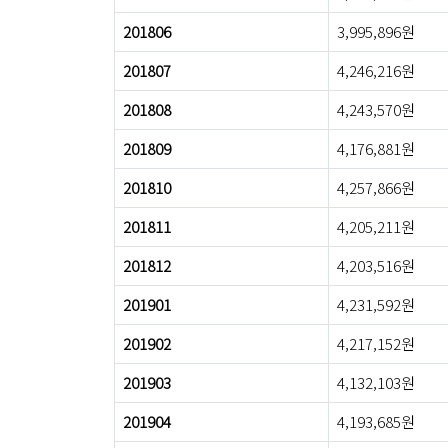
201806
3,995,896원
201807
4,246,216원
201808
4,243,570원
201809
4,176,881원
201810
4,257,866원
201811
4,205,211원
201812
4,203,516원
201901
4,231,592원
201902
4,217,152원
201903
4,132,103원
201904
4,193,685원