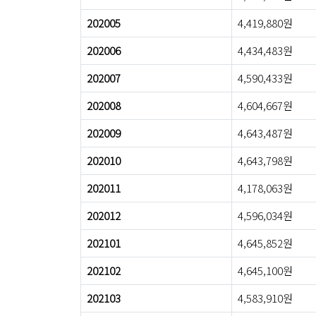
202005
4,419,880원
202006
4,434,483원
202007
4,590,433원
202008
4,604,667원
202009
4,643,487원
202010
4,643,798원
202011
4,178,063원
202012
4,596,034원
202101
4,645,852원
202102
4,645,100원
202103
4,583,910원