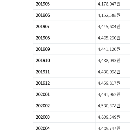
201905
4,178,047원
201906
4,152,588원
201907
4,445,604원
201908
4,405,290원
201909
4,441,120원
201910
4,438,093원
201911
4,430,998원
201912
4,459,817원
202001
4,491,962원
202002
4,530,378원
202003
4,839,549원
202004
4,409,747원