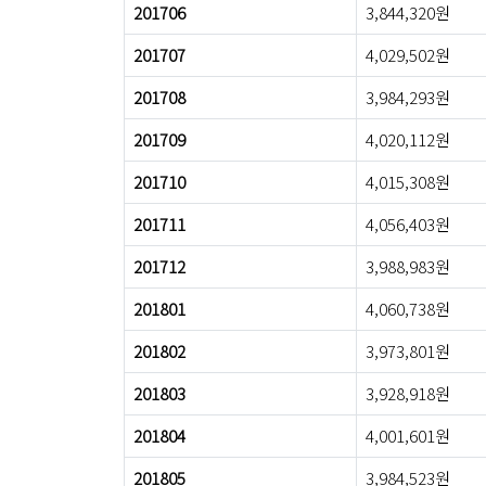
201706
3,844,320원
201707
4,029,502원
201708
3,984,293원
201709
4,020,112원
201710
4,015,308원
201711
4,056,403원
201712
3,988,983원
201801
4,060,738원
201802
3,973,801원
201803
3,928,918원
201804
4,001,601원
201805
3,984,523원