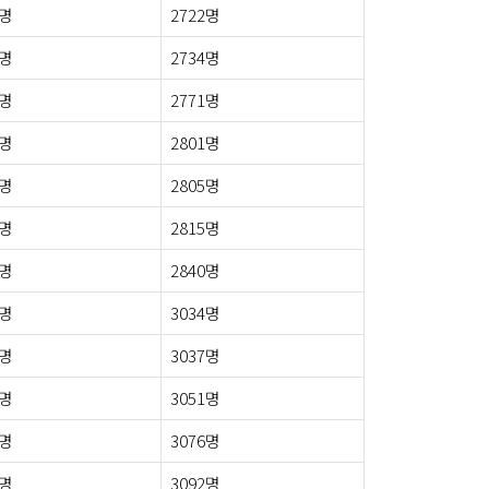
4명
2722명
0명
2734명
6명
2771명
3명
2801명
5명
2805명
5명
2815명
8명
2840명
1명
3034명
6명
3037명
7명
3051명
9명
3076명
1명
3092명