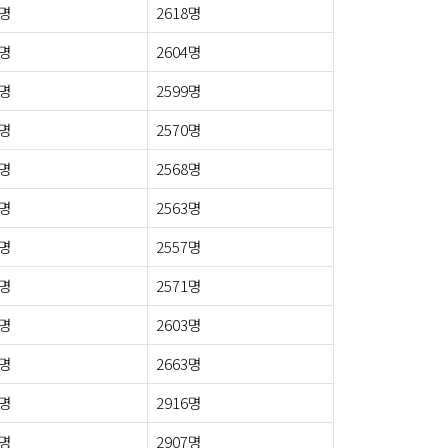
7명
2618명
7명
2604명
9명
2599명
9명
2570명
2명
2568명
7명
2563명
9명
2557명
7명
2571명
2명
2603명
9명
2663명
2명
2916명
1명
2907명