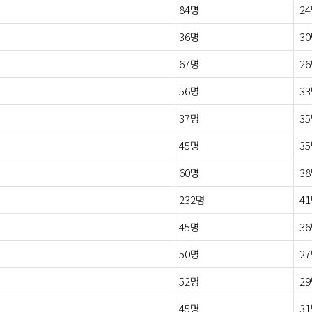
84명
2
36명
3
67명
2
56명
3
37명
3
45명
3
60명
3
232명
4
45명
3
50명
2
52명
2
45명
3