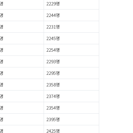
0명
2229명
1명
2244명
7명
2231명
8명
2245명
3명
2254명
9명
2293명
8명
2295명
7명
2358명
2명
2374명
5명
2354명
2명
2395명
1명
2425명