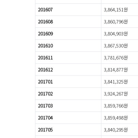
201607
3,864,151원
201608
3,860,796원
201609
3,804,903원
201610
3,867,530원
201611
3,781,676원
201612
3,814,877원
201701
3,841,325원
201702
3,924,267원
201703
3,859,766원
201704
3,859,498원
201705
3,840,295원