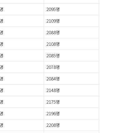
4명
2095명
5명
2109명
2명
2088명
9명
2108명
9명
2085명
6명
2078명
6명
2084명
2명
2148명
4명
2175명
4명
2196명
0명
2208명