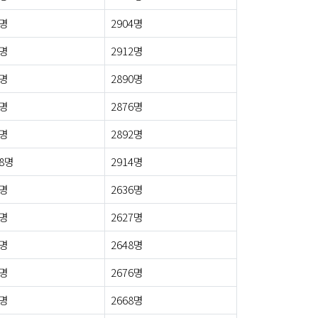
4명
2904명
6명
2912명
1명
2890명
5명
2876명
2명
2892명
08명
2914명
5명
2636명
8명
2627명
6명
2648명
3명
2676명
0명
2668명