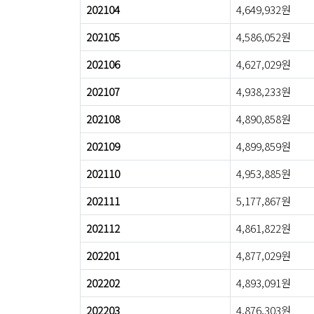
202104
4,649,932원
202105
4,586,052원
202106
4,627,029원
202107
4,938,233원
202108
4,890,858원
202109
4,899,859원
202110
4,953,885원
202111
5,177,867원
202112
4,861,822원
202201
4,877,029원
202202
4,893,091원
202203
4,876,303원