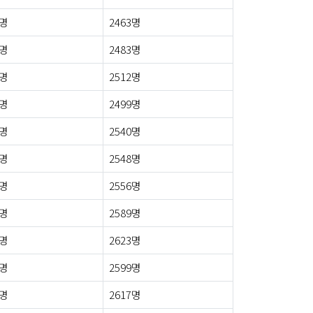
2명
2463명
4명
2483명
3명
2512명
9명
2499명
6명
2540명
3명
2548명
0명
2556명
7명
2589명
4명
2623명
4명
2599명
4명
2617명