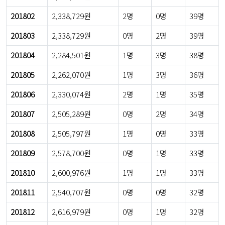
201802
2,338,729원
2명
0명
39명
201803
2,338,729원
0명
2명
39명
201804
2,284,501원
1명
3명
38명
201805
2,262,070원
1명
3명
36명
201806
2,330,074원
2명
1명
35명
201807
2,505,289원
0명
2명
34명
201808
2,505,797원
1명
0명
33명
201809
2,578,700원
0명
1명
33명
201810
2,600,976원
1명
1명
33명
201811
2,540,707원
0명
0명
32명
201812
2,616,979원
0명
1명
32명