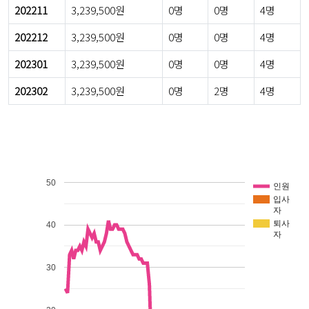
202211
3,239,500원
0명
0명
4명
202212
3,239,500원
0명
0명
4명
202301
3,239,500원
0명
0명
4명
202302
3,239,500원
0명
2명
4명
50
인원
입사
자
퇴사
40
자
30