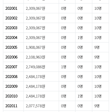
202001
2,309,067원
0명
0명
10명
202002
2,309,067원
0명
0명
10명
202003
2,309,067원
0명
0명
10명
202004
2,309,067원
0명
1명
10명
202005
1,908,067원
0명
0명
9명
202006
2,108,963원
0명
0명
9명
202007
2,749,086원
1명
0명
10명
202008
2,484,178원
0명
0명
10명
202009
2,484,178원
0명
0명
10명
202010
2,484,178원
0명
1명
10명
202011
2,077,578원
0명
0명
9명