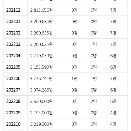
202112
2,813,056원
0명
0명
7명
202201
3,200,635원
0명
0명
7명
202202
3,200,635원
0명
0명
7명
202203
3,200,635원
0명
1명
7명
202204
2,719,079원
0명
0명
6명
202205
3,155,593원
0명
0명
6명
202206
3,726,741원
1명
1명
7명
202207
3,374,286원
0명
0명
6명
202208
3,920,000원
0명
2명
6명
202209
2,193,000원
0명
0명
4명
202210
3,239,500원
0명
0명
4명