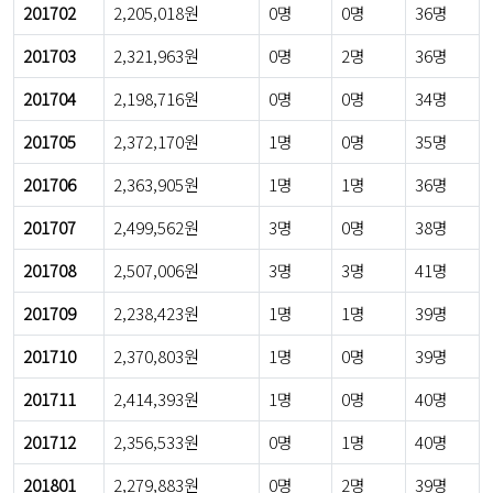
201702
2,205,018원
0명
0명
36명
201703
2,321,963원
0명
2명
36명
201704
2,198,716원
0명
0명
34명
201705
2,372,170원
1명
0명
35명
201706
2,363,905원
1명
1명
36명
201707
2,499,562원
3명
0명
38명
201708
2,507,006원
3명
3명
41명
201709
2,238,423원
1명
1명
39명
201710
2,370,803원
1명
0명
39명
201711
2,414,393원
1명
0명
40명
201712
2,356,533원
0명
1명
40명
201801
2,279,883원
0명
2명
39명