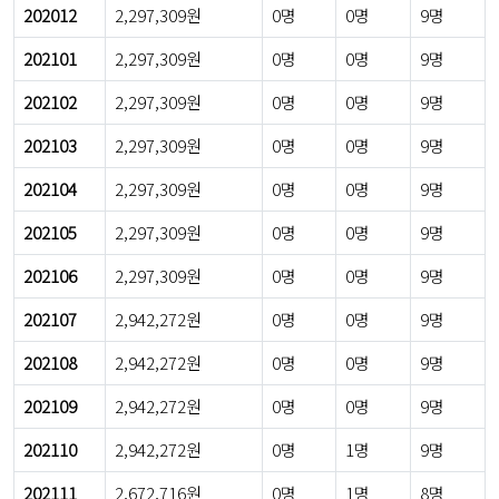
202012
2,297,309원
0명
0명
9명
202101
2,297,309원
0명
0명
9명
202102
2,297,309원
0명
0명
9명
202103
2,297,309원
0명
0명
9명
202104
2,297,309원
0명
0명
9명
202105
2,297,309원
0명
0명
9명
202106
2,297,309원
0명
0명
9명
202107
2,942,272원
0명
0명
9명
202108
2,942,272원
0명
0명
9명
202109
2,942,272원
0명
0명
9명
202110
2,942,272원
0명
1명
9명
202111
2,672,716원
0명
1명
8명