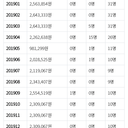
201901
2,563,854원
0명
0명
31명
201902
2,643,333원
0명
0명
31명
201903
2,643,333원
0명
5명
31명
201904
2,262,638원
0명
15명
26명
201905
981,299원
0명
1명
11명
201906
2,028,525원
0명
1명
10명
201907
2,119,067원
0명
0명
9명
201908
2,343,407원
0명
0명
9명
201909
2,554,519원
1명
0명
10명
201910
2,309,067원
0명
0명
10명
201911
2,309,067원
0명
0명
10명
201912
2,309,067원
0명
0명
10명