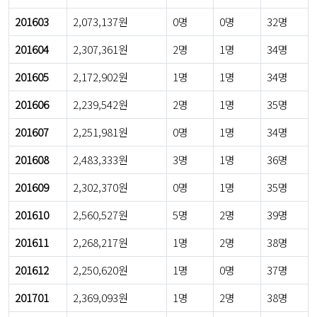
201603
2,073,137원
0명
0명
32명
201604
2,307,361원
2명
1명
34명
201605
2,172,902원
1명
1명
34명
201606
2,239,542원
2명
1명
35명
201607
2,251,981원
0명
1명
34명
201608
2,483,333원
3명
1명
36명
201609
2,302,370원
0명
1명
35명
201610
2,560,527원
5명
2명
39명
201611
2,268,217원
1명
2명
38명
201612
2,250,620원
1명
0명
37명
201701
2,369,093원
1명
2명
38명