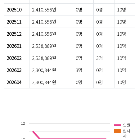
202510
2,410,556원
0명
0명
10명
202511
2,410,556원
0명
0명
10명
202512
2,410,556원
0명
0명
10명
202601
2,538,889원
0명
0명
10명
202602
2,538,889원
0명
3명
10명
202603
2,300,844원
3명
0명
10명
202604
2,300,844원
0명
0명
10명
12
인원
입사
자