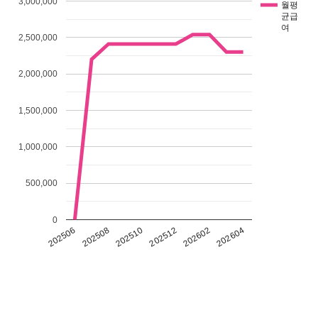
3,000,000
월평
균급
여
2,500,000
2,000,000
1,500,000
1,000,000
500,000
0
202602
202604
202506
202508
202510
202512