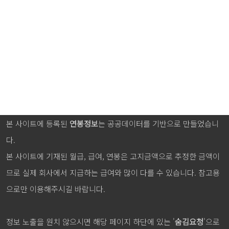
본 사이트에 등록된
연봉정보
는 공공데이터를 기반으로 만들었습니
다.
본 사이트에 기재된 월급, 급여, 연봉은 고지금액으로 추정한 금액이
므로 실제 회사에서 지급하는 급여와 많이 다를 수 있습니다. 참고용
으로만 이용해주시길 바랍니다.
정보 노출을 원치 않으시면 해당 페이지 하단에 있는 '
숨김요청
'으로