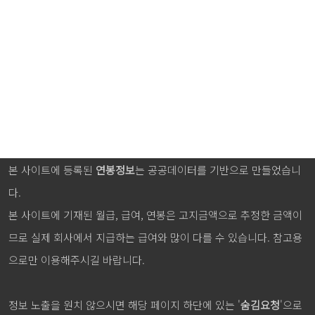
본 사이트에 등록된
연봉정보
는 공공데이터를 기반으로 만들었습니
다.
본 사이트에 기재된 월급, 급여, 연봉은 고지금액으로 추정한 금액이
므로 실제 회사에서 지급하는 급여와 많이 다를 수 있습니다. 참고용
으로만 이용해주시길 바랍니다.
정보 노출을 원치 않으시면 해당 페이지 하단에 있는 '
숨김요청
'으로