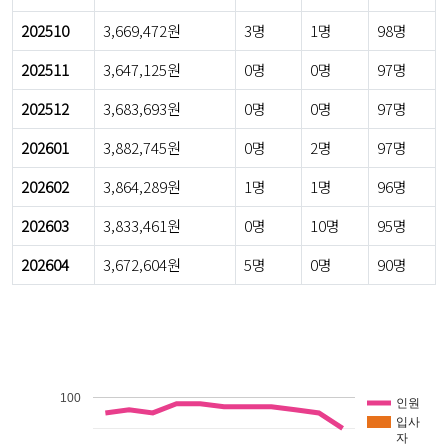
202510
3,669,472원
3명
1명
98명
202511
3,647,125원
0명
0명
97명
202512
3,683,693원
0명
0명
97명
202601
3,882,745원
0명
2명
97명
202602
3,864,289원
1명
1명
96명
202603
3,833,461원
0명
10명
95명
202604
3,672,604원
5명
0명
90명
100
인원
입사
자