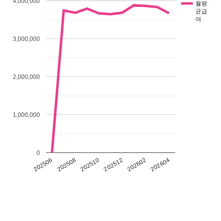
4,000,000
월평
균급
여
3,000,000
2,000,000
1,000,000
0
202602
202604
202506
202508
202510
202512