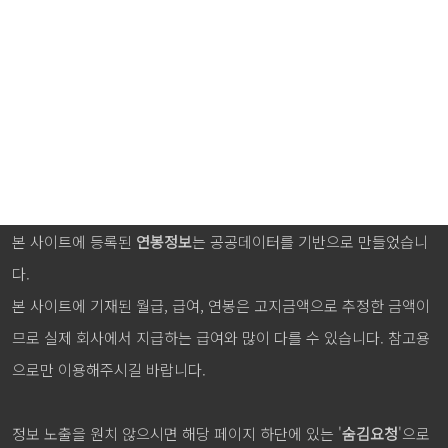
본 사이트에 등록된
연봉정보
는 공공데이터를 기반으로 만들었습니
다.
본 사이트에 기재된 월급, 급여, 연봉은 고지금액으로 추정한 금액이
므로 실제 회사에서 지급하는 급여와 많이 다를 수 있습니다. 참고용
으로만 이용해주시길 바랍니다.
정보 노출을 원치 않으시면 해당 페이지 하단에 있는 '
숨김요청
'으로