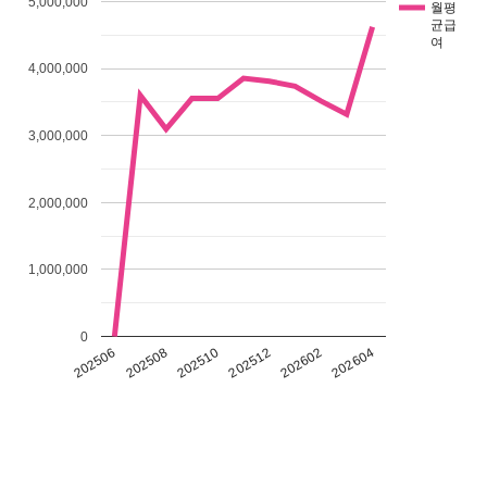
5,000,000
월평
균급
여
4,000,000
3,000,000
2,000,000
1,000,000
0
202602
202604
202506
202508
202510
202512