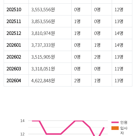
202510
3,553,556원
0명
0명
12명
202511
3,853,556원
1명
0명
13명
202512
3,810,974원
1명
0명
14명
202601
3,737,333원
0명
1명
14명
202602
3,515,905원
0명
2명
13명
202603
3,318,051원
0명
0명
11명
202604
4,622,848원
2명
1명
13명
14
인원
입사
자
12