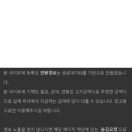
본 사이트에 등록된
연봉정보
는 공공데이터를 기반으로 만들었습니
다.
본 사이트에 기재된 월급, 급여, 연봉은 고지금액으로 추정한 금액이
므로 실제 회사에서 지급하는 급여와 많이 다를 수 있습니다. 참고용
으로만 이용해주시길 바랍니다.
정보 노출을 원치 않으시면 해당 페이지 하단에 있는 '
숨김요청
'으로