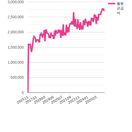
3,000,000
월평
균급
여
2,500,000
2,000,000
1,500,000
1,000,000
500,000
0
201511
201701
201803
201905
202007
202109
202211
202401
202503