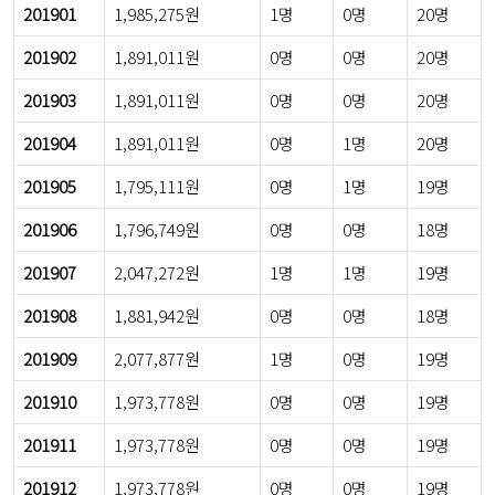
201901
1,985,275원
1명
0명
20명
201902
1,891,011원
0명
0명
20명
201903
1,891,011원
0명
0명
20명
201904
1,891,011원
0명
1명
20명
201905
1,795,111원
0명
1명
19명
201906
1,796,749원
0명
0명
18명
201907
2,047,272원
1명
1명
19명
201908
1,881,942원
0명
0명
18명
201909
2,077,877원
1명
0명
19명
201910
1,973,778원
0명
0명
19명
201911
1,973,778원
0명
0명
19명
201912
1,973,778원
0명
0명
19명