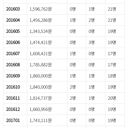
201603
1,596,762원
0명
1명
21명
201604
1,456,286원
1명
2명
21명
201605
1,343,524원
0명
0명
19명
201606
1,474,421원
0명
3명
19명
201607
1,608,421원
1명
0명
17명
201608
1,785,882원
0명
0명
17명
201609
1,860,000원
1명
1명
18명
201610
1,840,000원
2명
1명
19명
201611
1,814,737원
2명
1명
20명
201612
1,660,956원
0명
0명
19명
201701
1,743,111원
0명
0명
19명