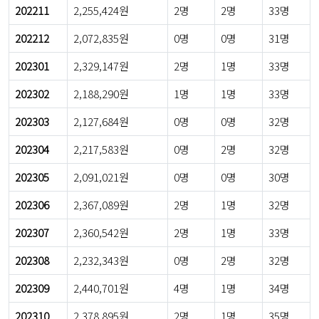
202211
2,255,424원
2명
2명
33명
202212
2,072,835원
0명
0명
31명
202301
2,329,147원
2명
1명
33명
202302
2,188,290원
1명
1명
33명
202303
2,127,684원
0명
0명
32명
202304
2,217,583원
0명
2명
32명
202305
2,091,021원
0명
0명
30명
202306
2,367,089원
2명
1명
32명
202307
2,360,542원
2명
1명
33명
202308
2,232,343원
0명
2명
32명
202309
2,440,701원
4명
1명
34명
202310
2,378,895원
2명
1명
35명