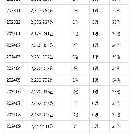
202311
2,313,784원
1명
1명
35명
202312
2,302,927원
1명
3명
35명
202401
2,175,041원
1명
1명
33명
202402
2,366,862원
2명
1명
34명
202403
2,231,072원
0명
1명
33명
202404
2,370,013원
2명
1명
34명
202405
2,292,752원
1명
1명
34명
202406
2,220,928원
0명
1명
33명
202407
2,452,377원
1명
0명
33명
202408
2,452,377원
0명
0명
33명
202409
2,447,441원
0명
2명
33명