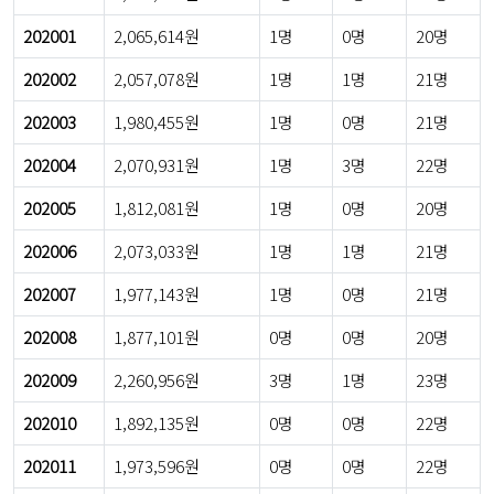
202001
2,065,614원
1명
0명
20명
202002
2,057,078원
1명
1명
21명
202003
1,980,455원
1명
0명
21명
202004
2,070,931원
1명
3명
22명
202005
1,812,081원
1명
0명
20명
202006
2,073,033원
1명
1명
21명
202007
1,977,143원
1명
0명
21명
202008
1,877,101원
0명
0명
20명
202009
2,260,956원
3명
1명
23명
202010
1,892,135원
0명
0명
22명
202011
1,973,596원
0명
0명
22명