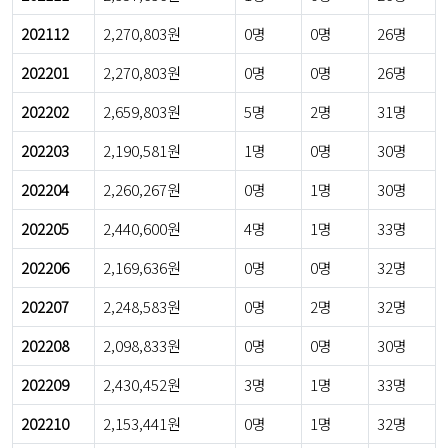
202112
2,270,803원
0명
0명
26명
202201
2,270,803원
0명
0명
26명
202202
2,659,803원
5명
2명
31명
202203
2,190,581원
1명
0명
30명
202204
2,260,267원
0명
1명
30명
202205
2,440,600원
4명
1명
33명
202206
2,169,636원
0명
0명
32명
202207
2,248,583원
0명
2명
32명
202208
2,098,833원
0명
0명
30명
202209
2,430,452원
3명
1명
33명
202210
2,153,441원
0명
1명
32명