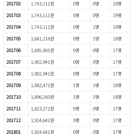
201702
1,743,111원
0명
0명
19명
201703
1,743,111원
0명
0명
19명
201704
1,743,111원
0명
1명
19명
201705
1,681,216원
0명
1명
18명
201706
1,685,901원
0명
0명
17명
201707
1,902,941원
0명
0명
17명
201708
1,902,941원
0명
0명
17명
201709
1,982,471원
1명
1명
18명
201710
1,896,160원
1명
1명
18명
201711
1,823,272원
0명
0명
17명
201712
1,924,641원
0명
0명
17명
201801
1,924,641원
0명
0명
17명