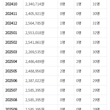
202410
2,340,714원
0명
1명
31명
202411
2,405,921원
0명
0명
30명
202412
2,564,785원
1명
0명
31명
202501
2,553,018원
1명
0명
32명
202502
2,541,861원
1명
3명
33명
202503
2,269,535원
0명
0명
30명
202504
2,486,489원
0명
2명
30명
202505
2,488,956원
2명
1명
30명
202506
2,387,022원
0명
0명
29명
202507
2,585,395원
0명
0명
29명
202508
2,585,395원
0명
0명
29명
202509
2,585,395원
0명
0명
29명