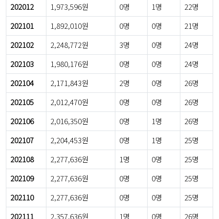
202012
1,973,596원
0명
1명
22명
202101
1,892,010원
0명
0명
21명
202102
2,248,772원
3명
0명
24명
202103
1,980,176원
0명
0명
24명
202104
2,171,843원
2명
0명
26명
202105
2,012,470원
0명
0명
26명
202106
2,016,350원
0명
1명
26명
202107
2,204,453원
0명
1명
25명
202108
2,277,636원
1명
0명
25명
202109
2,277,636원
0명
0명
25명
202110
2,277,636원
0명
0명
25명
202111
2,357,636원
1명
0명
26명