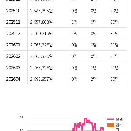
202510
2,585,395원
0명
0명
29명
202511
2,657,808원
1명
0명
30명
202512
2,709,215원
1명
0명
31명
202601
2,765,326원
0명
0명
31명
202602
2,765,326원
0명
0명
31명
202603
2,765,326원
0명
1명
31명
202604
2,693,957원
0명
2명
30명
35
인원
입사
자
30