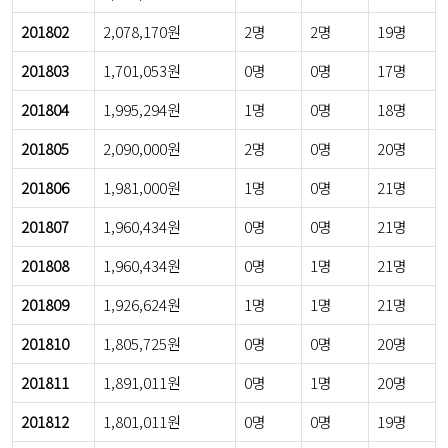
201802
2,078,170원
2명
2명
19명
201803
1,701,053원
0명
0명
17명
201804
1,995,294원
1명
0명
18명
201805
2,090,000원
2명
0명
20명
201806
1,981,000원
1명
0명
21명
201807
1,960,434원
0명
0명
21명
201808
1,960,434원
0명
1명
21명
201809
1,926,624원
1명
1명
21명
201810
1,805,725원
0명
0명
20명
201811
1,891,011원
0명
1명
20명
201812
1,801,011원
0명
0명
19명