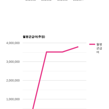
월평균급여(추정)
4,000,000
월평
균급
여
3,000,000
2,000,000
1,000,000