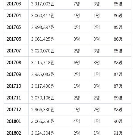
201703
3,317,003원
7명
3명
85명
201704
3,060,447원
4명
1명
86명
201705
2,998,897원
0명
2명
85명
201706
3,061,425원
3명
3명
86명
201707
3,020,070원
2명
3명
85명
201708
3,115,718원
6명
3명
88명
201709
2,985,083원
2명
1명
87명
201710
3,017,430원
1명
0명
87명
201711
3,079,106원
2명
2명
89명
201712
2,966,330원
1명
2명
88명
201801
3,066,356원
4명
1명
90명
201802
3,024,304원
2명
1명
91명