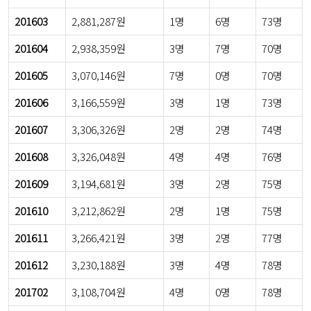
201603
2,881,287원
1명
6명
73명
201604
2,938,359원
3명
7명
70명
201605
3,070,146원
7명
0명
70명
201606
3,166,559원
3명
1명
73명
201607
3,306,326원
2명
2명
74명
201608
3,326,048원
4명
4명
76명
201609
3,194,681원
3명
2명
75명
201610
3,212,862원
2명
1명
75명
201611
3,266,421원
3명
2명
77명
201612
3,230,188원
3명
4명
78명
201702
3,108,704원
4명
0명
78명