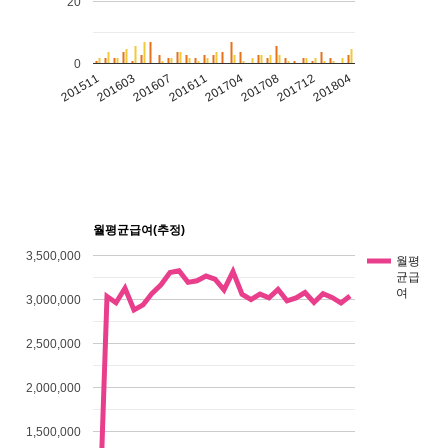
20
0
201511
201603
201607
201611
201704
201708
201712
201804
월평균급여(추정)
3,500,000
월평
균급
여
3,000,000
2,500,000
2,000,000
1,500,000