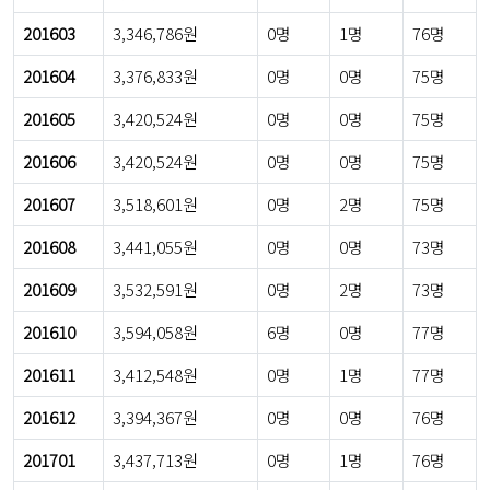
201603
3,346,786원
0명
1명
76명
201604
3,376,833원
0명
0명
75명
201605
3,420,524원
0명
0명
75명
201606
3,420,524원
0명
0명
75명
201607
3,518,601원
0명
2명
75명
201608
3,441,055원
0명
0명
73명
201609
3,532,591원
0명
2명
73명
201610
3,594,058원
6명
0명
77명
201611
3,412,548원
0명
1명
77명
201612
3,394,367원
0명
0명
76명
201701
3,437,713원
0명
1명
76명