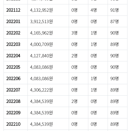
202112
4,132,952원
0명
4명
91명
202201
3,912,513원
0명
0명
87명
202202
4,165,962원
3명
1명
90명
202203
4,000,709원
0명
1명
89명
202204
4,127,840원
2명
0명
90명
202205
4,083,086원
0명
0명
90명
202206
4,083,086원
0명
1명
90명
202207
4,306,222원
0명
1명
89명
202208
4,384,539원
2명
0명
89명
202209
4,384,539원
0명
0명
89명
202210
4,384,539원
0명
0명
89명