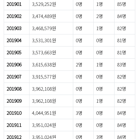
201901
3,529,252원
0명
1명
85명
201902
3,474,489원
0명
2명
84명
201903
3,468,579원
0명
1명
82명
201904
3,531,301원
0명
0명
81명
201905
3,573,663원
0명
0명
81명
201906
3,615,638원
2명
1명
83명
201907
3,915,577원
0명
0명
82명
201908
3,962,108원
0명
0명
82명
201909
3,962,108원
0명
1명
82명
201910
4,044,951원
3명
0명
84명
201911
3,951,024원
0명
0명
84명
201912
3,951,024원
0명
3명
84명