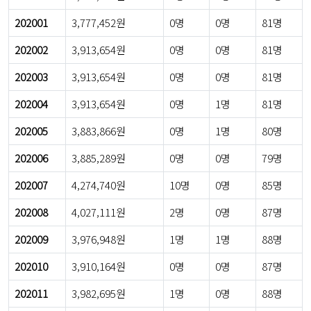
202001
3,777,452원
0명
0명
81명
202002
3,913,654원
0명
0명
81명
202003
3,913,654원
0명
0명
81명
202004
3,913,654원
0명
1명
81명
202005
3,883,866원
0명
1명
80명
202006
3,885,289원
0명
0명
79명
202007
4,274,740원
10명
0명
85명
202008
4,027,111원
2명
0명
87명
202009
3,976,948원
1명
1명
88명
202010
3,910,164원
0명
0명
87명
202011
3,982,695원
1명
0명
88명