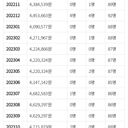
202211
4,384,539원
0명
1명
89명
202212
4,453,663원
4명
4명
92명
202301
4,090,577원
0명
0명
88명
202302
4,271,967원
0명
1명
88명
202303
4,224,866원
0명
0명
87명
202304
4,220,324원
0명
0명
87명
202305
4,220,324원
0명
2명
87명
202306
4,147,142원
0명
0명
85명
202307
4,682,583원
1명
0명
86명
202308
4,629,297원
0명
0명
86명
202309
4,629,297원
0명
0명
86명
202310
4,715,879원
2명
0명
88명