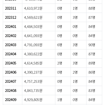
202311
4,610,972원
0명
1명
88명
202312
4,569,621원
0명
3명
87명
202401
4,484,503원
0명
0명
84명
202402
4,641,093원
0명
0명
84명
202403
4,791,093원
6명
3명
90명
202404
4,380,622원
0명
0명
87명
202405
4,614,585원
2명
3명
89명
202406
4,390,237원
0명
2명
86명
202407
4,757,253원
0명
1명
84명
202408
4,843,735원
0명
0명
83명
202409
4,929,805원
1명
0명
84명