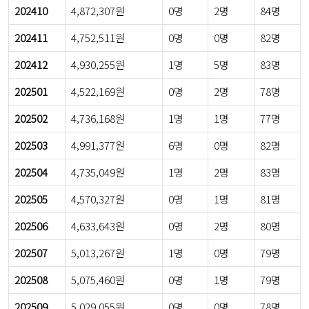
202410
4,872,307원
0명
2명
84명
202411
4,752,511원
0명
0명
82명
202412
4,930,255원
1명
5명
83명
202501
4,522,169원
0명
2명
78명
202502
4,736,168원
1명
1명
77명
202503
4,991,377원
6명
0명
82명
202504
4,735,049원
1명
2명
83명
202505
4,570,327원
0명
1명
81명
202506
4,633,643원
0명
2명
80명
202507
5,013,267원
1명
0명
79명
202508
5,075,460원
0명
1명
79명
202509
5,029,055원
0명
0명
78명