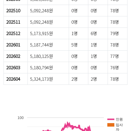
202510
5,092,248원
0명
0명
78명
202511
5,092,248원
0명
0명
78명
202512
5,173,915원
1명
6명
79명
202601
5,187,744원
5명
1명
78명
202602
5,180,125원
0명
1명
77명
202603
5,180,794원
0명
0명
76명
202604
5,324,173원
2명
2명
78명
100
인원
입사
자