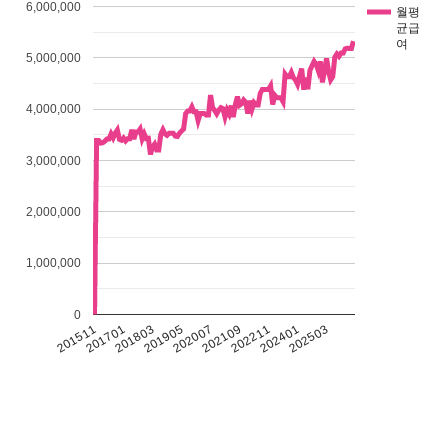
6,000,000
월평
균급
여
5,000,000
4,000,000
3,000,000
2,000,000
1,000,000
0
201511
201701
201803
201905
202007
202109
202211
202401
202503