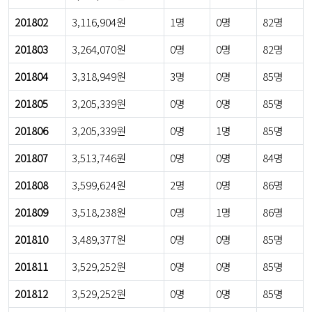
201802
3,116,904원
1명
0명
82명
201803
3,264,070원
0명
0명
82명
201804
3,318,949원
3명
0명
85명
201805
3,205,339원
0명
0명
85명
201806
3,205,339원
0명
1명
85명
201807
3,513,746원
0명
0명
84명
201808
3,599,624원
2명
0명
86명
201809
3,518,238원
0명
1명
86명
201810
3,489,377원
0명
0명
85명
201811
3,529,252원
0명
0명
85명
201812
3,529,252원
0명
0명
85명