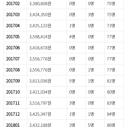
201702
3,380,608원
0명
0명
75명
201703
3,424,350원
0명
3명
75명
201704
3,425,123원
1명
0명
73명
201705
3,598,414원
4명
0명
77명
201706
3,416,678원
0명
0명
77명
201707
3,556,776원
0명
0명
77명
201708
3,556,776원
0명
1명
77명
201709
3,613,036원
5명
1명
81명
201710
3,421,034원
0명
0명
80명
201711
3,518,797원
3명
0명
83명
201712
3,425,347원
1명
1명
84명
201801
3,432,188원
3명
5명
86명