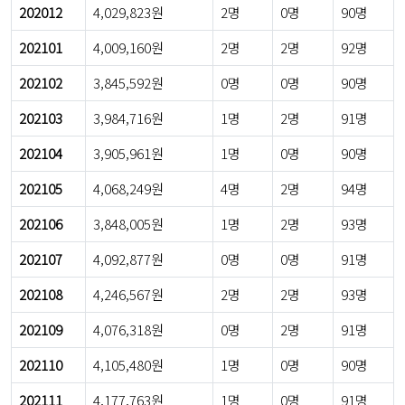
202012
4,029,823원
2명
0명
90명
202101
4,009,160원
2명
2명
92명
202102
3,845,592원
0명
0명
90명
202103
3,984,716원
1명
2명
91명
202104
3,905,961원
1명
0명
90명
202105
4,068,249원
4명
2명
94명
202106
3,848,005원
1명
2명
93명
202107
4,092,877원
0명
0명
91명
202108
4,246,567원
2명
2명
93명
202109
4,076,318원
0명
2명
91명
202110
4,105,480원
1명
0명
90명
202111
4,177,763원
1명
0명
91명