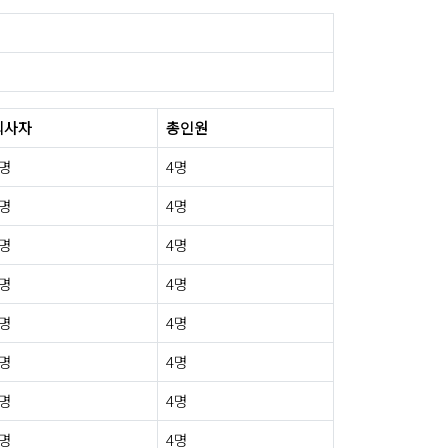
퇴사자
총인원
0명
4명
0명
4명
0명
4명
0명
4명
0명
4명
1명
4명
0명
4명
0명
4명