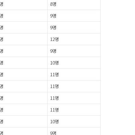
0명
8명
0명
9명
2명
9명
3명
12명
1명
9명
0명
10명
1명
11명
1명
11명
0명
11명
3명
11명
1명
10명
0명
9명