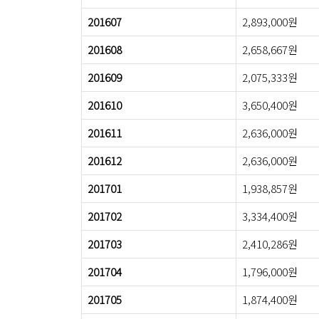
201607
2,893,000원
201608
2,658,667원
201609
2,075,333원
201610
3,650,400원
201611
2,636,000원
201612
2,636,000원
201701
1,938,857원
201702
3,334,400원
201703
2,410,286원
201704
1,796,000원
201705
1,874,400원