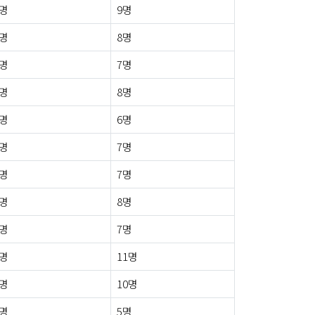
2명
9명
2명
8명
0명
7명
3명
8명
1명
6명
1명
7명
0명
7명
2명
8명
1명
7명
1명
11명
6명
10명
2명
5명