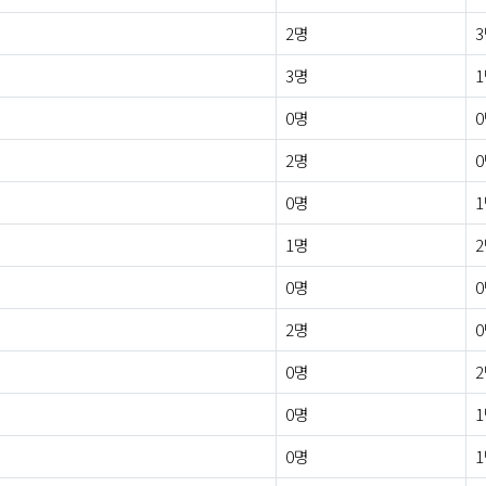
2명
3명
0명
2명
0명
1명
0명
2명
0명
0명
0명