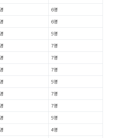
3명
6명
1명
6명
0명
5명
0명
7명
1명
7명
2명
7명
0명
5명
0명
7명
2명
7명
1명
5명
1명
4명