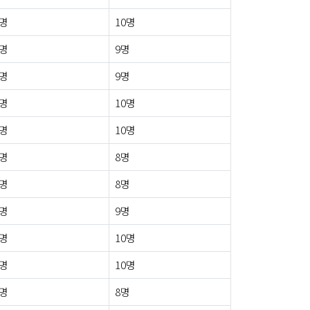
1명
10명
1명
9명
0명
9명
0명
10명
2명
10명
1명
8명
0명
8명
0명
9명
1명
10명
2명
10명
1명
8명