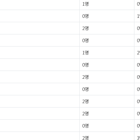
1명
0명
2명
0명
1명
0명
2명
0명
2명
2명
0명
2명