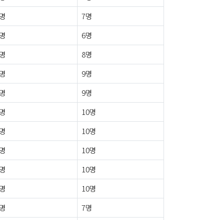
1명
7명
0명
6명
0명
8명
0명
9명
0명
9명
1명
10명
2명
10명
0명
10명
0명
10명
3명
10명
0명
7명