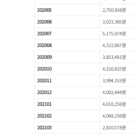
202005
2,750,938원
202006
3,023,365원
202007
5,175,074원
202008
4,322,667원
202009
3,853,481원
202010
4,310,815원
202011
3,994,333원
202012
4,002,444원
202101
4,018,156원
202102
4,048,156원
202103
2,810,578원