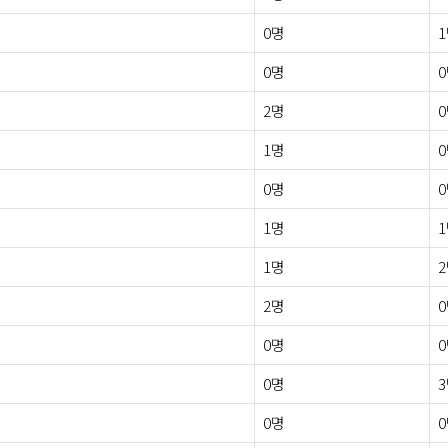
0명
0명
2명
1명
0명
1명
1명
2명
0명
0명
0명