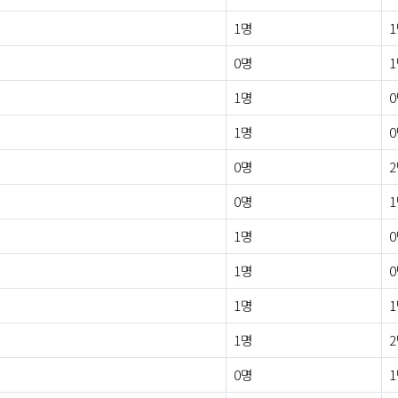
1명
0명
1명
1명
0명
0명
1명
1명
1명
1명
0명