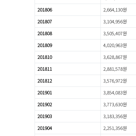
201806
2,664,130원
201807
3,104,956원
201808
3,505,407원
201809
4,020,963원
201810
3,628,867원
201811
2,881,578원
201812
3,576,972원
201901
3,854,083원
201902
3,773,630원
201903
3,183,356원
201904
2,251,356원