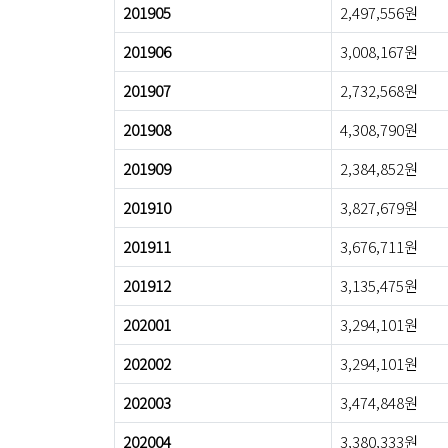
201905
2,497,556원
201906
3,008,167원
201907
2,732,568원
201908
4,308,790원
201909
2,384,852원
201910
3,827,679원
201911
3,676,711원
201912
3,135,475원
202001
3,294,101원
202002
3,294,101원
202003
3,474,848원
202004
3,380,333원