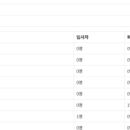
입사자
0명
0명
0명
0명
0명
0명
1명
0명