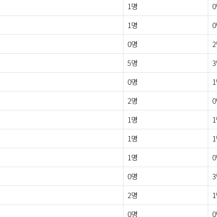
1명
1명
0명
5명
0명
2명
1명
1명
1명
0명
2명
0명