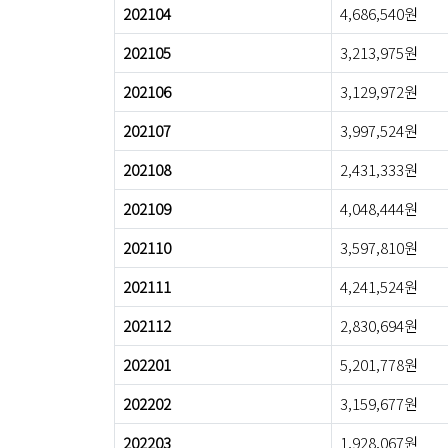
202104
4,686,540원
202105
3,213,975원
202106
3,129,972원
202107
3,997,524원
202108
2,431,333원
202109
4,048,444원
202110
3,597,810원
202111
4,241,524원
202112
2,830,694원
202201
5,201,778원
202202
3,159,677원
202203
1,928,067원