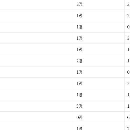
2명
1명
1명
1명
1명
2명
1명
1명
1명
5명
0명
1명