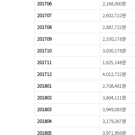
201706
2,168,000원
201707
2,602,722원
201708
2,887,722원
201709
2,330,178원
201710
3,030,178원
201711
1,625,148원
201712
4,012,722원
201801
2,708,481원
201802
3,804,111원
201803
3,949,083원
201804
3,179,267원
201805
3,971,956원