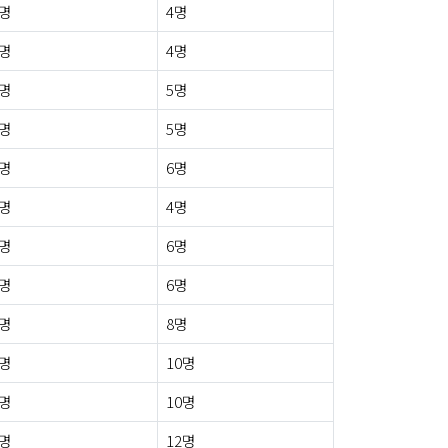
0명
4명
1명
4명
0명
5명
0명
5명
2명
6명
0명
4명
0명
6명
0명
6명
0명
8명
0명
10명
0명
10명
3명
12명