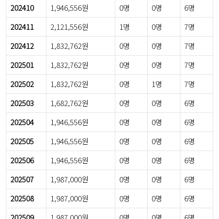
202410
1,946,556원
0명
0명
6명
202411
2,121,556원
1명
0명
7명
202412
1,832,762원
0명
0명
7명
202501
1,832,762원
0명
0명
7명
202502
1,832,762원
0명
1명
7명
202503
1,682,762원
0명
0명
6명
202504
1,946,556원
0명
0명
6명
202505
1,946,556원
0명
0명
6명
202506
1,946,556원
0명
0명
6명
202507
1,987,000원
0명
0명
6명
202508
1,987,000원
0명
0명
6명
202509
1,987,000원
0명
0명
6명