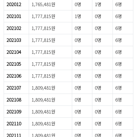
202012
1,765,481원
0명
1명
6명
202101
1,777,815원
1명
0명
6명
202102
1,777,815원
0명
0명
6명
202103
1,777,815원
0명
0명
6명
202104
1,777,815원
0명
0명
6명
202105
1,777,815원
0명
0명
6명
202106
1,777,815원
0명
0명
6명
202107
1,809,481원
0명
0명
6명
202108
1,809,481원
0명
0명
6명
202109
1,809,481원
0명
0명
6명
202110
1,809,481원
0명
0명
6명
202111
1,809,481원
0명
0명
6명