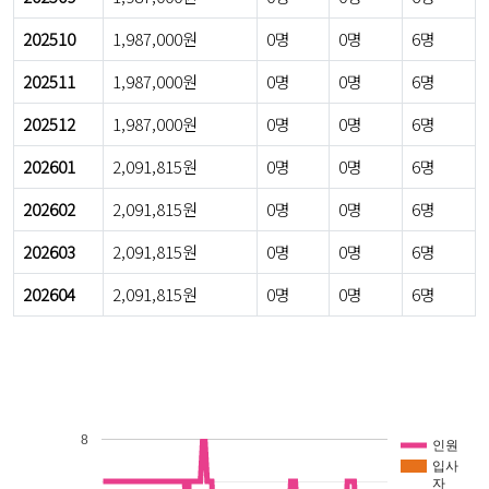
202510
1,987,000원
0명
0명
6명
202511
1,987,000원
0명
0명
6명
202512
1,987,000원
0명
0명
6명
202601
2,091,815원
0명
0명
6명
202602
2,091,815원
0명
0명
6명
202603
2,091,815원
0명
0명
6명
202604
2,091,815원
0명
0명
6명
8
인원
입사
자