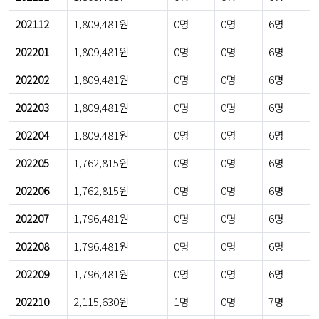
202112
1,809,481원
0명
0명
6명
202201
1,809,481원
0명
0명
6명
202202
1,809,481원
0명
0명
6명
202203
1,809,481원
0명
0명
6명
202204
1,809,481원
0명
0명
6명
202205
1,762,815원
0명
0명
6명
202206
1,762,815원
0명
0명
6명
202207
1,796,481원
0명
0명
6명
202208
1,796,481원
0명
0명
6명
202209
1,796,481원
0명
0명
6명
202210
2,115,630원
1명
0명
7명