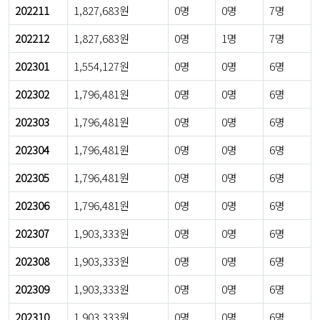
202211
1,827,683원
0명
0명
7명
202212
1,827,683원
0명
1명
7명
202301
1,554,127원
0명
0명
6명
202302
1,796,481원
0명
0명
6명
202303
1,796,481원
0명
0명
6명
202304
1,796,481원
0명
0명
6명
202305
1,796,481원
0명
0명
6명
202306
1,796,481원
0명
0명
6명
202307
1,903,333원
0명
0명
6명
202308
1,903,333원
0명
0명
6명
202309
1,903,333원
0명
0명
6명
202310
1,903,333원
0명
0명
6명