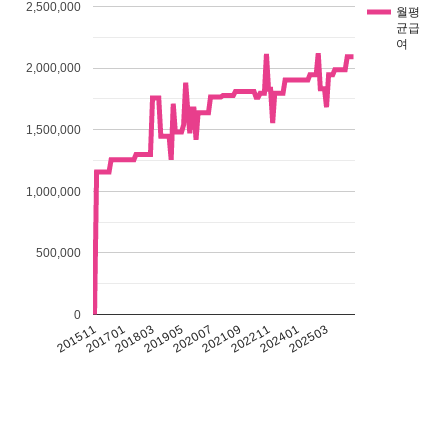
2,500,000
월평
균급
여
2,000,000
1,500,000
1,000,000
500,000
0
201511
201701
201803
201905
202007
202109
202211
202401
202503