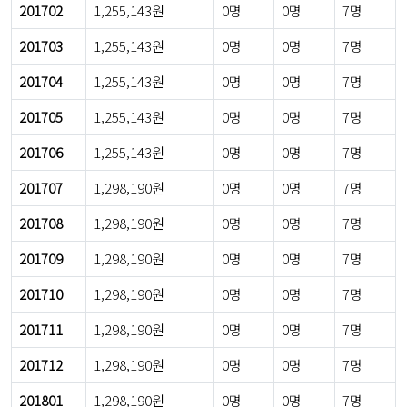
201702
1,255,143원
0명
0명
7명
201703
1,255,143원
0명
0명
7명
201704
1,255,143원
0명
0명
7명
201705
1,255,143원
0명
0명
7명
201706
1,255,143원
0명
0명
7명
201707
1,298,190원
0명
0명
7명
201708
1,298,190원
0명
0명
7명
201709
1,298,190원
0명
0명
7명
201710
1,298,190원
0명
0명
7명
201711
1,298,190원
0명
0명
7명
201712
1,298,190원
0명
0명
7명
201801
1,298,190원
0명
0명
7명