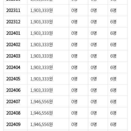
202311
1,903,333원
0명
0명
6명
202312
1,903,333원
0명
0명
6명
202401
1,903,333원
0명
0명
6명
202402
1,903,333원
0명
0명
6명
202403
1,903,333원
0명
0명
6명
202404
1,903,333원
0명
0명
6명
202405
1,903,333원
0명
0명
6명
202406
1,903,333원
0명
0명
6명
202407
1,946,556원
0명
0명
6명
202408
1,946,556원
0명
0명
6명
202409
1,946,556원
0명
0명
6명