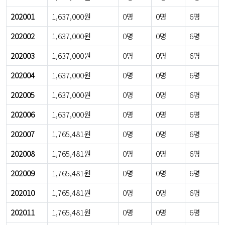
202001
1,637,000원
0명
0명
6명
202002
1,637,000원
0명
0명
6명
202003
1,637,000원
0명
0명
6명
202004
1,637,000원
0명
0명
6명
202005
1,637,000원
0명
0명
6명
202006
1,637,000원
0명
0명
6명
202007
1,765,481원
0명
0명
6명
202008
1,765,481원
0명
0명
6명
202009
1,765,481원
0명
0명
6명
202010
1,765,481원
0명
0명
6명
202011
1,765,481원
0명
0명
6명