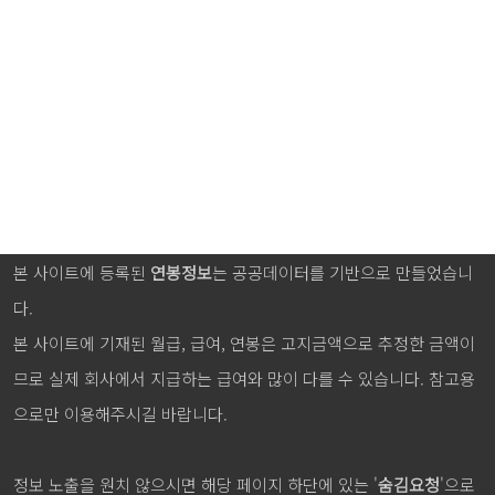
본 사이트에 등록된
연봉정보
는 공공데이터를 기반으로 만들었습니
다.
본 사이트에 기재된 월급, 급여, 연봉은 고지금액으로 추정한 금액이
므로 실제 회사에서 지급하는 급여와 많이 다를 수 있습니다. 참고용
으로만 이용해주시길 바랍니다.
정보 노출을 원치 않으시면 해당 페이지 하단에 있는 '
숨김요청
'으로