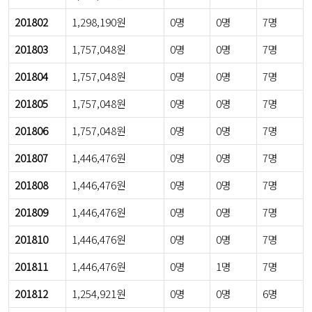
201802
1,298,190원
0명
0명
7명
201803
1,757,048원
0명
0명
7명
201804
1,757,048원
0명
0명
7명
201805
1,757,048원
0명
0명
7명
201806
1,757,048원
0명
0명
7명
201807
1,446,476원
0명
0명
7명
201808
1,446,476원
0명
0명
7명
201809
1,446,476원
0명
0명
7명
201810
1,446,476원
0명
0명
7명
201811
1,446,476원
0명
1명
7명
201812
1,254,921원
0명
0명
6명