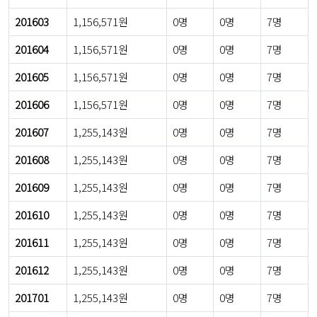
201603
1,156,571원
0명
0명
7명
201604
1,156,571원
0명
0명
7명
201605
1,156,571원
0명
0명
7명
201606
1,156,571원
0명
0명
7명
201607
1,255,143원
0명
0명
7명
201608
1,255,143원
0명
0명
7명
201609
1,255,143원
0명
0명
7명
201610
1,255,143원
0명
0명
7명
201611
1,255,143원
0명
0명
7명
201612
1,255,143원
0명
0명
7명
201701
1,255,143원
0명
0명
7명