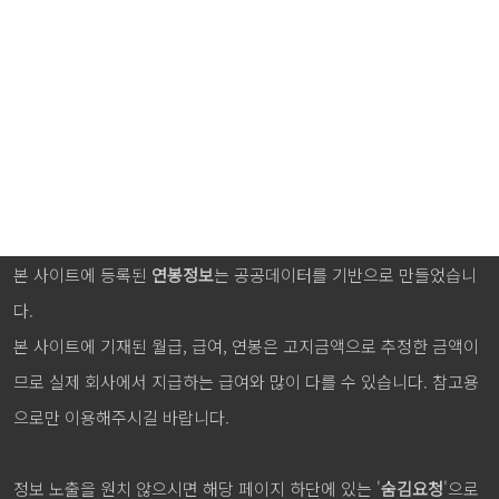
본 사이트에 등록된
연봉정보
는 공공데이터를 기반으로 만들었습니
다.
본 사이트에 기재된 월급, 급여, 연봉은 고지금액으로 추정한 금액이
므로 실제 회사에서 지급하는 급여와 많이 다를 수 있습니다. 참고용
으로만 이용해주시길 바랍니다.
정보 노출을 원치 않으시면 해당 페이지 하단에 있는 '
숨김요청
'으로