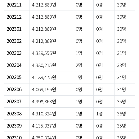
202211
4,212,889원
0명
0명
30명
202212
4,212,889원
0명
0명
30명
202301
4,212,889원
0명
0명
30명
202302
4,212,889원
0명
0명
30명
202303
4,329,556원
1명
0명
31명
202304
4,380,215원
2명
0명
33명
202305
4,189,475원
1명
0명
34명
202306
4,069,196원
0명
0명
34명
202307
4,398,863원
1명
0명
35명
202308
4,310,324원
1명
1명
36명
202309
4,135,037원
0명
0명
35명
202310
4,250,324원
0명
0명
35명