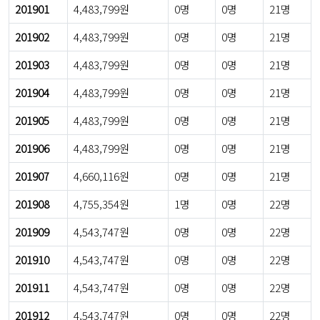
201901
4,483,799원
0명
0명
21명
201902
4,483,799원
0명
0명
21명
201903
4,483,799원
0명
0명
21명
201904
4,483,799원
0명
0명
21명
201905
4,483,799원
0명
0명
21명
201906
4,483,799원
0명
0명
21명
201907
4,660,116원
0명
0명
21명
201908
4,755,354원
1명
0명
22명
201909
4,543,747원
0명
0명
22명
201910
4,543,747원
0명
0명
22명
201911
4,543,747원
0명
0명
22명
201912
4,543,747원
0명
0명
22명