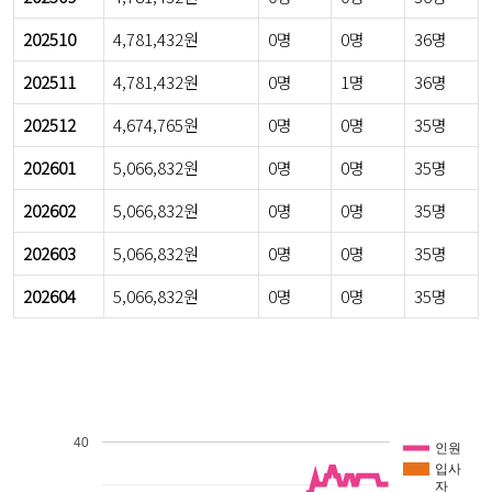
202510
4,781,432원
0명
0명
36명
202511
4,781,432원
0명
1명
36명
202512
4,674,765원
0명
0명
35명
202601
5,066,832원
0명
0명
35명
202602
5,066,832원
0명
0명
35명
202603
5,066,832원
0명
0명
35명
202604
5,066,832원
0명
0명
35명
40
인원
입사
자