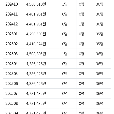
202410
4,586,610원
1명
0명
36명
202411
4,461,981원
0명
0명
36명
202412
4,461,981원
0명
1명
36명
202501
4,290,593원
0명
0명
35명
202502
4,410,324원
0명
0명
35명
202503
4,508,895원
1명
0명
36명
202504
4,386,426원
0명
0명
36명
202505
4,386,426원
0명
0명
36명
202506
4,386,426원
0명
0명
36명
202507
4,781,432원
0명
0명
36명
202508
4,781,432원
0명
0명
36명
202509
4,781,432원
0명
0명
36명