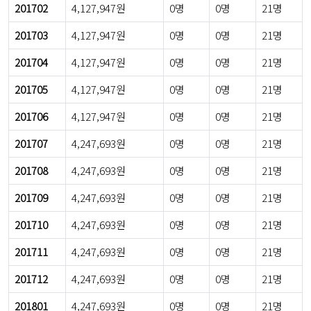
201702
4,127,947원
0명
0명
21명
201703
4,127,947원
0명
0명
21명
201704
4,127,947원
0명
0명
21명
201705
4,127,947원
0명
0명
21명
201706
4,127,947원
0명
0명
21명
201707
4,247,693원
0명
0명
21명
201708
4,247,693원
0명
0명
21명
201709
4,247,693원
0명
0명
21명
201710
4,247,693원
0명
0명
21명
201711
4,247,693원
0명
0명
21명
201712
4,247,693원
0명
0명
21명
201801
4,247,693원
0명
0명
21명