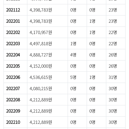
202112
4,398,783원
0명
0명
23명
202201
4,398,783원
0명
1명
23명
202202
4,170,957원
0명
1명
22명
202203
4,497,818원
1명
0명
22명
202204
4,888,727원
4명
0명
26명
202205
4,152,000원
0명
0명
26명
202206
4,536,615원
5명
1명
31명
202207
4,080,215원
0명
0명
30명
202208
4,212,889원
0명
0명
30명
202209
4,212,889원
0명
0명
30명
202210
4,212,889원
0명
0명
30명