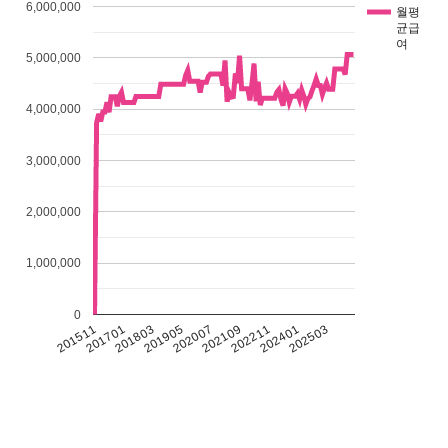
6,000,000
월평
균급
여
5,000,000
4,000,000
3,000,000
2,000,000
1,000,000
0
201511
201701
201803
201905
202007
202109
202211
202401
202503