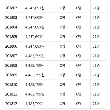
201802
4,247,693원
0명
0명
21명
201803
4,247,693원
0명
0명
21명
201804
4,247,693원
0명
0명
21명
201805
4,247,693원
0명
0명
21명
201806
4,247,693원
0명
0명
21명
201807
4,483,799원
0명
0명
21명
201808
4,483,799원
0명
0명
21명
201809
4,483,799원
0명
0명
21명
201810
4,483,799원
0명
0명
21명
201811
4,483,799원
0명
0명
21명
201812
4,483,799원
0명
0명
21명