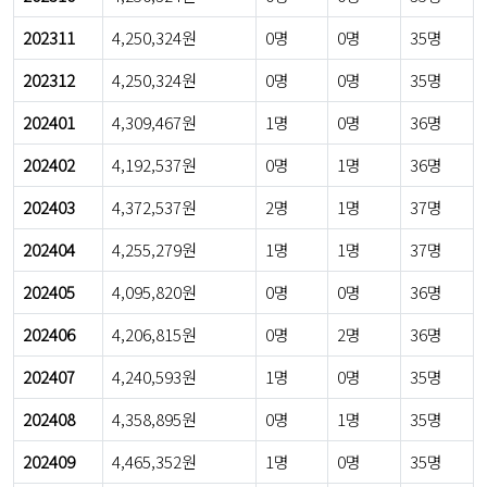
202311
4,250,324원
0명
0명
35명
202312
4,250,324원
0명
0명
35명
202401
4,309,467원
1명
0명
36명
202402
4,192,537원
0명
1명
36명
202403
4,372,537원
2명
1명
37명
202404
4,255,279원
1명
1명
37명
202405
4,095,820원
0명
0명
36명
202406
4,206,815원
0명
2명
36명
202407
4,240,593원
1명
0명
35명
202408
4,358,895원
0명
1명
35명
202409
4,465,352원
1명
0명
35명