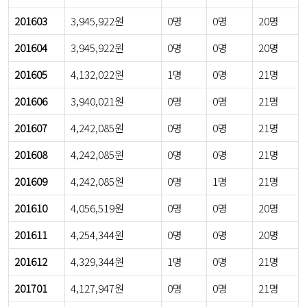
201603
3,945,922원
0명
0명
20명
201604
3,945,922원
0명
0명
20명
201605
4,132,022원
1명
0명
21명
201606
3,940,021원
0명
0명
21명
201607
4,242,085원
0명
0명
21명
201608
4,242,085원
0명
0명
21명
201609
4,242,085원
0명
1명
21명
201610
4,056,519원
0명
0명
20명
201611
4,254,344원
0명
0명
20명
201612
4,329,344원
1명
0명
21명
201701
4,127,947원
0명
0명
21명