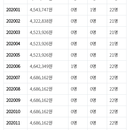
202001
4,543,747원
0명
1명
22명
202002
4,322,838원
0명
0명
21명
202003
4,523,926원
0명
0명
21명
202004
4,523,926원
0명
0명
21명
202005
4,523,926원
0명
0명
21명
202006
4,642,349원
1명
0명
22명
202007
4,686,162원
0명
0명
22명
202008
4,686,162원
0명
0명
22명
202009
4,686,162원
0명
0명
22명
202010
4,686,162원
0명
0명
22명
202011
4,686,162원
0명
0명
22명