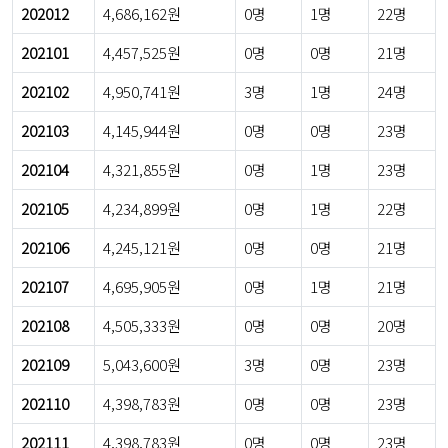
202012
4,686,162원
0명
1명
22명
202101
4,457,525원
0명
0명
21명
202102
4,950,741원
3명
1명
24명
202103
4,145,944원
0명
0명
23명
202104
4,321,855원
0명
1명
23명
202105
4,234,899원
0명
1명
22명
202106
4,245,121원
0명
0명
21명
202107
4,695,905원
0명
1명
21명
202108
4,505,333원
0명
0명
20명
202109
5,043,600원
3명
0명
23명
202110
4,398,783원
0명
0명
23명
202111
4,398,783원
0명
0명
23명