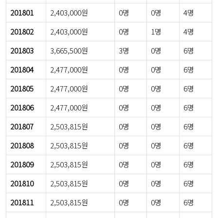
201801
2,403,000원
0명
0명
4명
201802
2,403,000원
0명
1명
4명
201803
3,665,500원
3명
0명
6명
201804
2,477,000원
0명
0명
6명
201805
2,477,000원
0명
0명
6명
201806
2,477,000원
0명
0명
6명
201807
2,503,815원
0명
0명
6명
201808
2,503,815원
0명
0명
6명
201809
2,503,815원
0명
0명
6명
201810
2,503,815원
0명
0명
6명
201811
2,503,815원
0명
0명
6명