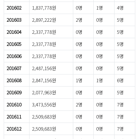
201602
1,837,778원
0명
1명
4명
201603
2,897,222원
2명
0명
5명
201604
2,337,778원
0명
0명
5명
201605
2,337,778원
0명
0명
5명
201606
2,337,778원
0명
0명
5명
201607
2,487,156원
0명
0명
5명
201608
2,847,156원
1명
1명
6명
201609
2,077,963원
0명
0명
5명
201610
3,473,556원
2명
0명
7명
201611
2,509,683원
0명
0명
7명
201612
2,509,683원
0명
0명
7명