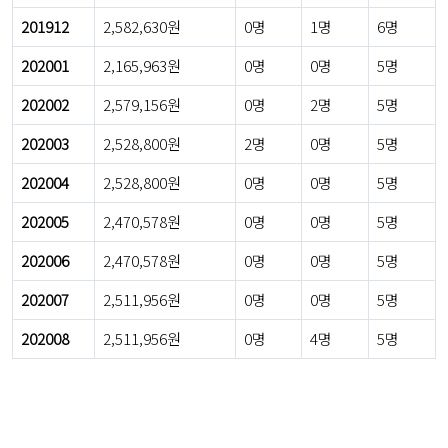
201912
2,582,630원
0명
1명
6명
202001
2,165,963원
0명
0명
5명
202002
2,579,156원
0명
2명
5명
202003
2,528,800원
2명
0명
5명
202004
2,528,800원
0명
0명
5명
202005
2,470,578원
0명
0명
5명
202006
2,470,578원
0명
0명
5명
202007
2,511,956원
0명
0명
5명
202008
2,511,956원
0명
4명
5명