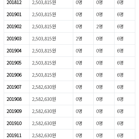
201812
2,503,815원
0명
0명
6명
201901
2,503,815원
0명
0명
6명
201902
2,503,815원
0명
2명
6명
201903
2,503,815원
2명
0명
6명
201904
2,503,815원
0명
0명
6명
201905
2,503,815원
0명
0명
6명
201906
2,503,815원
0명
0명
6명
201907
2,582,630원
0명
0명
6명
201908
2,582,630원
0명
0명
6명
201909
2,582,630원
0명
0명
6명
201910
2,582,630원
0명
0명
6명
201911
2,582,630원
0명
0명
6명