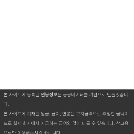
본 사이트에 등록된
연봉정보
는 공공데이터를 기반으로 만들었습니
다.
본 사이트에 기재된 월급, 급여, 연봉은 고지금액으로 추정한 금액이
므로 실제 회사에서 지급하는 급여와 많이 다를 수 있습니다. 참고용
으로만 이용해주시길 바랍니다.