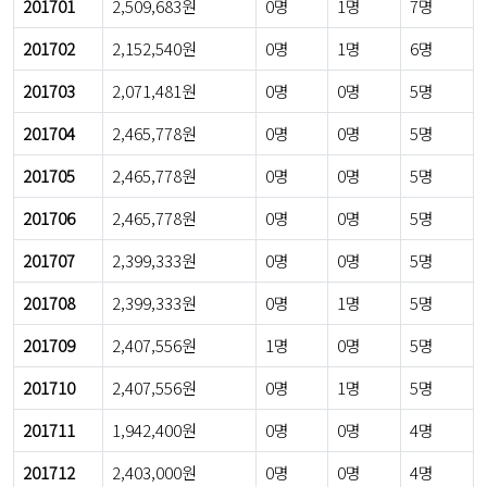
201701
2,509,683원
0명
1명
7명
201702
2,152,540원
0명
1명
6명
201703
2,071,481원
0명
0명
5명
201704
2,465,778원
0명
0명
5명
201705
2,465,778원
0명
0명
5명
201706
2,465,778원
0명
0명
5명
201707
2,399,333원
0명
0명
5명
201708
2,399,333원
0명
1명
5명
201709
2,407,556원
1명
0명
5명
201710
2,407,556원
0명
1명
5명
201711
1,942,400원
0명
0명
4명
201712
2,403,000원
0명
0명
4명