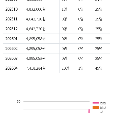
202510
4,832,000원
1명
0명
25명
202511
4,642,720원
0명
0명
25명
202512
4,642,720원
0명
0명
25명
202601
4,895,058원
0명
0명
25명
202602
4,895,058원
0명
0명
25명
202603
4,895,058원
0명
0명
25명
202604
7,418,284원
20명
1명
45명
50
인원
입사
자