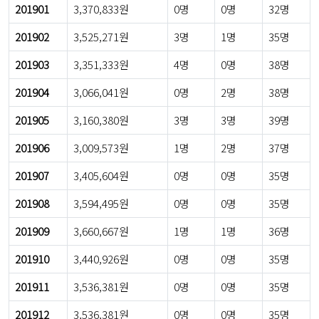
201901
3,370,833원
0명
0명
32명
201902
3,525,271원
3명
1명
35명
201903
3,351,333원
4명
0명
38명
201904
3,066,041원
0명
2명
38명
201905
3,160,380원
3명
3명
39명
201906
3,009,573원
1명
2명
37명
201907
3,405,604원
0명
0명
35명
201908
3,594,495원
0명
0명
35명
201909
3,660,667원
1명
1명
36명
201910
3,440,926원
0명
0명
35명
201911
3,536,381원
0명
0명
35명
201912
3,536,381원
0명
0명
35명