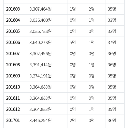
201603
3,307,464원
1명
2명
35명
201604
3,036,400원
0명
1명
33명
201605
3,086,788원
0명
0명
32명
201606
3,640,278원
5명
1명
37명
201607
3,302,456원
0명
0명
36명
201608
3,391,414원
0명
1명
36명
201609
3,274,191원
0명
0명
35명
201610
3,364,883원
0명
0명
35명
201611
3,364,883원
0명
0명
35명
201612
3,364,883원
0명
1명
35명
201701
3,446,254원
2명
0명
36명