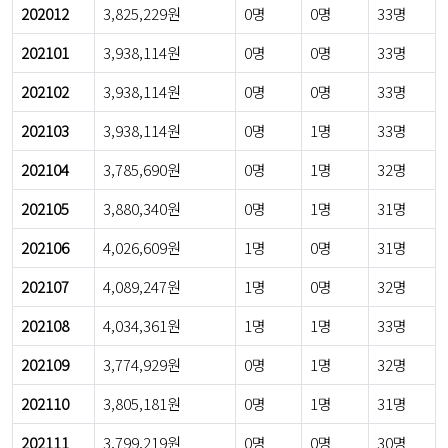
202012
3,825,229원
0명
0명
33명
202101
3,938,114원
0명
0명
33명
202102
3,938,114원
0명
0명
33명
202103
3,938,114원
0명
1명
33명
202104
3,785,690원
0명
1명
32명
202105
3,880,340원
0명
1명
31명
202106
4,026,609원
1명
0명
31명
202107
4,089,247원
1명
0명
32명
202108
4,034,361원
1명
1명
33명
202109
3,774,929원
0명
1명
32명
202110
3,805,181원
0명
1명
31명
202111
3,799,219원
0명
0명
30명