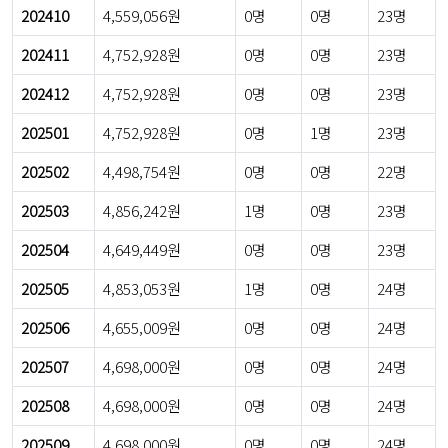
202410
4,559,056원
0명
0명
23명
202411
4,752,928원
0명
0명
23명
202412
4,752,928원
0명
0명
23명
202501
4,752,928원
0명
1명
23명
202502
4,498,754원
0명
0명
22명
202503
4,856,242원
1명
0명
23명
202504
4,649,449원
0명
0명
23명
202505
4,853,053원
1명
0명
24명
202506
4,655,009원
0명
0명
24명
202507
4,698,000원
0명
0명
24명
202508
4,698,000원
0명
0명
24명
202509
4,698,000원
0명
0명
24명