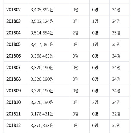
201802
3,405,892원
0명
0명
34명
201803
3,503,124원
0명
1명
34명
201804
3,514,654원
2명
0명
35명
201805
3,417,092원
0명
1명
35명
201806
3,368,463원
0명
0명
34명
201807
3,320,190원
0명
0명
34명
201808
3,320,190원
0명
0명
34명
201809
3,320,190원
0명
0명
34명
201810
3,320,190원
0명
2명
34명
201811
3,178,431원
0명
0명
32명
201812
3,370,833원
0명
0명
32명