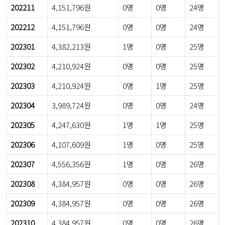
202211
4,151,796원
0명
0명
24명
202212
4,151,796원
0명
0명
24명
202301
4,382,213원
1명
0명
25명
202302
4,210,924원
0명
0명
25명
202303
4,210,924원
0명
1명
25명
202304
3,989,724원
0명
0명
24명
202305
4,247,630원
1명
1명
25명
202306
4,107,609원
1명
0명
25명
202307
4,556,356원
1명
0명
26명
202308
4,384,957원
0명
0명
26명
202309
4,384,957원
0명
0명
26명
202310
4,384,957원
0명
0명
26명