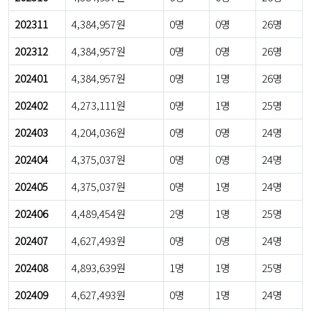
202311
4,384,957원
0명
0명
26명
202312
4,384,957원
0명
0명
26명
202401
4,384,957원
0명
1명
26명
202402
4,273,111원
0명
1명
25명
202403
4,204,036원
0명
0명
24명
202404
4,375,037원
0명
0명
24명
202405
4,375,037원
0명
1명
24명
202406
4,489,454원
2명
1명
25명
202407
4,627,493원
0명
0명
24명
202408
4,893,639원
1명
1명
25명
202409
4,627,493원
0명
1명
24명