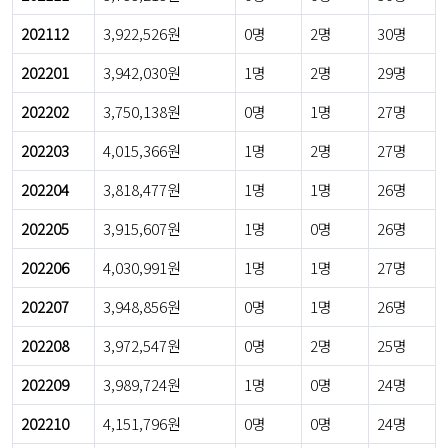
202112
3,922,526원
0명
2명
30명
202201
3,942,030원
1명
2명
29명
202202
3,750,138원
0명
1명
27명
202203
4,015,366원
1명
2명
27명
202204
3,818,477원
1명
1명
26명
202205
3,915,607원
1명
0명
26명
202206
4,030,991원
1명
1명
27명
202207
3,948,856원
0명
1명
26명
202208
3,972,547원
0명
2명
25명
202209
3,989,724원
1명
0명
24명
202210
4,151,796원
0명
0명
24명