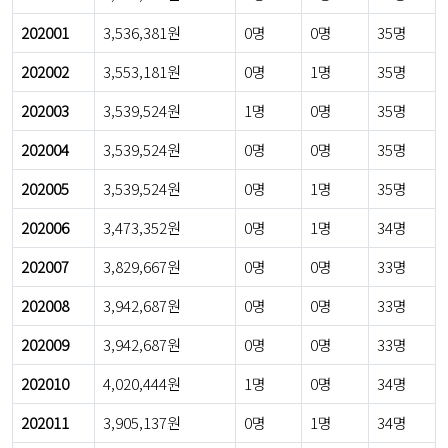
202001
3,536,381원
0명
0명
35명
202002
3,553,181원
0명
1명
35명
202003
3,539,524원
1명
0명
35명
202004
3,539,524원
0명
0명
35명
202005
3,539,524원
0명
1명
35명
202006
3,473,352원
0명
1명
34명
202007
3,829,667원
0명
0명
33명
202008
3,942,687원
0명
0명
33명
202009
3,942,687원
0명
0명
33명
202010
4,020,444원
1명
0명
34명
202011
3,905,137원
0명
1명
34명