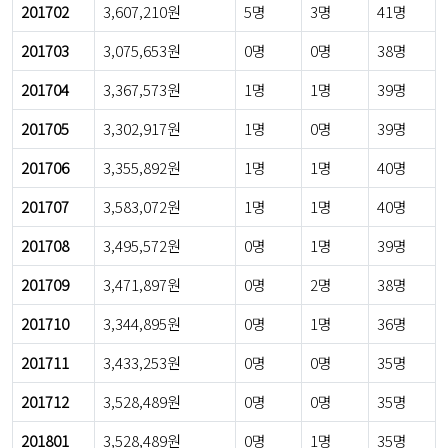
201702
3,607,210원
5명
3명
41명
201703
3,075,653원
0명
0명
38명
201704
3,367,573원
1명
1명
39명
201705
3,302,917원
1명
0명
39명
201706
3,355,892원
1명
1명
40명
201707
3,583,072원
1명
1명
40명
201708
3,495,572원
0명
1명
39명
201709
3,471,897원
0명
2명
38명
201710
3,344,895원
0명
1명
36명
201711
3,433,253원
0명
0명
35명
201712
3,528,489원
0명
0명
35명
201801
3,528,489원
0명
1명
35명