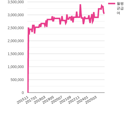
3,500,000
월평
균급
여
3,000,000
2,500,000
2,000,000
1,500,000
1,000,000
500,000
0
201511
201701
201803
201905
202007
202109
202211
202401
202503