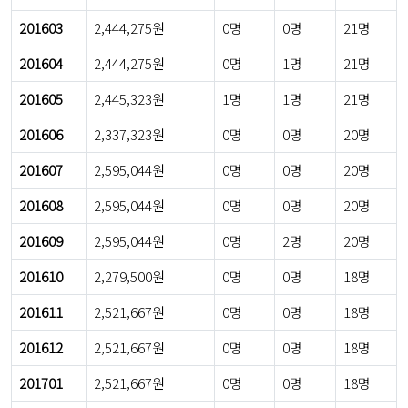
201603
2,444,275원
0명
0명
21명
201604
2,444,275원
0명
1명
21명
201605
2,445,323원
1명
1명
21명
201606
2,337,323원
0명
0명
20명
201607
2,595,044원
0명
0명
20명
201608
2,595,044원
0명
0명
20명
201609
2,595,044원
0명
2명
20명
201610
2,279,500원
0명
0명
18명
201611
2,521,667원
0명
0명
18명
201612
2,521,667원
0명
0명
18명
201701
2,521,667원
0명
0명
18명