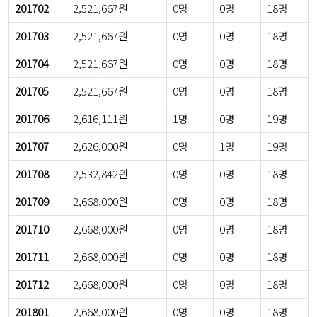
201702
2,521,667원
0명
0명
18명
201703
2,521,667원
0명
0명
18명
201704
2,521,667원
0명
0명
18명
201705
2,521,667원
0명
0명
18명
201706
2,616,111원
1명
0명
19명
201707
2,626,000원
0명
1명
19명
201708
2,532,842원
0명
0명
18명
201709
2,668,000원
0명
0명
18명
201710
2,668,000원
0명
0명
18명
201711
2,668,000원
0명
0명
18명
201712
2,668,000원
0명
0명
18명
201801
2,668,000원
0명
0명
18명