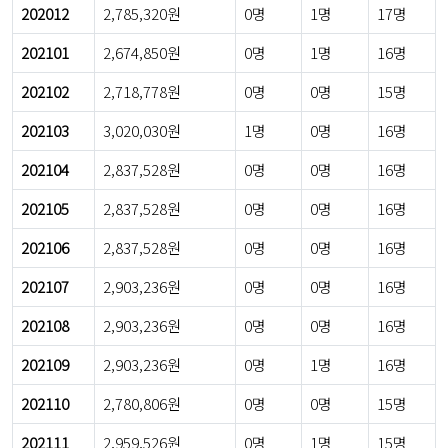
202012
2,785,320원
0명
1명
17명
202101
2,674,850원
0명
1명
16명
202102
2,718,778원
0명
0명
15명
202103
3,020,030원
1명
0명
16명
202104
2,837,528원
0명
0명
16명
202105
2,837,528원
0명
0명
16명
202106
2,837,528원
0명
0명
16명
202107
2,903,236원
0명
0명
16명
202108
2,903,236원
0명
0명
16명
202109
2,903,236원
0명
1명
16명
202110
2,780,806원
0명
0명
15명
202111
2,959,526원
0명
1명
15명