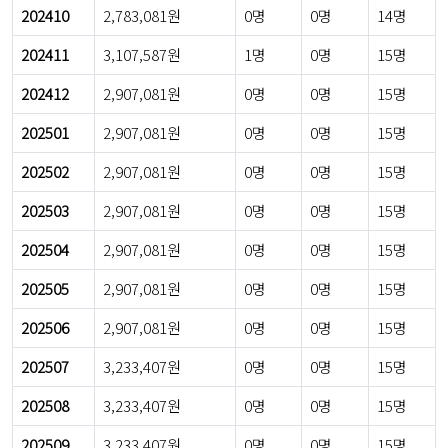
202410
2,783,081원
0명
0명
14명
202411
3,107,587원
1명
0명
15명
202412
2,907,081원
0명
0명
15명
202501
2,907,081원
0명
0명
15명
202502
2,907,081원
0명
0명
15명
202503
2,907,081원
0명
0명
15명
202504
2,907,081원
0명
0명
15명
202505
2,907,081원
0명
0명
15명
202506
2,907,081원
0명
0명
15명
202507
3,233,407원
0명
0명
15명
202508
3,233,407원
0명
0명
15명
202509
3,233,407원
0명
0명
15명