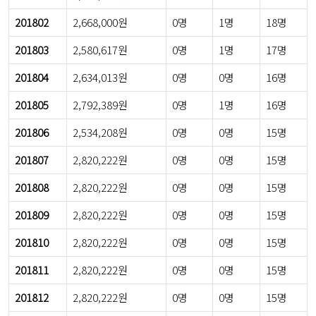
201802
2,668,000원
0명
1명
18명
201803
2,580,617원
0명
1명
17명
201804
2,634,013원
0명
0명
16명
201805
2,792,389원
0명
1명
16명
201806
2,534,208원
0명
0명
15명
201807
2,820,222원
0명
0명
15명
201808
2,820,222원
0명
0명
15명
201809
2,820,222원
0명
0명
15명
201810
2,820,222원
0명
0명
15명
201811
2,820,222원
0명
0명
15명
201812
2,820,222원
0명
0명
15명