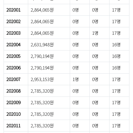
202001
2,864,065원
0명
0명
17명
202002
2,864,065원
0명
0명
17명
202003
2,864,065원
0명
1명
17명
202004
2,631,948원
0명
0명
16명
202005
2,790,194원
0명
0명
16명
202006
2,790,194원
0명
0명
16명
202007
2,953,153원
1명
0명
17명
202008
2,785,320원
0명
0명
17명
202009
2,785,320원
0명
0명
17명
202010
2,785,320원
0명
0명
17명
202011
2,785,320원
0명
0명
17명