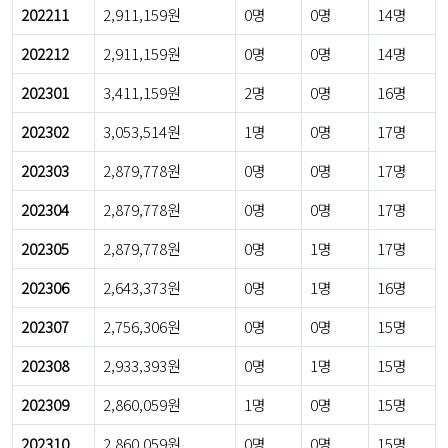
202211
2,911,159원
0명
0명
14명
202212
2,911,159원
0명
0명
14명
202301
3,411,159원
2명
0명
16명
202302
3,053,514원
1명
0명
17명
202303
2,879,778원
0명
0명
17명
202304
2,879,778원
0명
0명
17명
202305
2,879,778원
0명
1명
17명
202306
2,643,373원
0명
1명
16명
202307
2,756,306원
0명
0명
15명
202308
2,933,393원
0명
1명
15명
202309
2,860,059원
1명
0명
15명
202310
2,860,059원
0명
0명
15명