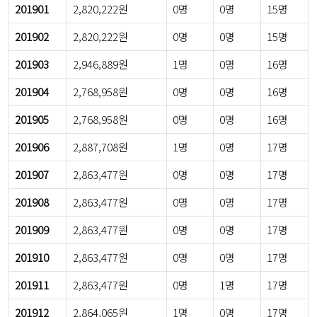
201901
2,820,222원
0명
0명
15명
201902
2,820,222원
0명
0명
15명
201903
2,946,889원
1명
0명
16명
201904
2,768,958원
0명
0명
16명
201905
2,768,958원
0명
0명
16명
201906
2,887,708원
1명
0명
17명
201907
2,863,477원
0명
0명
17명
201908
2,863,477원
0명
0명
17명
201909
2,863,477원
0명
0명
17명
201910
2,863,477원
0명
0명
17명
201911
2,863,477원
0명
1명
17명
201912
2,864,065원
1명
0명
17명