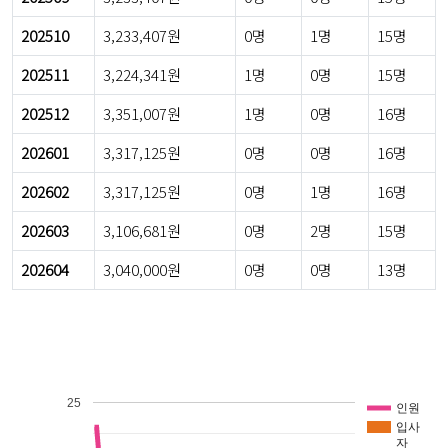
202510
3,233,407원
0명
1명
15명
202511
3,224,341원
1명
0명
15명
202512
3,351,007원
1명
0명
16명
202601
3,317,125원
0명
0명
16명
202602
3,317,125원
0명
1명
16명
202603
3,106,681원
0명
2명
15명
202604
3,040,000원
0명
0명
13명
25
인원
입사
자