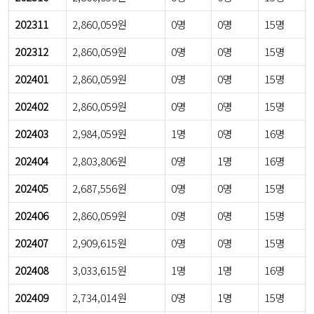
202311
2,860,059원
0명
0명
15명
202312
2,860,059원
0명
0명
15명
202401
2,860,059원
0명
0명
15명
202402
2,860,059원
0명
0명
15명
202403
2,984,059원
1명
0명
16명
202404
2,803,806원
0명
1명
16명
202405
2,687,556원
0명
0명
15명
202406
2,860,059원
0명
0명
15명
202407
2,909,615원
0명
0명
15명
202408
3,033,615원
1명
1명
16명
202409
2,734,014원
0명
1명
15명