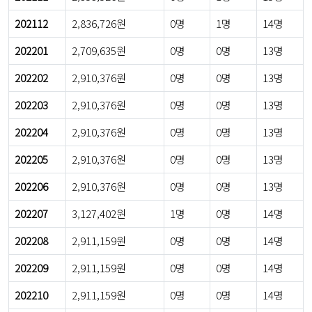
202112
2,836,726원
0명
1명
14명
202201
2,709,635원
0명
0명
13명
202202
2,910,376원
0명
0명
13명
202203
2,910,376원
0명
0명
13명
202204
2,910,376원
0명
0명
13명
202205
2,910,376원
0명
0명
13명
202206
2,910,376원
0명
0명
13명
202207
3,127,402원
1명
0명
14명
202208
2,911,159원
0명
0명
14명
202209
2,911,159원
0명
0명
14명
202210
2,911,159원
0명
0명
14명