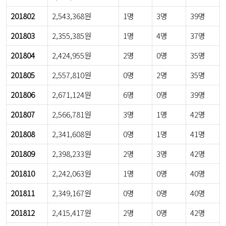
201802
2,543,368원
1명
3명
39명
201803
2,355,385원
1명
4명
37명
201804
2,424,955원
2명
0명
35명
201805
2,557,810원
0명
2명
35명
201806
2,671,124원
6명
0명
39명
201807
2,566,781원
3명
1명
42명
201808
2,341,608원
0명
1명
41명
201809
2,398,233원
2명
3명
42명
201810
2,242,063원
1명
0명
40명
201811
2,349,167원
0명
0명
40명
201812
2,415,417원
2명
0명
42명