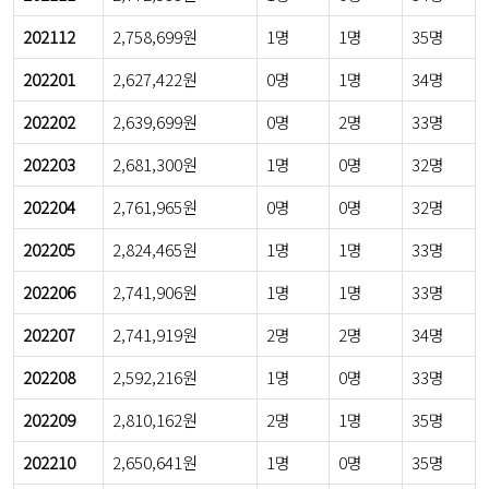
202112
2,758,699원
1명
1명
35명
202201
2,627,422원
0명
1명
34명
202202
2,639,699원
0명
2명
33명
202203
2,681,300원
1명
0명
32명
202204
2,761,965원
0명
0명
32명
202205
2,824,465원
1명
1명
33명
202206
2,741,906원
1명
1명
33명
202207
2,741,919원
2명
2명
34명
202208
2,592,216원
1명
0명
33명
202209
2,810,162원
2명
1명
35명
202210
2,650,641원
1명
0명
35명