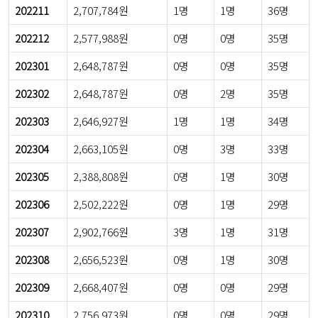
202211
2,707,784원
1명
1명
36명
202212
2,577,988원
0명
0명
35명
202301
2,648,787원
0명
0명
35명
202302
2,648,787원
0명
2명
35명
202303
2,646,927원
1명
1명
34명
202304
2,663,105원
0명
3명
33명
202305
2,388,808원
0명
1명
30명
202306
2,502,222원
0명
1명
29명
202307
2,902,766원
3명
1명
31명
202308
2,656,523원
0명
1명
30명
202309
2,668,407원
0명
0명
29명
202310
2,756,973원
0명
0명
29명