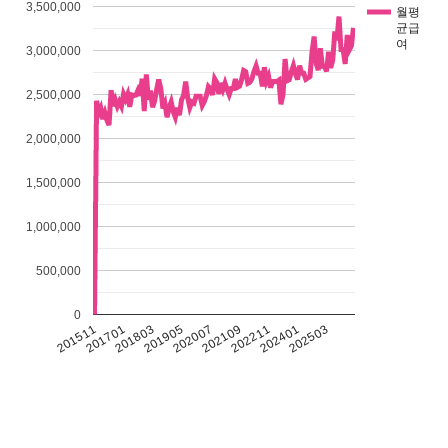
3,500,000
월평
균급
여
3,000,000
2,500,000
2,000,000
1,500,000
1,000,000
500,000
0
201511
201701
201803
201905
202007
202109
202211
202401
202503