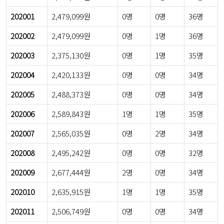
202001
2,479,099원
0명
0명
36명
202002
2,479,099원
0명
1명
36명
202003
2,375,130원
0명
1명
35명
202004
2,420,133원
0명
0명
34명
202005
2,488,373원
0명
0명
34명
202006
2,589,843원
1명
1명
35명
202007
2,565,035원
0명
2명
34명
202008
2,495,242원
0명
0명
32명
202009
2,677,444원
2명
0명
34명
202010
2,635,915원
1명
1명
35명
202011
2,506,749원
0명
0명
34명