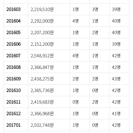
201603
2,219,510원
1명
3명
39명
201604
2,292,000원
4명
1명
40명
201605
2,207,200원
1명
2명
40명
201606
2,152,200원
1명
1명
39명
201607
2,548,912원
4명
1명
42명
201608
2,366,847원
1명
1명
42명
201609
2,438,275원
2명
2명
43명
201610
2,365,736원
1명
0명
42명
201611
2,419,683원
0명
2명
42명
201612
2,366,968원
1명
0명
41명
201701
2,502,748원
1명
0명
42명