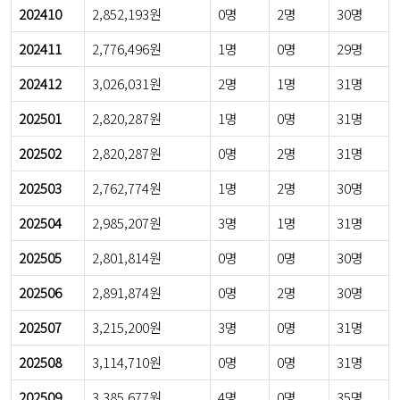
202410
2,852,193원
0명
2명
30명
202411
2,776,496원
1명
0명
29명
202412
3,026,031원
2명
1명
31명
202501
2,820,287원
1명
0명
31명
202502
2,820,287원
0명
2명
31명
202503
2,762,774원
1명
2명
30명
202504
2,985,207원
3명
1명
31명
202505
2,801,814원
0명
0명
30명
202506
2,891,874원
0명
2명
30명
202507
3,215,200원
3명
0명
31명
202508
3,114,710원
0명
0명
31명
202509
3,385,677원
4명
0명
35명