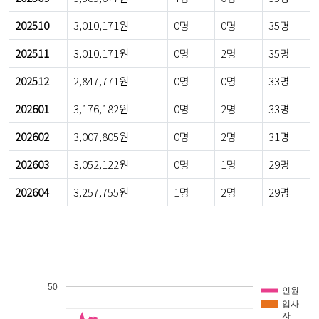
202510
3,010,171원
0명
0명
35명
202511
3,010,171원
0명
2명
35명
202512
2,847,771원
0명
0명
33명
202601
3,176,182원
0명
2명
33명
202602
3,007,805원
0명
2명
31명
202603
3,052,122원
0명
1명
29명
202604
3,257,755원
1명
2명
29명
50
인원
입사
자