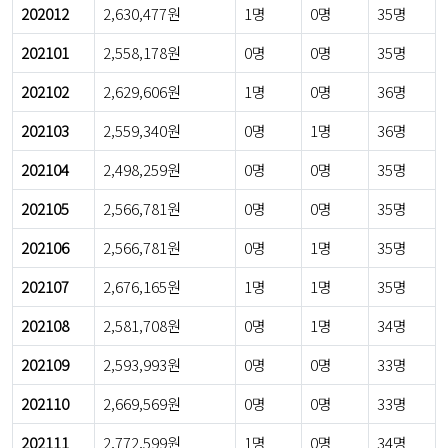
202012
2,630,477원
1명
0명
35명
202101
2,558,178원
0명
0명
35명
202102
2,629,606원
1명
0명
36명
202103
2,559,340원
0명
1명
36명
202104
2,498,259원
0명
0명
35명
202105
2,566,781원
0명
0명
35명
202106
2,566,781원
0명
1명
35명
202107
2,676,165원
1명
1명
35명
202108
2,581,708원
0명
1명
34명
202109
2,593,993원
0명
0명
33명
202110
2,669,569원
0명
0명
33명
202111
2,772,599원
1명
0명
34명