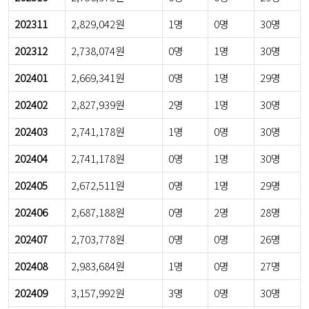
202311
2,829,042원
1명
0명
30명
202312
2,738,074원
0명
1명
30명
202401
2,669,341원
0명
1명
29명
202402
2,827,939원
2명
1명
30명
202403
2,741,178원
1명
0명
30명
202404
2,741,178원
0명
1명
30명
202405
2,672,511원
0명
1명
29명
202406
2,687,188원
0명
2명
28명
202407
2,703,778원
0명
0명
26명
202408
2,983,684원
1명
0명
27명
202409
3,157,992원
3명
0명
30명