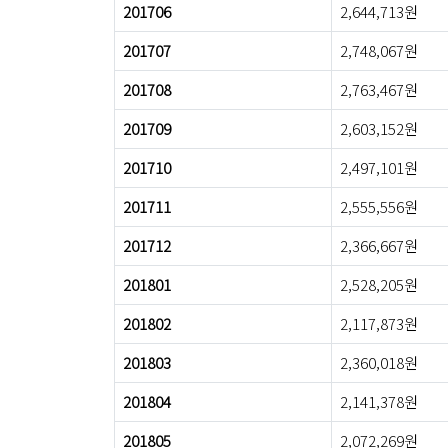
201706
2,644,713원
201707
2,748,067원
201708
2,763,467원
201709
2,603,152원
201710
2,497,101원
201711
2,555,556원
201712
2,366,667원
201801
2,528,205원
201802
2,117,873원
201803
2,360,018원
201804
2,141,378원
201805
2,072,269원