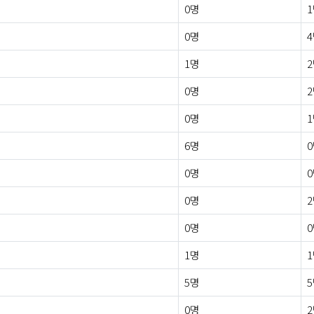
0명
0명
1명
0명
0명
6명
0명
0명
0명
1명
5명
0명