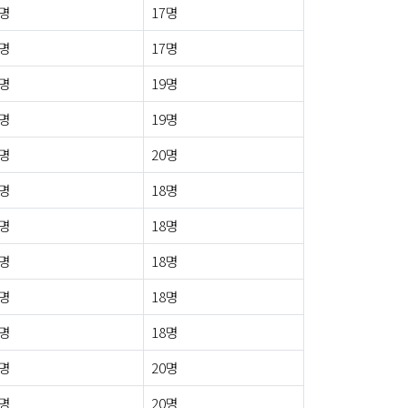
1명
17명
1명
17명
0명
19명
0명
19명
3명
20명
0명
18명
2명
18명
0명
18명
1명
18명
0명
18명
0명
20명
0명
20명