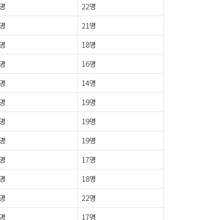
1명
22명
4명
21명
2명
18명
2명
16명
1명
14명
0명
19명
0명
19명
2명
19명
0명
17명
1명
18명
5명
22명
2명
17명