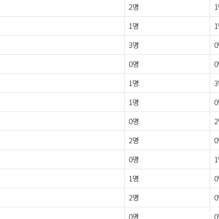
2명
1명
3명
0명
1명
1명
0명
2명
0명
1명
2명
0명