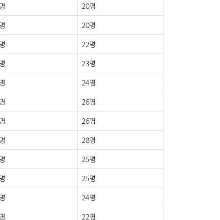
0명
20명
2명
20명
0명
22명
1명
23명
0명
24명
0명
26명
0명
26명
3명
28명
0명
25명
2명
25명
2명
24명
2명
22명