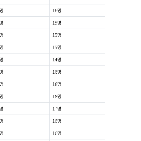
1명
16명
0명
15명
0명
15명
1명
15명
0명
14명
0명
16명
0명
18명
1명
18명
2명
17명
1명
16명
1명
16명