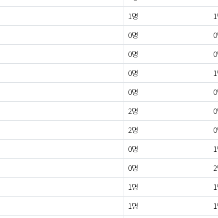
1명
0명
0명
0명
0명
2명
2명
0명
0명
1명
1명