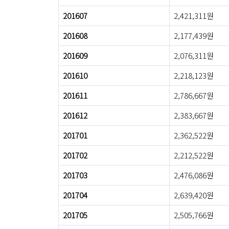
201607
2,421,311원
201608
2,177,439원
201609
2,076,311원
201610
2,218,123원
201611
2,786,667원
201612
2,383,667원
201701
2,362,522원
201702
2,212,522원
201703
2,476,086원
201704
2,639,420원
201705
2,505,766원