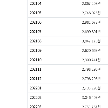
202104
2,867,208원
202105
2,748,026원
202106
2,981,673원
202107
2,899,801원
202108
3,047,170원
202109
2,620,667원
202110
2,900,741원
202111
2,798,296원
202112
2,798,296원
202201
2,735,296원
202202
3,046,407원
202203
2,751,767원