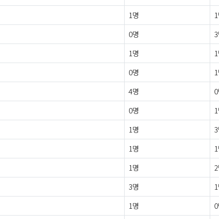
1명
0명
1명
0명
4명
0명
1명
1명
1명
3명
1명