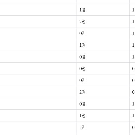
1명
2명
0명
1명
0명
0명
0명
2명
0명
1명
2명