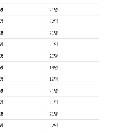
1명
21명
1명
22명
1명
21명
1명
21명
1명
20명
0명
19명
0명
19명
0명
21명
1명
21명
1명
21명
0명
22명