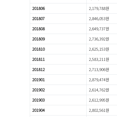
201806
2,179,788원
201807
2,846,053원
201808
2,649,737원
201809
2,736,392원
201810
2,625,153원
201811
2,583,211원
201812
2,713,906원
201901
2,879,474원
201902
2,614,762원
201903
2,612,995원
201904
2,802,561원