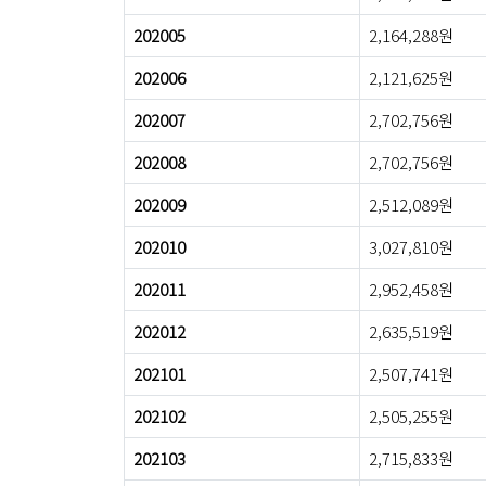
202005
2,164,288원
202006
2,121,625원
202007
2,702,756원
202008
2,702,756원
202009
2,512,089원
202010
3,027,810원
202011
2,952,458원
202012
2,635,519원
202101
2,507,741원
202102
2,505,255원
202103
2,715,833원