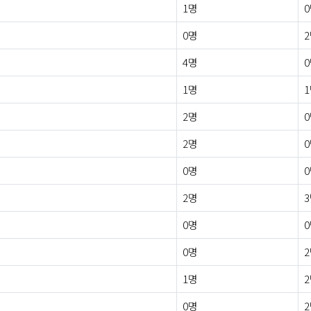
1명
0명
4명
1명
2명
2명
0명
2명
0명
0명
1명
0명