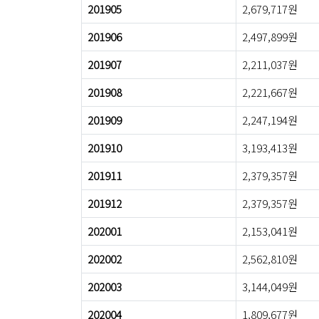
201905
2,679,717원
201906
2,497,899원
201907
2,211,037원
201908
2,221,667원
201909
2,247,194원
201910
3,193,413원
201911
2,379,357원
201912
2,379,357원
202001
2,153,041원
202002
2,562,810원
202003
3,144,049원
202004
1,809,677원