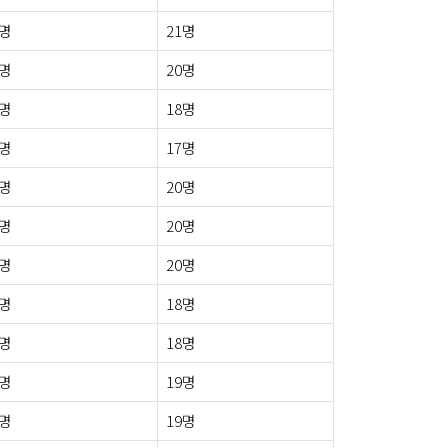
1명
21명
3명
20명
1명
18명
1명
17명
0명
20명
1명
20명
3명
20명
1명
18명
2명
18명
1명
19명
0명
19명