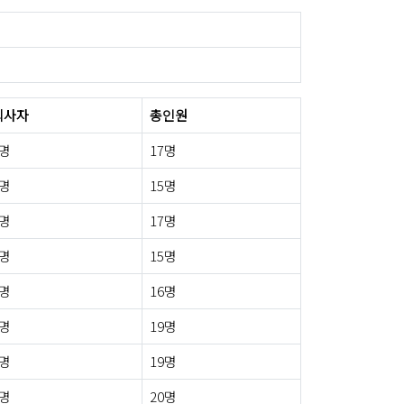
퇴사자
총인원
2명
17명
0명
15명
2명
17명
0명
15명
0명
16명
0명
19명
0명
19명
0명
20명