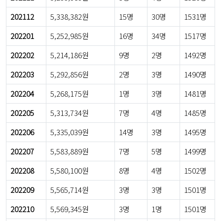
202112
5,338,382원
15명
30명
1531명
202201
5,252,985원
16명
34명
1517명
202202
5,214,186원
9명
2명
1492명
202203
5,292,856원
2명
3명
1490명
202204
5,268,175원
1명
3명
1481명
202205
5,313,734원
7명
4명
1485명
202206
5,335,039원
14명
3명
1495명
202207
5,583,889원
7명
5명
1499명
202208
5,580,100원
8명
4명
1502명
202209
5,565,714원
3명
3명
1501명
202210
5,569,345원
3명
1명
1501명