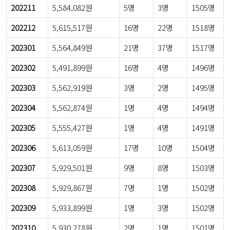
202211
5,584,082원
5명
3명
1505명
202212
5,615,517원
16명
22명
1518명
202301
5,564,849원
21명
37명
1517명
202302
5,491,899원
16명
4명
1496명
202303
5,562,919원
3명
2명
1495명
202304
5,562,874원
1명
4명
1494명
202305
5,555,427원
1명
4명
1491명
202306
5,613,059원
17명
10명
1504명
202307
5,929,501원
9명
8명
1503명
202308
5,929,867원
7명
1명
1502명
202309
5,933,899원
1명
3명
1502명
202310
5,930,278원
2명
1명
1501명