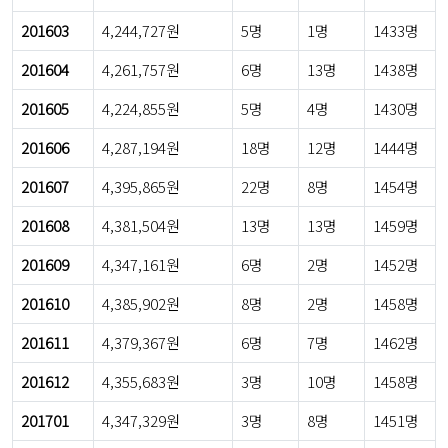
201603
4,244,727원
5명
1명
1433명
201604
4,261,757원
6명
13명
1438명
201605
4,224,855원
5명
4명
1430명
201606
4,287,194원
18명
12명
1444명
201607
4,395,865원
22명
8명
1454명
201608
4,381,504원
13명
13명
1459명
201609
4,347,161원
6명
2명
1452명
201610
4,385,902원
8명
2명
1458명
201611
4,379,367원
6명
7명
1462명
201612
4,355,683원
3명
10명
1458명
201701
4,347,329원
3명
8명
1451명