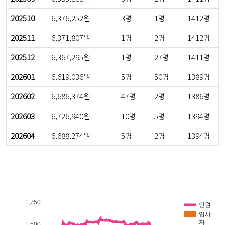
202510
6,376,252원
3명
1명
1412명
202511
6,371,807원
1명
2명
1412명
202512
6,367,295원
1명
27명
1411명
202601
6,619,036원
5명
50명
1389명
202602
6,686,374원
47명
2명
1386명
202603
6,726,940원
10명
5명
1394명
202604
6,688,274원
5명
2명
1394명
1,750
인원
입사
자
1,500