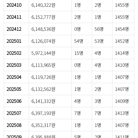
202410
6,140,322원
1명
2명
1455명
202411
6,152,777원
2명
1명
1455명
202412
6,148,536원
0명
56명
1454명
202501
6,126,074원
54명
53명
1452명
202502
5,972,144원
15명
4명
1414명
202503
6,113,965원
0명
4명
1410명
202504
6,119,726원
1명
1명
1407명
202505
6,132,562원
1명
2명
1407명
202506
6,141,332원
4명
3명
1409명
202507
6,397,193원
7명
7명
1413명
202508
6,352,317원
1명
1명
1407명
202509
6,395,888원
5명
2명
1411명