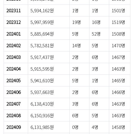
202311
5,934,162원
1명
1명
1501명
202312
5,997,959원
19명
16명
1519명
202401
5,885,694원
5명
52명
1508명
202402
5,782,581원
14명
5명
1470명
202403
5,917,437원
2명
6명
1467명
202404
5,915,595원
2명
3명
1463명
202405
5,941,610원
5명
1명
1465명
202406
5,937,663원
2명
6명
1466명
202407
6,138,410원
3명
6명
1463명
202408
6,150,916원
6명
5명
1463명
202409
6,131,985원
0명
4명
1458명