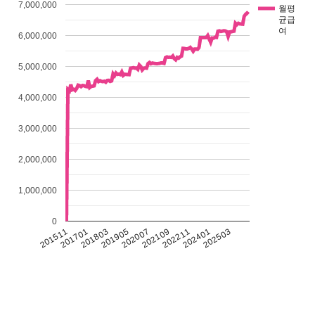
7,000,000
월평
균급
여
6,000,000
5,000,000
4,000,000
3,000,000
2,000,000
1,000,000
0
201511
201701
201803
201905
202007
202109
202211
202401
202503