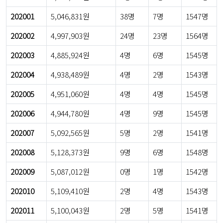
202001
5,046,831원
38명
7명
1547명
202002
4,997,903원
24명
23명
1564명
202003
4,885,924원
4명
6명
1545명
202004
4,938,489원
4명
2명
1543명
202005
4,951,060원
4명
4명
1545명
202006
4,944,780원
4명
9명
1545명
202007
5,092,565원
5명
2명
1541명
202008
5,128,373원
9명
6명
1548명
202009
5,087,012원
0명
1명
1542명
202010
5,109,410원
2명
4명
1543명
202011
5,100,043원
2명
5명
1541명