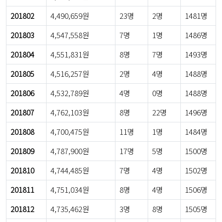
201802
4,490,659원
23명
2명
1481명
201803
4,547,558원
7명
1명
1486명
201804
4,551,831원
8명
7명
1493명
201805
4,516,257원
2명
4명
1488명
201806
4,532,789원
4명
0명
1488명
201807
4,762,103원
8명
22명
1496명
201808
4,700,475원
11명
1명
1484명
201809
4,787,900원
17명
5명
1500명
201810
4,744,485원
7명
4명
1502명
201811
4,751,034원
8명
4명
1506명
201812
4,735,462원
3명
8명
1505명