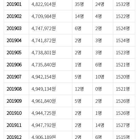
201901
4,822,914원
35명
24명
1532명
201902
4,709,984원
14명
4명
1522명
201903
4,747,972원
6명
2명
1524명
201904
4,741,872원
2명
3명
1524명
201905
4,738,801원
2명
3명
1523명
201906
4,735,840원
1명
6명
1521명
201907
4,942,154원
5명
10명
1520명
201908
4,949,134원
12명
0명
1521명
201909
4,961,840원
5명
2명
1526명
201910
4,944,725원
2명
1명
1526명
201911
4,947,792원
2명
14명
1527명
201912
4,906,189원
2명
6명
1515명