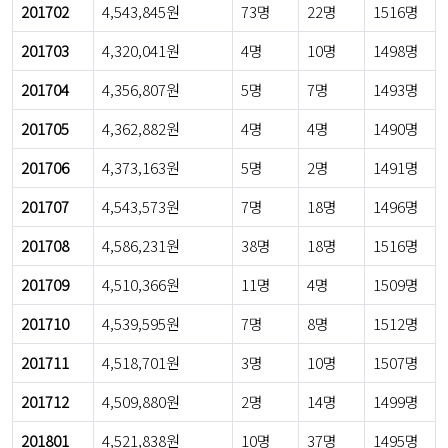
201702
4,543,845원
73명
22명
1516명
201703
4,320,041원
4명
10명
1498명
201704
4,356,807원
5명
7명
1493명
201705
4,362,882원
4명
4명
1490명
201706
4,373,163원
5명
2명
1491명
201707
4,543,573원
7명
18명
1496명
201708
4,586,231원
38명
18명
1516명
201709
4,510,366원
11명
4명
1509명
201710
4,539,595원
7명
8명
1512명
201711
4,518,701원
3명
10명
1507명
201712
4,509,880원
2명
14명
1499명
201801
4,521,838원
10명
37명
1495명