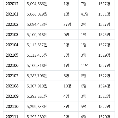
202012
5,094,666원
1명
7명
1537명
202101
5,088,029원
1명
41명
1531명
202102
5,094,423원
37명
2명
1527명
202103
5,100,918원
0명
1명
1525명
202104
5,113,657원
3명
1명
1527명
202105
5,113,455원
3명
3명
1529명
202106
5,100,318원
1명
11명
1527명
202107
5,283,706원
6명
8명
1522명
202108
5,307,910원
10명
6명
1524명
202109
5,293,881원
4명
3명
1522명
202110
5,299,833원
3명
5명
1522명
202111
5,293,389원
3명
4명
1520명