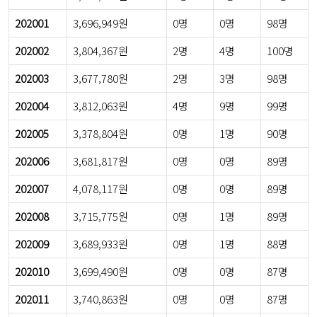
202001
3,696,949원
0명
0명
98명
202002
3,804,367원
2명
4명
100명
202003
3,677,780원
2명
3명
98명
202004
3,812,063원
4명
9명
99명
202005
3,378,804원
0명
1명
90명
202006
3,681,817원
0명
0명
89명
202007
4,078,117원
0명
0명
89명
202008
3,715,775원
0명
1명
89명
202009
3,689,933원
0명
1명
88명
202010
3,699,490원
0명
0명
87명
202011
3,740,863원
0명
0명
87명