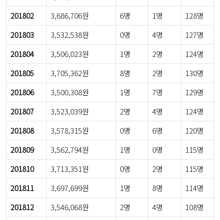
201802
3,686,706원
6명
1명
128명
201803
3,532,538원
0명
4명
127명
201804
3,506,023원
1명
2명
124명
201805
3,705,362원
8명
2명
130명
201806
3,500,308원
1명
7명
129명
201807
3,523,039원
2명
4명
124명
201808
3,578,315원
0명
6명
120명
201809
3,562,794원
1명
0명
115명
201810
3,713,351원
0명
2명
115명
201811
3,697,699원
1명
8명
114명
201812
3,546,068원
2명
4명
108명