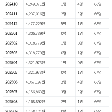
202410
4,249,371원
1명
4명
68명
202411
4,237,016원
2명
3명
66명
202412
4,477,229원
5명
1명
68명
202501
4,306,739원
0명
1명
67명
202502
4,318,779원
1명
0명
67명
202503
4,318,779원
0명
1명
67명
202504
4,321,973원
1명
0명
67명
202505
4,321,973원
0명
1명
67명
202506
4,367,197원
2명
4명
68명
202507
4,156,863원
3명
3명
67명
202508
4,168,892원
2명
1명
66명
202509
4,158,421원
0명
1명
65명