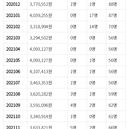
202012
3,770,552원
1명
1명
88명
202101
4,039,255원
0명
17명
87명
202102
3,318,994원
0명
14명
70명
202103
3,294,502원
0명
0명
56명
202104
4,093,127원
0명
0명
56명
202105
4,093,127원
0명
1명
56명
202106
4,107,413원
1명
1명
56명
202107
3,463,353원
1명
0명
56명
202108
3,620,282원
3명
1명
59명
202109
3,591,096원
4명
2명
62명
202110
3,340,914원
1명
0명
61명
202111
3,633,821원
5명
2명
66명