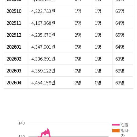
202510
4,222,783원
1명
1명
65명
202511
4,167,368원
0명
1명
64명
202512
4,235,670원
2명
1명
65명
202601
4,347,901원
0명
1명
64명
202602
4,336,691원
0명
1명
63명
202603
4,359,122원
0명
1명
62명
202604
4,454,158원
2명
0명
63명
140
인원
입사
자
120