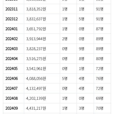
202311
3,818,352원
1명
1명
91명
202312
3,832,637원
1명
5명
91명
202401
3,651,792원
1명
0명
87명
202402
3,913,944원
2명
0명
89명
202403
3,828,237원
0명
9명
89명
202404
3,516,275원
0명
8명
80명
202405
3,542,961원
0명
1명
72명
202406
4,088,056원
5명
4명
76명
202407
4,132,497원
0명
4명
72명
202408
4,202,139원
1명
0명
69명
202409
4,431,217원
1명
3명
70명