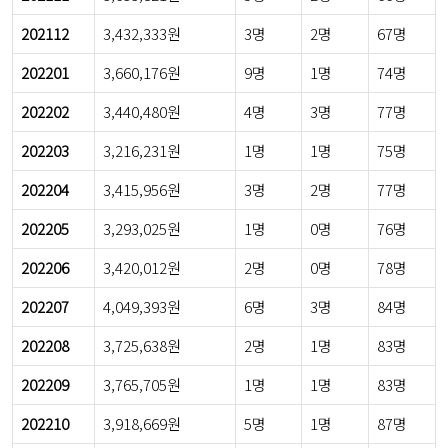
202112
3,432,333원
3명
2명
67명
202201
3,660,176원
9명
1명
74명
202202
3,440,480원
4명
3명
77명
202203
3,216,231원
1명
1명
75명
202204
3,415,956원
3명
2명
77명
202205
3,293,025원
1명
0명
76명
202206
3,420,012원
2명
0명
78명
202207
4,049,393원
6명
3명
84명
202208
3,725,638원
2명
1명
83명
202209
3,765,705원
1명
1명
83명
202210
3,918,669원
5명
1명
87명