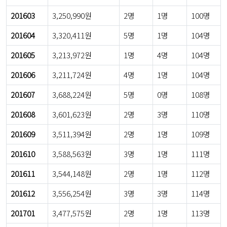
201603
3,250,990원
2명
1명
100명
201604
3,320,411원
5명
1명
104명
201605
3,213,972원
1명
4명
104명
201606
3,211,724원
4명
1명
104명
201607
3,688,224원
5명
0명
108명
201608
3,601,623원
2명
3명
110명
201609
3,511,394원
2명
1명
109명
201610
3,588,563원
3명
1명
111명
201611
3,544,148원
2명
1명
112명
201612
3,556,254원
3명
3명
114명
201701
3,477,575원
2명
1명
113명