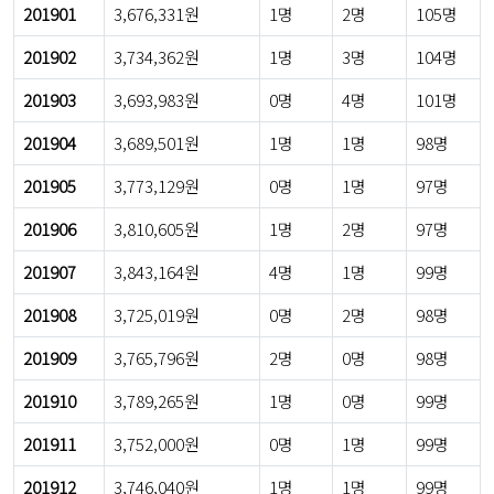
201901
3,676,331원
1명
2명
105명
201902
3,734,362원
1명
3명
104명
201903
3,693,983원
0명
4명
101명
201904
3,689,501원
1명
1명
98명
201905
3,773,129원
0명
1명
97명
201906
3,810,605원
1명
2명
97명
201907
3,843,164원
4명
1명
99명
201908
3,725,019원
0명
2명
98명
201909
3,765,796원
2명
0명
98명
201910
3,789,265원
1명
0명
99명
201911
3,752,000원
0명
1명
99명
201912
3,746,040원
1명
1명
99명