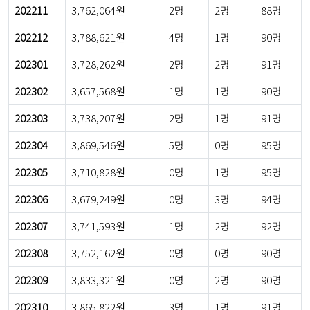
202211
3,762,064원
2명
2명
88명
202212
3,788,621원
4명
1명
90명
202301
3,728,262원
2명
2명
91명
202302
3,657,568원
1명
1명
90명
202303
3,738,207원
2명
1명
91명
202304
3,869,546원
5명
0명
95명
202305
3,710,828원
0명
1명
95명
202306
3,679,249원
0명
3명
94명
202307
3,741,593원
1명
2명
92명
202308
3,752,162원
0명
0명
90명
202309
3,833,321원
0명
2명
90명
202310
3,865,822원
3명
1명
91명