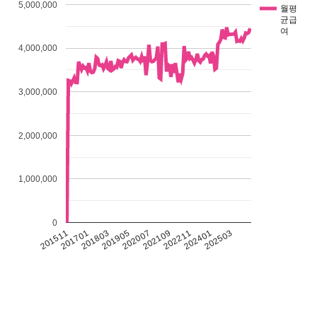
5,000,000
월평
균급
여
4,000,000
3,000,000
2,000,000
1,000,000
0
201511
201701
201803
201905
202007
202109
202211
202401
202503