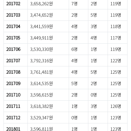
201702
3,658,262원
7명
2명
119명
201703
3,474,652원
2명
5명
119명
201704
3,441,559원
4명
3명
118명
201705
3,449,911원
2명
4명
117명
201706
3,530,330원
6명
1명
119명
201707
3,792,316원
4명
1명
122명
201708
3,761,481원
4명
5명
125명
201709
3,614,535원
5명
2명
125명
201710
3,598,615원
2명
0명
125명
201711
3,618,382원
1명
3명
126명
201712
3,529,347원
0명
1명
123명
201801
3,596,811원
1명
1명
123명