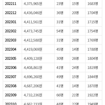
202211
4,375,965원
23명
15명
1683명
202212
4,436,046원
36명
20명
1704명
202301
4,411,561원
31명
15명
1715명
202302
4,473,745원
54명
16명
1754명
202303
4,412,588원
31명
26명
1769명
202304
4,419,069원
45명
14명
1788명
202305
4,409,128원
30명
26명
1804명
202306
4,408,861원
41명
24명
1819명
202307
4,696,260원
49명
15명
1844명
202308
4,687,206원
41명
14명
1870명
202309
4,732,236원
66명
21명
1922명
202310
4,662,233원
48명
22명
1949명