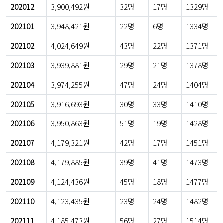
202012
3,900,492원
32명
17명
1329명
202101
3,948,421원
22명
6명
1334명
202102
4,024,649원
43명
22명
1371명
202103
3,939,881원
29명
21명
1378명
202104
3,974,255원
47명
24명
1404명
202105
3,916,693원
30명
33명
1410명
202106
3,950,863원
51명
19명
1428명
202107
4,179,321원
42명
17명
1451명
202108
4,179,885원
39명
41명
1473명
202109
4,124,436원
45명
18명
1477명
202110
4,123,435원
23명
24명
1482명
202111
4,185,473원
56명
27명
1514명