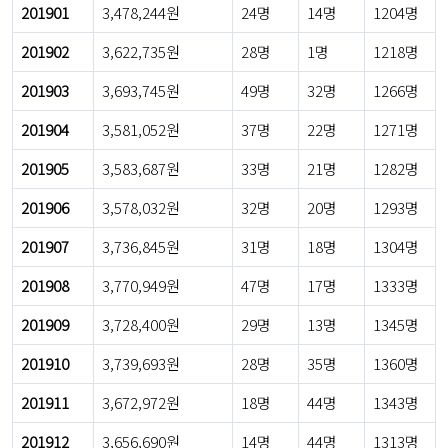
201901
3,478,244원
24명
14명
1204명
201902
3,622,735원
28명
1명
1218명
201903
3,693,745원
49명
32명
1266명
201904
3,581,052원
37명
22명
1271명
201905
3,583,687원
33명
21명
1282명
201906
3,578,032원
32명
20명
1293명
201907
3,736,845원
31명
18명
1304명
201908
3,770,949원
47명
17명
1333명
201909
3,728,400원
29명
13명
1345명
201910
3,739,693원
28명
35명
1360명
201911
3,672,972원
18명
44명
1343명
201912
3,656,690원
14명
44명
1313명