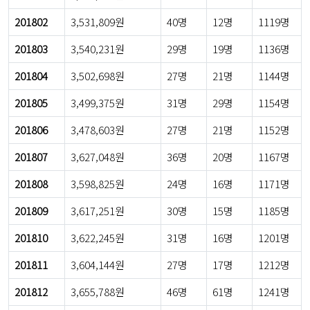
201802
3,531,809원
40명
12명
1119명
201803
3,540,231원
29명
19명
1136명
201804
3,502,698원
27명
21명
1144명
201805
3,499,375원
31명
29명
1154명
201806
3,478,603원
27명
21명
1152명
201807
3,627,048원
36명
20명
1167명
201808
3,598,825원
24명
16명
1171명
201809
3,617,251원
30명
15명
1185명
201810
3,622,245원
31명
16명
1201명
201811
3,604,144원
27명
17명
1212명
201812
3,655,788원
46명
61명
1241명