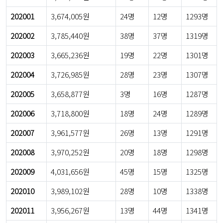
202001
3,674,005원
24명
12명
1293명
202002
3,785,440원
38명
37명
1319명
202003
3,665,236원
19명
22명
1301명
202004
3,726,985원
28명
23명
1307명
202005
3,658,877원
3명
16명
1287명
202006
3,718,800원
18명
24명
1289명
202007
3,961,577원
26명
13명
1291명
202008
3,970,252원
20명
18명
1298명
202009
4,031,656원
45명
15명
1325명
202010
3,989,102원
28명
10명
1338명
202011
3,956,267원
13명
44명
1341명