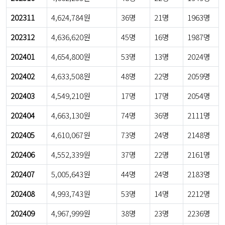
202311
4,624,784원
36명
21명
1963명
202312
4,636,620원
45명
16명
1987명
202401
4,654,800원
53명
13명
2024명
202402
4,633,508원
48명
22명
2059명
202403
4,549,210원
17명
17명
2054명
202404
4,663,130원
74명
36명
2111명
202405
4,610,067원
73명
24명
2148명
202406
4,552,339원
37명
22명
2161명
202407
5,005,643원
44명
24명
2183명
202408
4,993,743원
53명
14명
2212명
202409
4,967,999원
38명
23명
2236명