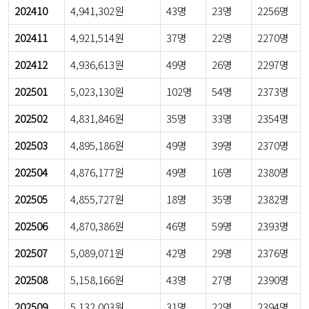
202410
4,941,302원
43명
23명
2256명
202411
4,921,514원
37명
22명
2270명
202412
4,936,613원
49명
26명
2297명
202501
5,023,130원
102명
54명
2373명
202502
4,831,846원
35명
33명
2354명
202503
4,895,186원
49명
39명
2370명
202504
4,876,177원
49명
16명
2380명
202505
4,855,727원
18명
35명
2382명
202506
4,870,386원
46명
59명
2393명
202507
5,089,071원
42명
29명
2376명
202508
5,158,166원
43명
27명
2390명
202509
5,132,003원
31명
22명
2394명