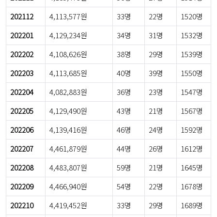
202112
4,113,577원
33명
22명
1520명
202201
4,129,234원
34명
31명
1532명
202202
4,108,626원
38명
29명
1539명
202203
4,113,685원
40명
39명
1550명
202204
4,082,883원
36명
23명
1547명
202205
4,129,490원
43명
21명
1567명
202206
4,139,416원
46명
24명
1592명
202207
4,461,879원
44명
26명
1612명
202208
4,483,807원
59명
21명
1645명
202209
4,466,940원
54명
22명
1678명
202210
4,419,452원
33명
29명
1689명