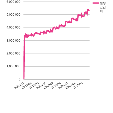
6,000,000
월평
균급
여
5,000,000
4,000,000
3,000,000
2,000,000
1,000,000
0
201511
201701
201803
201905
202007
202109
202211
202401
202503