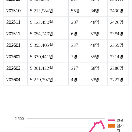
202510
5,213,984원
58명
34명
2430명
202511
5,123,450원
30명
48명
2426명
202512
5,054,740원
6명
52명
2384명
202601
5,355,405원
23명
48명
2355명
202602
5,330,441원
7명
55명
2314명
202603
5,361,422원
27명
68명
2286명
202604
5,279,297원
4명
53명
2222명
2,500
인원
입사
자