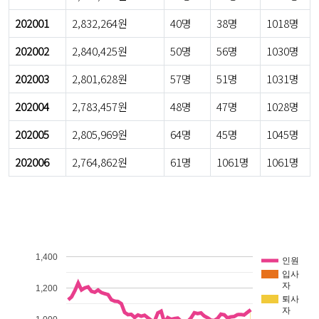
202001
2,832,264원
40명
38명
1018명
202002
2,840,425원
50명
56명
1030명
202003
2,801,628원
57명
51명
1031명
202004
2,783,457원
48명
47명
1028명
202005
2,805,969원
64명
45명
1045명
202006
2,764,862원
61명
1061명
1061명
1,400
인원
입사
자
1,200
퇴사
자