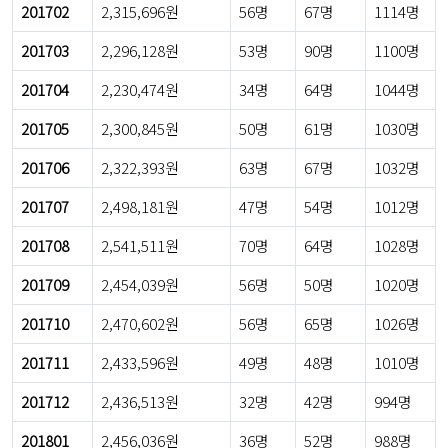
201702
2,315,696원
56명
67명
1114명
201703
2,296,128원
53명
90명
1100명
201704
2,230,474원
34명
64명
1044명
201705
2,300,845원
50명
61명
1030명
201706
2,322,393원
63명
67명
1032명
201707
2,498,181원
47명
54명
1012명
201708
2,541,511원
70명
64명
1028명
201709
2,454,039원
56명
50명
1020명
201710
2,470,602원
56명
65명
1026명
201711
2,433,596원
49명
48명
1010명
201712
2,436,513원
32명
42명
994명
201801
2,456,036원
36명
52명
988명