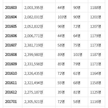
201603
2,003,395원
44명
90명
1188명
201604
2,082,031원
103명
90명
1201명
201605
2,052,832원
96명
72명
1207명
201606
2,006,771원
44명
64명
1179명
201607
2,381,719원
58명
75명
1173명
201608
2,399,980원
89명
101명
1187명
201609
2,331,598원
85명
79명
1171명
201610
2,326,435원
72명
61명
1164명
201611
2,321,494원
55명
68명
1158명
201612
2,275,187원
35명
81명
1125명
201701
2,305,921원
72명
58명
1116명