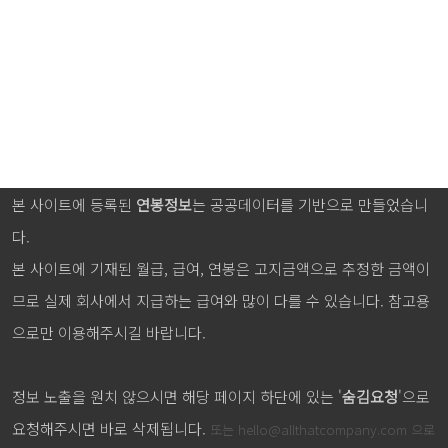
본 사이트에 등록된
연봉정보
는 공공데이터를 기반으로 만들었습니
다.
본 사이트에 기재된 월급, 급여, 연봉은 고지금액으로 추정한 금액이
므로 실제 회사에서 지급하는 급여와 많이 다를 수 있습니다. 참고용
으로만 이용해주시길 바랍니다.
정보 노출을 원치 않으시면 해당 페이지 하단에 있는 '
숨김요청
'으로
요청해주시면 바로 삭제됩니다.
또는
hello@allthatcompany.com
으로