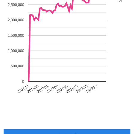
여
2,500,000
2,000,000
1,500,000
1,000,000
500,000
0
201511
201606
201701
201708
201803
201810
201905
201912