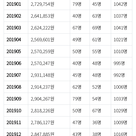
201901
2,729,754원
79명
45명
1042명
201902
2,641,853원
40명
63명
1037명
201903
2,624,222원
67명
69명
1041명
201904
2,569,601원
49명
61명
1021명
201905
2,570,259원
50명
55명
1010명
201906
2,570,247원
40명
48명
995명
201907
2,931,148원
45명
48명
992명
201908
2,914,237원
62명
52명
1006명
201909
2,904,267원
79명
54명
1033명
201910
2,818,226원
50명
67명
1029명
201911
2,786,127원
47명
36명
1009명
201912
2,847,885원
43명
38명
1016명