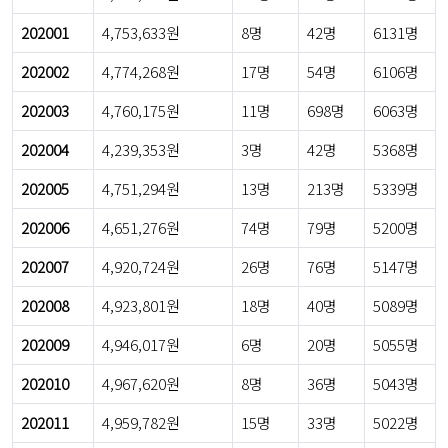
202001
4,753,633원
8명
42명
6131명
202002
4,774,268원
17명
54명
6106명
202003
4,760,175원
11명
698명
6063명
202004
4,239,353원
3명
42명
5368명
202005
4,751,294원
13명
213명
5339명
202006
4,651,276원
74명
79명
5200명
202007
4,920,724원
26명
76명
5147명
202008
4,923,801원
18명
40명
5089명
202009
4,946,017원
6명
20명
5055명
202010
4,967,620원
8명
36명
5043명
202011
4,959,782원
15명
33명
5022명