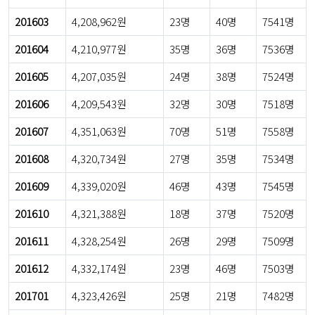
201603
4,208,962원
23명
40명
7541명
201604
4,210,977원
35명
36명
7536명
201605
4,207,035원
24명
38명
7524명
201606
4,209,543원
32명
30명
7518명
201607
4,351,063원
70명
51명
7558명
201608
4,320,734원
27명
35명
7534명
201609
4,339,020원
46명
43명
7545명
201610
4,321,388원
18명
37명
7520명
201611
4,328,254원
26명
29명
7509명
201612
4,332,174원
23명
46명
7503명
201701
4,323,426원
25명
21명
7482명