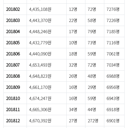
201802
4,435,108원
12명
72명
7276명
201803
4,443,370원
22명
58명
7226명
201804
4,448,246원
17명
79명
7185명
201805
4,432,779원
10명
73명
7116명
201806
4,440,090원
18명
59명
7061명
201807
4,653,493원
32명
72명
7034명
201808
4,648,823원
26명
48명
6988명
201809
4,661,170원
16명
29명
6956명
201810
4,674,247원
16명
59명
6943명
201811
4,665,306원
34명
44명
6918명
201812
4,670,392원
27명
272명
6901명