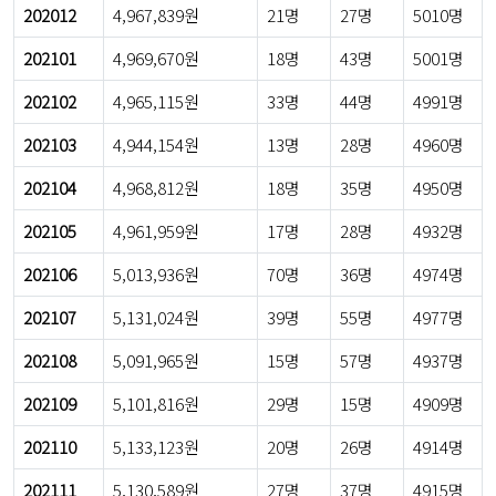
202012
4,967,839원
21명
27명
5010명
202101
4,969,670원
18명
43명
5001명
202102
4,965,115원
33명
44명
4991명
202103
4,944,154원
13명
28명
4960명
202104
4,968,812원
18명
35명
4950명
202105
4,961,959원
17명
28명
4932명
202106
5,013,936원
70명
36명
4974명
202107
5,131,024원
39명
55명
4977명
202108
5,091,965원
15명
57명
4937명
202109
5,101,816원
29명
15명
4909명
202110
5,133,123원
20명
26명
4914명
202111
5,130,589원
27명
37명
4915명