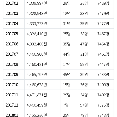
201702
4,339,997원
28명
28명
7489명
201703
4,328,943원
18명
33명
7479명
201704
4,333,273원
31명
35명
7477명
201705
4,328,410원
25명
38명
7467명
201706
4,332,400원
35명
47명
7464명
201707
4,466,900원
44명
31명
7461명
201708
4,460,421원
17명
59명
7447명
201709
4,465,797원
45명
39명
7433명
201710
4,460,678원
15명
36명
7409명
201711
4,471,871원
29명
34명
7402명
201712
4,460,459원
7명
57명
7375명
201801
4,455,286원
25명
79명
7343명