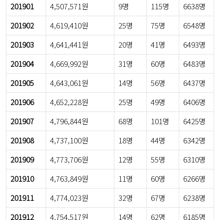
201901
4,507,571원
9명
115명
6638명
201902
4,619,410원
25명
75명
6548명
201903
4,641,441원
20명
41명
6493명
201904
4,669,992원
31명
60명
6483명
201905
4,643,061원
14명
56명
6437명
201906
4,652,228원
25명
49명
6406명
201907
4,796,844원
68명
101명
6425명
201908
4,737,100원
18명
44명
6342명
201909
4,773,706원
12명
55명
6310명
201910
4,763,849원
11명
60명
6266명
201911
4,774,023원
32명
67명
6238명
201912
4,754,517원
14명
62명
6185명