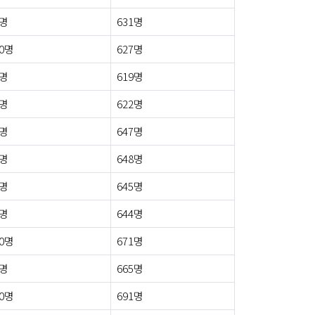
8명
631명
0명
627명
3명
619명
3명
622명
2명
647명
5명
648명
5명
645명
1명
644명
0명
671명
9명
665명
0명
691명