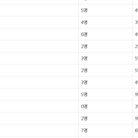
5명
4명
6명
2명
3명
2명
3명
5명
0명
2명
7명