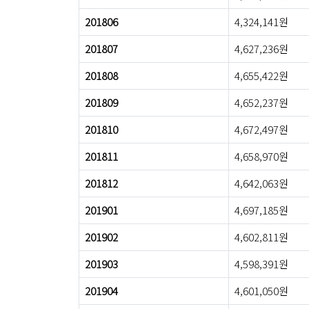
201806
4,324,141원
201807
4,627,236원
201808
4,655,422원
201809
4,652,237원
201810
4,672,497원
201811
4,658,970원
201812
4,642,063원
201901
4,697,185원
201902
4,602,811원
201903
4,598,391원
201904
4,601,050원