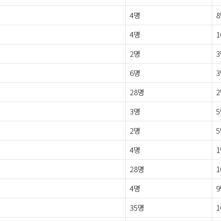
4명
4명
1
2명
6명
28명
3명
2명
4명
28명
1
4명
35명
1