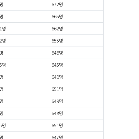
9명
672명
8명
665명
1명
662명
2명
655명
8명
646명
5명
645명
4명
640명
8명
651명
7명
649명
8명
648명
5명
651명
8명
647명