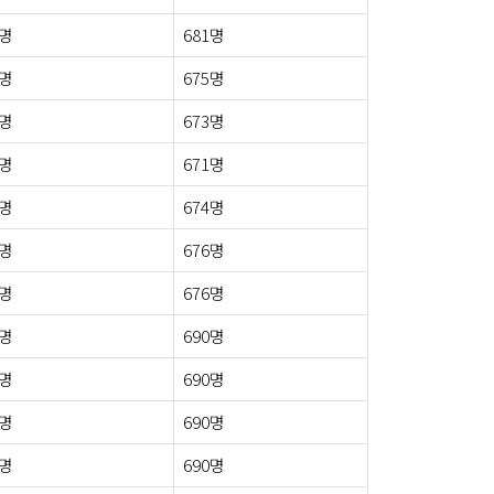
8명
681명
3명
675명
4명
673명
1명
671명
2명
674명
2명
676명
6명
676명
3명
690명
2명
690명
3명
690명
4명
690명