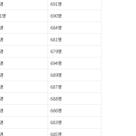
4명
691명
1명
690명
3명
684명
4명
681명
3명
679명
6명
694명
5명
689명
2명
687명
7명
688명
7명
686명
5명
683명
3명
685명