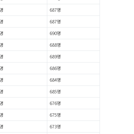
4명
687명
3명
687명
4명
690명
2명
688명
5명
689명
5명
686명
4명
684명
9명
685명
3명
676명
9명
675명
6명
673명