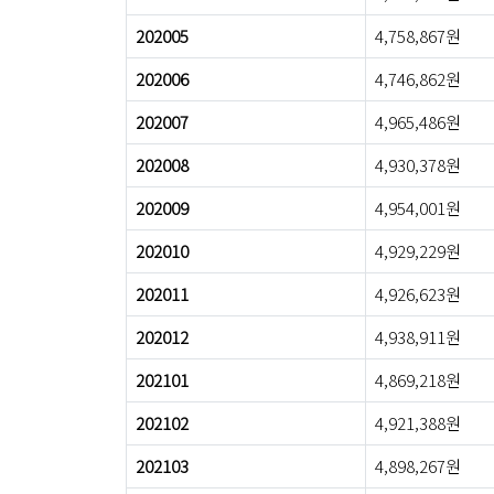
202005
4,758,867원
202006
4,746,862원
202007
4,965,486원
202008
4,930,378원
202009
4,954,001원
202010
4,929,229원
202011
4,926,623원
202012
4,938,911원
202101
4,869,218원
202102
4,921,388원
202103
4,898,267원