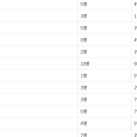
5명
3명
1
5명
0명
2명
18명
1명
3명
3명
5명
4명
7명