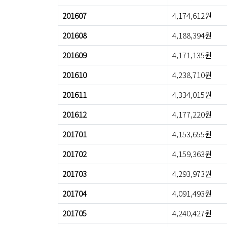
201607
4,174,612원
201608
4,188,394원
201609
4,171,135원
201610
4,238,710원
201611
4,334,015원
201612
4,177,220원
201701
4,153,655원
201702
4,159,363원
201703
4,293,973원
201704
4,091,493원
201705
4,240,427원