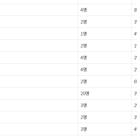
4명
2명
1명
2명
4명
4명
2명
20명
3명
2명
3명