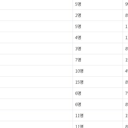
5명
2명
5명
1
4명
1
3명
7명
1
10명
15명
6명
6명
11명
1
11명