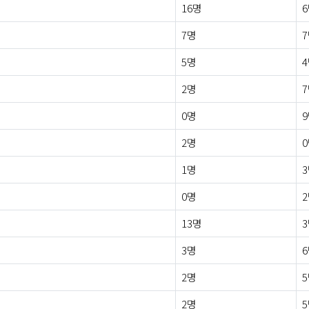
16명
7명
5명
2명
0명
2명
1명
0명
13명
3명
2명
2명