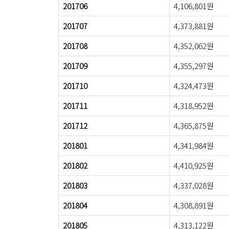
201706
4,106,801원
201707
4,373,881원
201708
4,352,062원
201709
4,355,297원
201710
4,324,473원
201711
4,318,952원
201712
4,365,875원
201801
4,341,984원
201802
4,410,925원
201803
4,337,028원
201804
4,308,891원
201805
4,313,122원