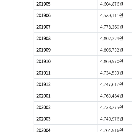
201905
4,604,876원
201906
4,589,111원
201907
4,778,360원
201908
4,802,224원
201909
4,806,732원
201910
4,869,570원
201911
4,734,533원
201912
4,747,617원
202001
4,763,484원
202002
4,738,275원
202003
4,740,976원
202004
4,764,916원