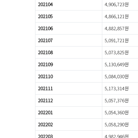
202104
4,906,723원
202105
4,866,121원
202106
4,882,857원
202107
5,091,721원
202108
5,073,825원
202109
5,130,649원
202110
5,084,030원
202111
5,173,314원
202112
5,057,376원
202201
5,054,360원
202202
5,058,290원
202203
4,982,946원