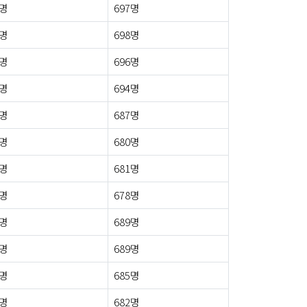
6명
697명
7명
698명
4명
696명
7명
694명
9명
687명
0명
680명
3명
681명
2명
678명
3명
689명
6명
689명
5명
685명
5명
682명