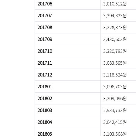
201706
3,010,512원
201707
3,394,323원
201708
3,228,373원
201709
3,430,603원
201710
3,320,793원
201711
3,083,595원
201712
3,118,524원
201801
3,096,703원
201802
3,209,096원
201803
2,933,733원
201804
3,042,415원
201805
3,103,508원