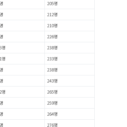
2명
205명
7명
212명
2명
210명
2명
226명
5명
238명
1명
233명
8명
238명
4명
243명
2명
265명
4명
259명
1명
264명
7명
276명