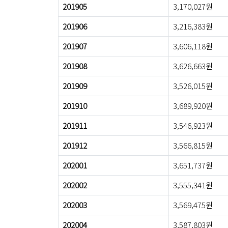
201905
3,170,027원
201906
3,216,383원
201907
3,606,118원
201908
3,626,663원
201909
3,526,015원
201910
3,689,920원
201911
3,546,923원
201912
3,566,815원
202001
3,651,737원
202002
3,555,341원
202003
3,569,475원
202004
3,587,803원