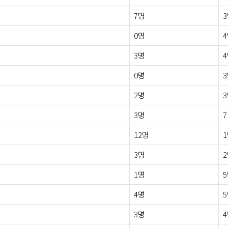
7명
0명
3명
0명
2명
3명
7
12명
3명
1명
4명
3명