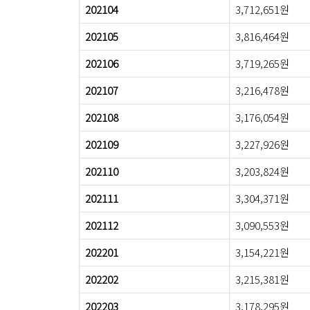
202104
3,712,651원
202105
3,816,464원
202106
3,719,265원
202107
3,216,478원
202108
3,176,054원
202109
3,227,926원
202110
3,203,824원
202111
3,304,371원
202112
3,090,553원
202201
3,154,221원
202202
3,215,381원
202203
3,178,295원