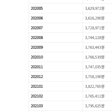
202005
3,629,972원
202006
3,616,290원
202007
3,728,971원
202008
3,744,128원
202009
3,763,443원
202010
3,766,539원
202011
3,747,035원
202012
3,758,190원
202101
3,822,765원
202102
3,765,411원
202103
3,795,625원