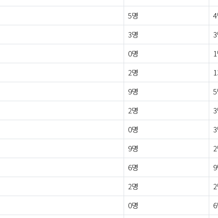
5명
3명
0명
2명
1
9명
2명
0명
9명
6명
2명
0명