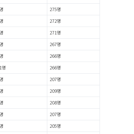
3명
275명
4명
272명
4명
271명
3명
267명
3명
266명
1명
266명
1명
207명
2명
209명
5명
208명
5명
207명
4명
205명