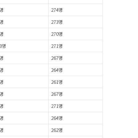
4명
274명
3명
273명
1명
270명
3명
271명
5명
267명
3명
264명
3명
261명
2명
267명
9명
271명
2명
264명
6명
262명