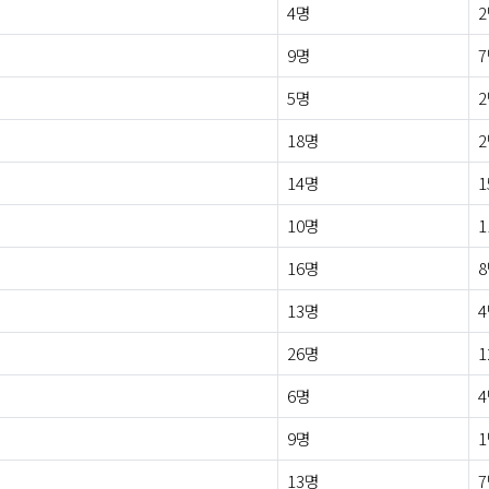
4명
9명
5명
18명
14명
1
10명
1
16명
13명
26명
1
6명
9명
13명