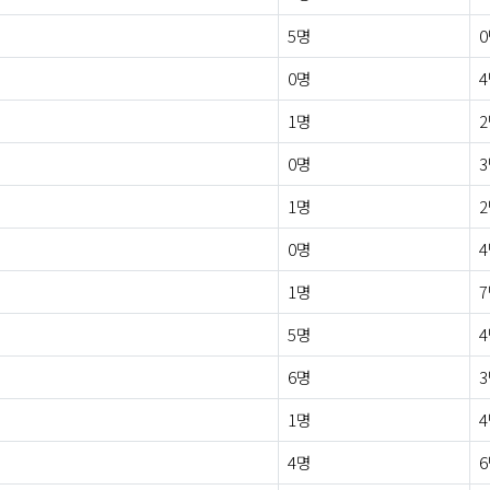
5명
0명
1명
0명
1명
0명
1명
5명
6명
1명
4명