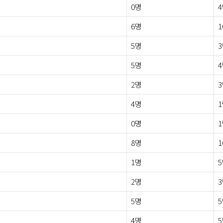
0명
6명
1
5명
5명
2명
4명
0명
8명
1
1명
2명
5명
4명