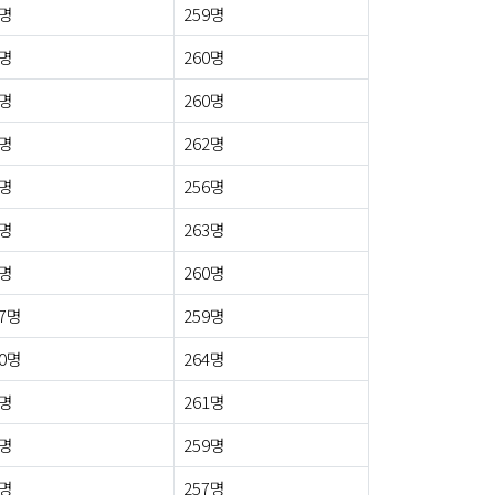
0명
259명
2명
260명
1명
260명
7명
262명
2명
256명
4명
263명
4명
260명
7명
259명
0명
264명
8명
261명
5명
259명
4명
257명