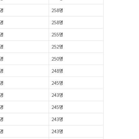
0명
258명
4명
258명
2명
255명
3명
252명
2명
250명
4명
248명
7명
245명
4명
243명
3명
245명
4명
243명
6명
243명