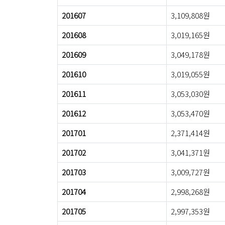
201607
3,109,808원
201608
3,019,165원
201609
3,049,178원
201610
3,019,055원
201611
3,053,030원
201612
3,053,470원
201701
2,371,414원
201702
3,041,371원
201703
3,009,727원
201704
2,998,268원
201705
2,997,353원