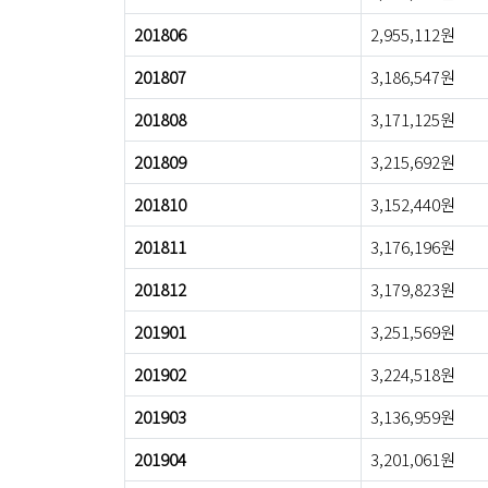
201806
2,955,112원
201807
3,186,547원
201808
3,171,125원
201809
3,215,692원
201810
3,152,440원
201811
3,176,196원
201812
3,179,823원
201901
3,251,569원
201902
3,224,518원
201903
3,136,959원
201904
3,201,061원