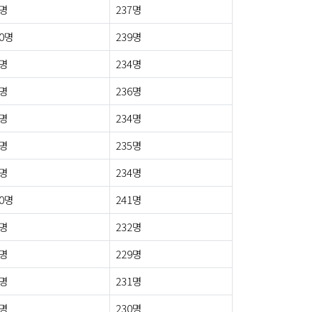
4명
237명
0명
239명
3명
234명
4명
236명
3명
234명
1명
235명
1명
234명
0명
241명
5명
232명
3명
229명
5명
231명
5명
230명