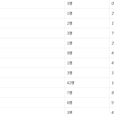
3명
1명
2명
3명
1명
9명
1명
3명
3
42명
1
7명
6명
3명