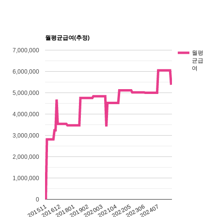
월평균급여(추정)
7,000,000
월평
균급
여
6,000,000
5,000,000
4,000,000
3,000,000
2,000,000
1,000,000
0
201511
201612
201801
201902
202003
202104
202205
202306
202407