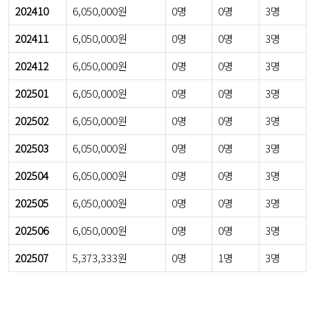
202410
6,050,000원
0명
0명
3명
202411
6,050,000원
0명
0명
3명
202412
6,050,000원
0명
0명
3명
202501
6,050,000원
0명
0명
3명
202502
6,050,000원
0명
0명
3명
202503
6,050,000원
0명
0명
3명
202504
6,050,000원
0명
0명
3명
202505
6,050,000원
0명
0명
3명
202506
6,050,000원
0명
0명
3명
202507
5,373,333원
0명
1명
3명