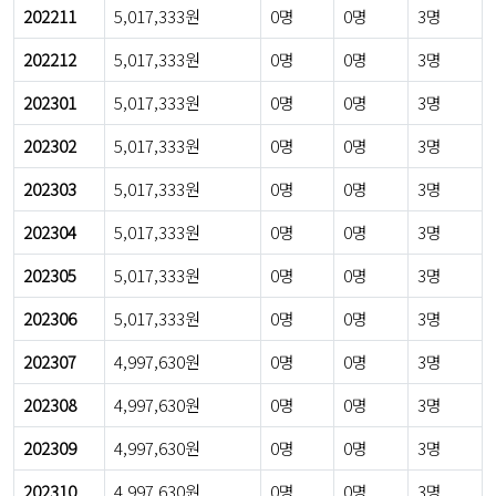
202211
5,017,333원
0명
0명
3명
202212
5,017,333원
0명
0명
3명
202301
5,017,333원
0명
0명
3명
202302
5,017,333원
0명
0명
3명
202303
5,017,333원
0명
0명
3명
202304
5,017,333원
0명
0명
3명
202305
5,017,333원
0명
0명
3명
202306
5,017,333원
0명
0명
3명
202307
4,997,630원
0명
0명
3명
202308
4,997,630원
0명
0명
3명
202309
4,997,630원
0명
0명
3명
202310
4,997,630원
0명
0명
3명