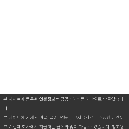
본 사이트에 등록된
연봉정보
는 공공데이터를 기반으로 만들었습니
다.
본 사이트에 기재된 월급, 급여, 연봉은 고지금액으로 추정한 금액이
므로 실제 회사에서 지급하는 급여와 많이 다를 수 있습니다. 참고용