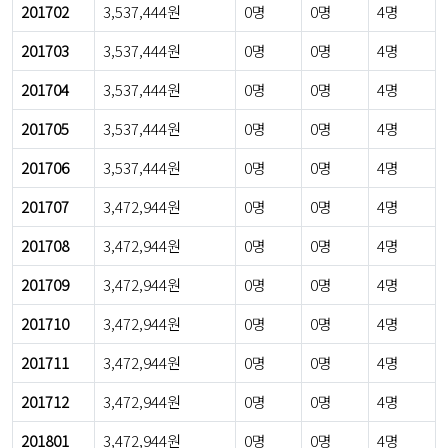
201702
3,537,444원
0명
0명
4명
201703
3,537,444원
0명
0명
4명
201704
3,537,444원
0명
0명
4명
201705
3,537,444원
0명
0명
4명
201706
3,537,444원
0명
0명
4명
201707
3,472,944원
0명
0명
4명
201708
3,472,944원
0명
0명
4명
201709
3,472,944원
0명
0명
4명
201710
3,472,944원
0명
0명
4명
201711
3,472,944원
0명
0명
4명
201712
3,472,944원
0명
0명
4명
201801
3,472,944원
0명
0명
4명