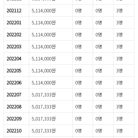
202112
5,114,000원
0명
0명
3명
202201
5,114,000원
0명
0명
3명
202202
5,114,000원
0명
0명
3명
202203
5,114,000원
0명
0명
3명
202204
5,114,000원
0명
0명
3명
202205
5,114,000원
0명
0명
3명
202206
5,114,000원
0명
0명
3명
202207
5,017,333원
0명
0명
3명
202208
5,017,333원
0명
0명
3명
202209
5,017,333원
0명
0명
3명
202210
5,017,333원
0명
0명
3명