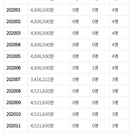
202001
4,836,500원
0명
0명
4명
202002
4,836,500원
0명
0명
4명
202003
4,836,500원
0명
0명
4명
202004
4,836,500원
0명
0명
4명
202005
4,836,500원
0명
0명
4명
202006
4,836,500원
0명
1명
4명
202007
3,416,222원
0명
0명
3명
202008
4,521,630원
0명
0명
3명
202009
4,521,630원
0명
0명
3명
202010
4,521,630원
0명
0명
3명
202011
4,521,630원
0명
0명
3명