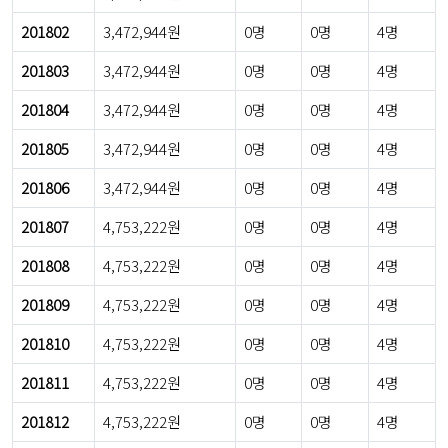
201802
3,472,944원
0명
0명
4명
201803
3,472,944원
0명
0명
4명
201804
3,472,944원
0명
0명
4명
201805
3,472,944원
0명
0명
4명
201806
3,472,944원
0명
0명
4명
201807
4,753,222원
0명
0명
4명
201808
4,753,222원
0명
0명
4명
201809
4,753,222원
0명
0명
4명
201810
4,753,222원
0명
0명
4명
201811
4,753,222원
0명
0명
4명
201812
4,753,222원
0명
0명
4명