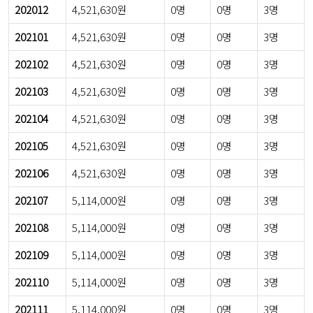
202012
4,521,630원
0명
0명
3명
202101
4,521,630원
0명
0명
3명
202102
4,521,630원
0명
0명
3명
202103
4,521,630원
0명
0명
3명
202104
4,521,630원
0명
0명
3명
202105
4,521,630원
0명
0명
3명
202106
4,521,630원
0명
0명
3명
202107
5,114,000원
0명
0명
3명
202108
5,114,000원
0명
0명
3명
202109
5,114,000원
0명
0명
3명
202110
5,114,000원
0명
0명
3명
202111
5,114,000원
0명
0명
3명