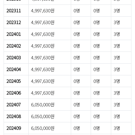
202311
4,997,630원
0명
0명
3명
202312
4,997,630원
0명
0명
3명
202401
4,997,630원
0명
0명
3명
202402
4,997,630원
0명
0명
3명
202403
4,997,630원
0명
0명
3명
202404
4,997,630원
0명
0명
3명
202405
4,997,630원
0명
0명
3명
202406
4,997,630원
0명
0명
3명
202407
6,050,000원
0명
0명
3명
202408
6,050,000원
0명
0명
3명
202409
6,050,000원
0명
0명
3명