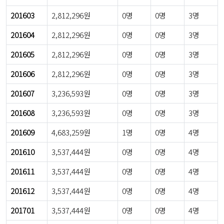
201603
2,812,296원
0명
0명
3명
201604
2,812,296원
0명
0명
3명
201605
2,812,296원
0명
0명
3명
201606
2,812,296원
0명
0명
3명
201607
3,236,593원
0명
0명
3명
201608
3,236,593원
0명
0명
3명
201609
4,683,259원
1명
0명
4명
201610
3,537,444원
0명
0명
4명
201611
3,537,444원
0명
0명
4명
201612
3,537,444원
0명
0명
4명
201701
3,537,444원
0명
0명
4명