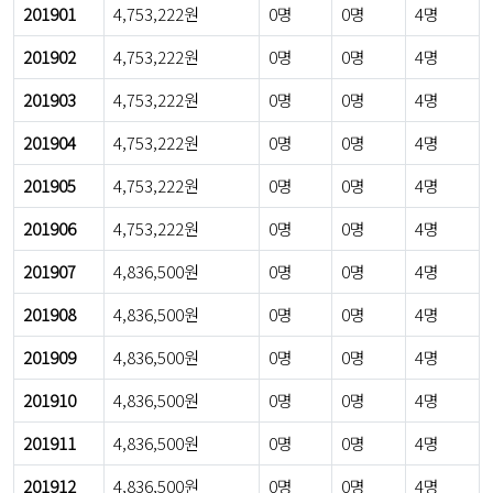
201901
4,753,222원
0명
0명
4명
201902
4,753,222원
0명
0명
4명
201903
4,753,222원
0명
0명
4명
201904
4,753,222원
0명
0명
4명
201905
4,753,222원
0명
0명
4명
201906
4,753,222원
0명
0명
4명
201907
4,836,500원
0명
0명
4명
201908
4,836,500원
0명
0명
4명
201909
4,836,500원
0명
0명
4명
201910
4,836,500원
0명
0명
4명
201911
4,836,500원
0명
0명
4명
201912
4,836,500원
0명
0명
4명