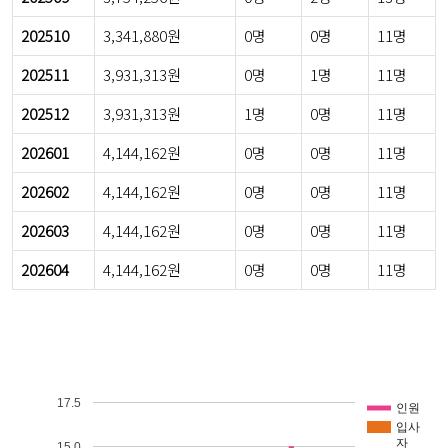
202510
3,341,880원
0명
0명
11명
202511
3,931,313원
0명
1명
11명
202512
3,931,313원
1명
0명
11명
202601
4,144,162원
0명
0명
11명
202602
4,144,162원
0명
0명
11명
202603
4,144,162원
0명
0명
11명
202604
4,144,162원
0명
0명
11명
17.5
인원
입사
자
15.0