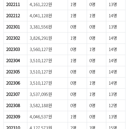
202211
4,161,222원
1명
0명
13명
202212
4,041,128원
1명
1명
14명
202301
3,381,556원
0명
0명
13명
202302
3,826,291원
1명
0명
14명
202303
3,560,127원
0명
1명
14명
202304
3,510,127원
1명
0명
14명
202305
3,510,127원
0명
0명
14명
202306
3,510,127원
0명
1명
14명
202307
3,537,095원
0명
1명
13명
202308
3,582,188원
0명
0명
12명
202309
4,046,537원
1명
0명
13명
202310
4,127,573원
2명
3명
15명