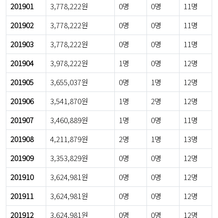
201901
3,778,222원
0명
0명
11명
201902
3,778,222원
0명
0명
11명
201903
3,778,222원
0명
0명
11명
201904
3,978,222원
1명
0명
12명
201905
3,655,037원
0명
1명
12명
201906
3,541,870원
1명
2명
12명
201907
3,460,889원
1명
0명
11명
201908
4,211,879원
2명
1명
13명
201909
3,353,829원
0명
0명
12명
201910
3,624,981원
0명
0명
12명
201911
3,624,981원
0명
0명
12명
201912
3,624,981원
0명
0명
12명