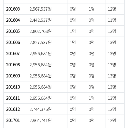
201603
2,567,537원
0명
1명
12명
201604
2,442,537원
0명
0명
11명
201605
2,802,768원
1명
0명
12명
201606
2,827,537원
1명
0명
13명
201607
2,956,684원
0명
0명
13명
201608
2,956,684원
0명
0명
13명
201609
2,956,684원
0명
0명
13명
201610
2,956,684원
0명
0명
13명
201611
2,956,684원
0명
1명
13명
201612
2,744,376원
0명
0명
12명
201701
2,964,741원
0명
0명
12명