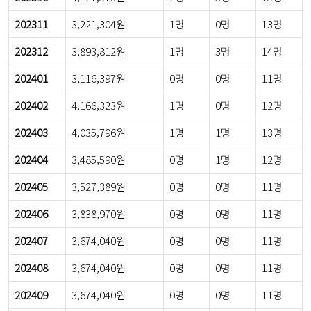
202311
3,221,304원
1명
0명
13명
202312
3,893,812원
1명
3명
14명
202401
3,116,397원
0명
0명
11명
202402
4,166,323원
1명
0명
12명
202403
4,035,796원
1명
1명
13명
202404
3,485,590원
0명
1명
12명
202405
3,527,389원
0명
0명
11명
202406
3,838,970원
0명
0명
11명
202407
3,674,040원
0명
0명
11명
202408
3,674,040원
0명
0명
11명
202409
3,674,040원
0명
0명
11명