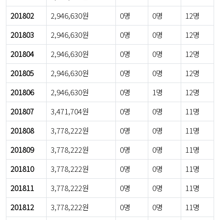
201802
2,946,630원
0명
0명
12명
201803
2,946,630원
0명
0명
12명
201804
2,946,630원
0명
0명
12명
201805
2,946,630원
0명
0명
12명
201806
2,946,630원
0명
1명
12명
201807
3,471,704원
0명
0명
11명
201808
3,778,222원
0명
0명
11명
201809
3,778,222원
0명
0명
11명
201810
3,778,222원
0명
0명
11명
201811
3,778,222원
0명
0명
11명
201812
3,778,222원
0명
0명
11명