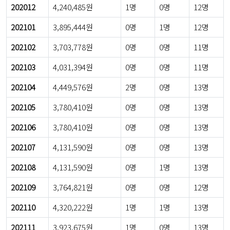
202012
4,240,485원
1명
0명
12명
202101
3,895,444원
0명
1명
12명
202102
3,703,778원
0명
0명
11명
202103
4,031,394원
0명
0명
11명
202104
4,449,576원
2명
0명
13명
202105
3,780,410원
0명
0명
13명
202106
3,780,410원
0명
0명
13명
202107
4,131,590원
0명
0명
13명
202108
4,131,590원
0명
1명
13명
202109
3,764,821원
0명
0명
12명
202110
4,320,222원
1명
1명
13명
202111
3,923,675원
1명
0명
13명