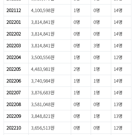
202112
4,100,598원
1명
0명
14명
202201
3,814,841원
0명
0명
14명
202202
3,814,841원
0명
0명
14명
202203
3,814,841원
0명
3명
14명
202204
3,500,556원
1명
0명
12명
202205
4,483,981원
2명
1명
14명
202206
3,740,984원
1명
1명
14명
202207
3,876,683원
1명
1명
14명
202208
3,581,048원
0명
0명
13명
202209
3,848,821원
0명
1명
13명
202210
3,656,513원
0명
0명
12명