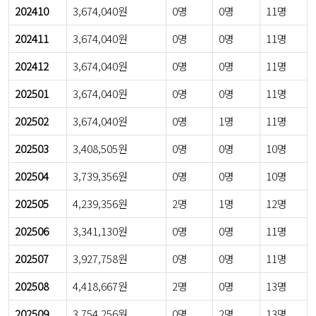
202410
3,674,040원
0명
0명
11명
202411
3,674,040원
0명
0명
11명
202412
3,674,040원
0명
0명
11명
202501
3,674,040원
0명
0명
11명
202502
3,674,040원
0명
1명
11명
202503
3,408,505원
0명
0명
10명
202504
3,739,356원
0명
0명
10명
202505
4,239,356원
2명
1명
12명
202506
3,341,130원
0명
0명
11명
202507
3,927,758원
0명
0명
11명
202508
4,418,667원
2명
0명
13명
202509
3,754,256원
0명
2명
13명