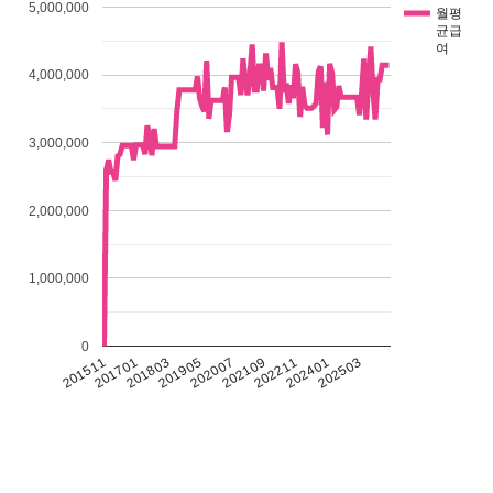
5,000,000
월평
균급
여
4,000,000
3,000,000
2,000,000
1,000,000
0
201511
201701
201803
201905
202007
202109
202211
202401
202503