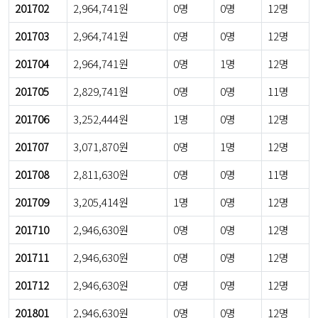
201702
2,964,741원
0명
0명
12명
201703
2,964,741원
0명
0명
12명
201704
2,964,741원
0명
1명
12명
201705
2,829,741원
0명
0명
11명
201706
3,252,444원
1명
0명
12명
201707
3,071,870원
0명
1명
12명
201708
2,811,630원
0명
0명
11명
201709
3,205,414원
1명
0명
12명
201710
2,946,630원
0명
0명
12명
201711
2,946,630원
0명
0명
12명
201712
2,946,630원
0명
0명
12명
201801
2,946,630원
0명
0명
12명