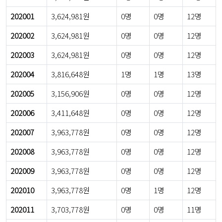
202001
3,624,981원
0명
0명
12명
202002
3,624,981원
0명
0명
12명
202003
3,624,981원
0명
0명
12명
202004
3,816,648원
1명
1명
13명
202005
3,156,906원
0명
0명
12명
202006
3,411,648원
0명
0명
12명
202007
3,963,778원
0명
0명
12명
202008
3,963,778원
0명
0명
12명
202009
3,963,778원
0명
0명
12명
202010
3,963,778원
0명
1명
12명
202011
3,703,778원
0명
0명
11명