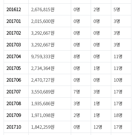
201612
2,676,815원
0명
2명
5명
201701
2,015,600원
0명
0명
3명
201702
3,292,667원
0명
0명
3명
201703
3,292,667원
0명
0명
3명
201704
9,759,333원
8명
0명
11명
201705
2,734,364원
0명
1명
11명
201706
2,470,727원
0명
0명
10명
201707
3,550,689원
7명
3명
17명
201708
1,935,686원
3명
1명
17명
201709
1,971,098원
2명
1명
18명
201710
1,842,259원
0명
12명
17명