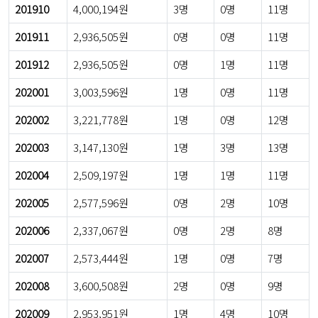
201910
4,000,194원
3명
0명
11명
201911
2,936,505원
0명
0명
11명
201912
2,936,505원
0명
1명
11명
202001
3,003,596원
1명
0명
11명
202002
3,221,778원
1명
0명
12명
202003
3,147,130원
1명
3명
13명
202004
2,509,197원
1명
1명
11명
202005
2,577,596원
0명
2명
10명
202006
2,337,067원
0명
2명
8명
202007
2,573,444원
1명
0명
7명
202008
3,600,508원
2명
0명
9명
202009
2,953,951원
1명
4명
10명