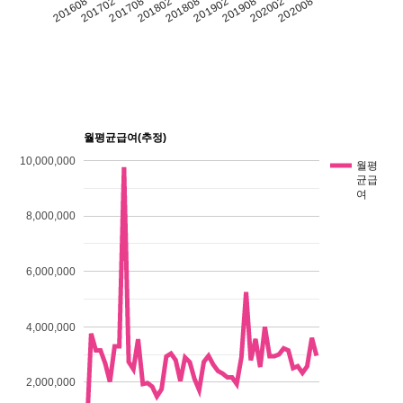
202008
201908
201808
201708
201608
202002
201902
201802
201702
월평균급여(추정)
10,000,000
월평
균급
여
8,000,000
6,000,000
4,000,000
2,000,000