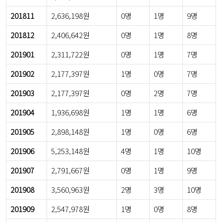
201811
2,636,198원
0명
1명
9명
201812
2,406,642원
0명
1명
8명
201901
2,311,722원
0명
1명
7명
201902
2,177,397원
1명
0명
7명
201903
2,177,397원
0명
2명
7명
201904
1,936,698원
1명
1명
6명
201905
2,898,148원
1명
0명
6명
201906
5,253,148원
4명
1명
10명
201907
2,791,667원
0명
1명
9명
201908
3,560,963원
2명
3명
10명
201909
2,547,978원
1명
0명
8명