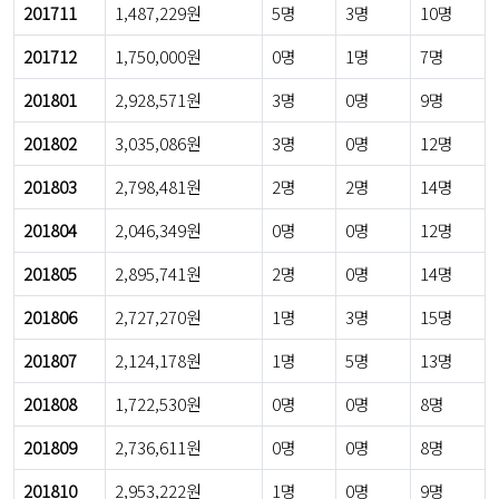
201711
1,487,229원
5명
3명
10명
201712
1,750,000원
0명
1명
7명
201801
2,928,571원
3명
0명
9명
201802
3,035,086원
3명
0명
12명
201803
2,798,481원
2명
2명
14명
201804
2,046,349원
0명
0명
12명
201805
2,895,741원
2명
0명
14명
201806
2,727,270원
1명
3명
15명
201807
2,124,178원
1명
5명
13명
201808
1,722,530원
0명
0명
8명
201809
2,736,611원
0명
0명
8명
201810
2,953,222원
1명
0명
9명