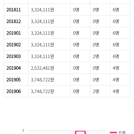
201811
3,324,111원
0명
0명
6명
201812
3,324,111원
0명
0명
6명
201901
3,324,111원
0명
0명
6명
201902
3,324,111원
0명
0명
6명
201903
3,324,111원
0명
2명
6명
201904
2,532,481원
0명
0명
4명
201905
3,748,722원
0명
0명
4명
201906
3,748,722원
0명
2명
4명
7
인원