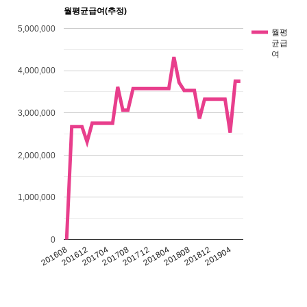
월평균급여(추정)
5,000,000
월평
균급
여
4,000,000
3,000,000
2,000,000
1,000,000
0
201608
201612
201704
201708
201712
201804
201808
201812
201904