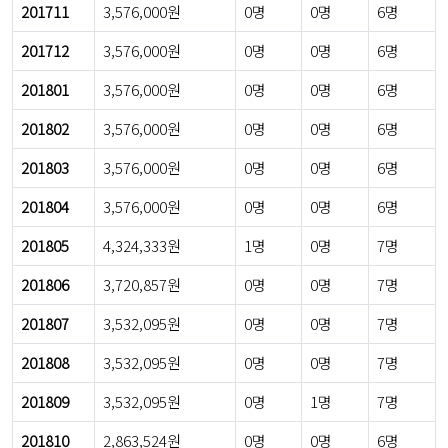
201711
3,576,000원
0명
0명
6명
201712
3,576,000원
0명
0명
6명
201801
3,576,000원
0명
0명
6명
201802
3,576,000원
0명
0명
6명
201803
3,576,000원
0명
0명
6명
201804
3,576,000원
0명
0명
6명
201805
4,324,333원
1명
0명
7명
201806
3,720,857원
0명
0명
7명
201807
3,532,095원
0명
0명
7명
201808
3,532,095원
0명
0명
7명
201809
3,532,095원
0명
1명
7명
201810
2,863,524원
0명
0명
6명