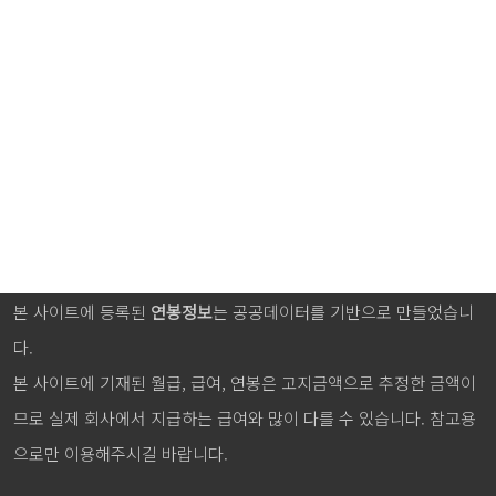
본 사이트에 등록된
연봉정보
는 공공데이터를 기반으로 만들었습니
다.
본 사이트에 기재된 월급, 급여, 연봉은 고지금액으로 추정한 금액이
므로 실제 회사에서 지급하는 급여와 많이 다를 수 있습니다. 참고용
으로만 이용해주시길 바랍니다.