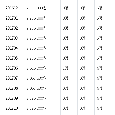
201612
2,313,333원
0명
0명
5명
201701
2,756,000원
0명
0명
5명
201702
2,756,000원
0명
0명
5명
201703
2,756,000원
0명
0명
5명
201704
2,756,000원
0명
0명
5명
201705
2,756,000원
0명
0명
5명
201706
3,616,000원
1명
0명
6명
201707
3,063,630원
0명
0명
6명
201708
3,063,630원
0명
0명
6명
201709
3,576,000원
0명
0명
6명
201710
3,576,000원
0명
0명
6명