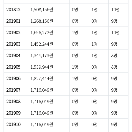
201812
1,508,156원
0명
1명
10명
201901
1,268,156원
0명
0명
9명
201902
1,656,272원
1명
1명
10명
201903
1,452,244원
0명
1명
9명
201904
1,344,173원
0명
1명
8명
201905
1,539,944원
1명
0명
8명
201906
1,827,444원
1명
0명
9명
201907
1,716,049원
0명
0명
9명
201908
1,716,049원
0명
0명
9명
201909
1,716,049원
0명
0명
9명
201910
1,716,049원
0명
0명
9명