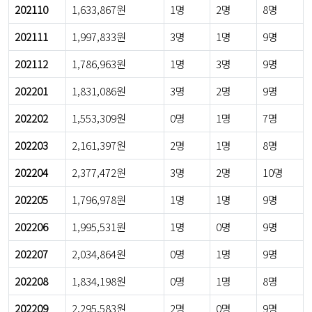
202110
1,633,867원
1명
2명
8명
202111
1,997,833원
3명
1명
9명
202112
1,786,963원
1명
3명
9명
202201
1,831,086원
3명
2명
9명
202202
1,553,309원
0명
1명
7명
202203
2,161,397원
2명
1명
8명
202204
2,377,472원
3명
2명
10명
202205
1,796,978원
1명
1명
9명
202206
1,995,531원
1명
0명
9명
202207
2,034,864원
0명
1명
9명
202208
1,834,198원
0명
1명
8명
202209
2,295,583원
2명
0명
9명