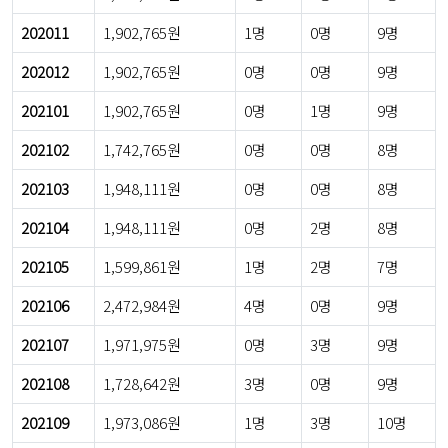
202011
1,902,765원
1명
0명
9명
202012
1,902,765원
0명
0명
9명
202101
1,902,765원
0명
1명
9명
202102
1,742,765원
0명
0명
8명
202103
1,948,111원
0명
0명
8명
202104
1,948,111원
0명
2명
8명
202105
1,599,861원
1명
2명
7명
202106
2,472,984원
4명
0명
9명
202107
1,971,975원
0명
3명
9명
202108
1,728,642원
3명
0명
9명
202109
1,973,086원
1명
3명
10명