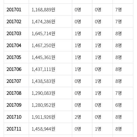
201701
1,168,889원
0명
0명
7명
201702
1,474,286원
0명
0명
7명
201703
1,645,714원
1명
1명
8명
201704
1,467,250원
1명
1명
8명
201705
1,445,361원
1명
1명
8명
201706
1,437,111원
1명
0명
8명
201707
1,438,583원
0명
1명
8명
201708
1,290,083원
0명
1명
7명
201709
1,280,952원
0명
0명
6명
201710
1,911,926원
2명
0명
8명
201711
1,458,944원
0명
1명
8명