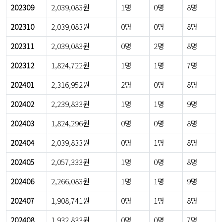
202309
2,039,083원
1명
0명
8명
202310
2,039,083원
0명
0명
8명
202311
2,039,083원
0명
2명
8명
202312
1,824,722원
1명
1명
7명
202401
2,316,952원
2명
0명
8명
202402
2,239,833원
1명
1명
9명
202403
1,824,296원
0명
0명
8명
202404
2,039,833원
0명
1명
8명
202405
2,057,333원
1명
0명
8명
202406
2,266,083원
1명
1명
9명
202407
1,908,741원
0명
1명
8명
202408
1,932,833원
0명
0명
7명