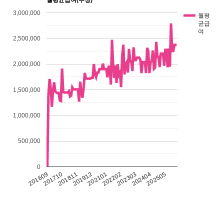
월평균급여(추정)
3,000,000
월평
균급
여
2,500,000
2,000,000
1,500,000
1,000,000
500,000
0
201609
202101
201710
202505
202202
201811
202303
201912
202404