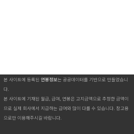
본 사이트에 등록된
연봉정보
는 공공데이터를 기반으로 만들었습니
다.
본 사이트에 기재된 월급, 급여, 연봉은 고지금액으로 추정한 금액이
므로 실제 회사에서 지급하는 급여와 많이 다를 수 있습니다. 참고용
으로만 이용해주시길 바랍니다.