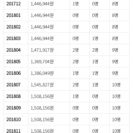
201712
1,446,944원
1명
0명
8명
201801
1,446,944원
0명
0명
8명
201802
1,446,944원
0명
0명
8명
201803
1,446,944원
0명
1명
8명
201804
1,471,917원
2명
2명
9명
201805
1,369,704원
2명
1명
9명
201806
1,386,049원
1명
1명
9명
201807
1,545,827원
2명
1명
10명
201808
1,508,156원
1명
0명
10명
201809
1,508,156원
0명
0명
10명
201810
1,508,156원
0명
0명
10명
201811
1,508,156원
0명
0명
10명