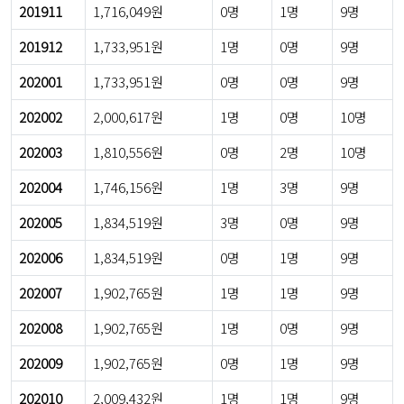
201911
1,716,049원
0명
1명
9명
201912
1,733,951원
1명
0명
9명
202001
1,733,951원
0명
0명
9명
202002
2,000,617원
1명
0명
10명
202003
1,810,556원
0명
2명
10명
202004
1,746,156원
1명
3명
9명
202005
1,834,519원
3명
0명
9명
202006
1,834,519원
0명
1명
9명
202007
1,902,765원
1명
1명
9명
202008
1,902,765원
1명
0명
9명
202009
1,902,765원
0명
1명
9명
202010
2,009,432원
1명
1명
9명