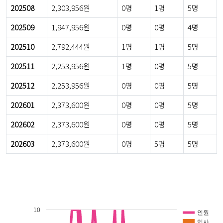
202508
2,303,956원
0명
1명
5명
202509
1,947,956원
0명
0명
4명
202510
2,792,444원
1명
1명
5명
202511
2,253,956원
1명
0명
5명
202512
2,253,956원
0명
0명
5명
202601
2,373,600원
0명
0명
5명
202602
2,373,600원
0명
0명
5명
202603
2,373,600원
0명
5명
5명
10
인원
입사