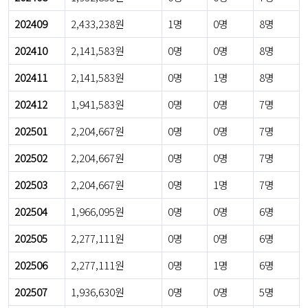
202409
2,433,238원
1명
0명
8명
202410
2,141,583원
0명
0명
8명
202411
2,141,583원
0명
1명
8명
202412
1,941,583원
0명
0명
7명
202501
2,204,667원
0명
0명
7명
202502
2,204,667원
0명
0명
7명
202503
2,204,667원
0명
1명
7명
202504
1,966,095원
0명
0명
6명
202505
2,277,111원
0명
0명
6명
202506
2,277,111원
0명
1명
6명
202507
1,936,630원
0명
0명
5명