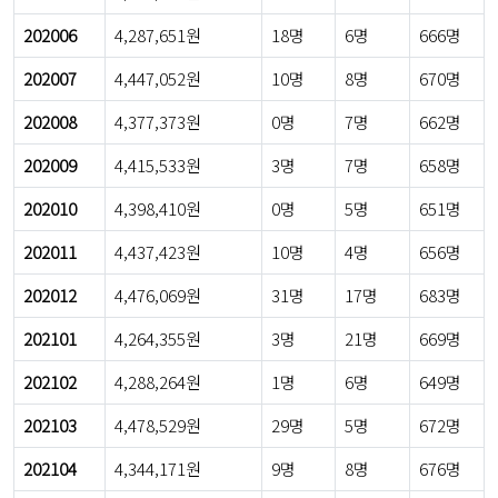
202006
4,287,651원
18명
6명
666명
202007
4,447,052원
10명
8명
670명
202008
4,377,373원
0명
7명
662명
202009
4,415,533원
3명
7명
658명
202010
4,398,410원
0명
5명
651명
202011
4,437,423원
10명
4명
656명
202012
4,476,069원
31명
17명
683명
202101
4,264,355원
3명
21명
669명
202102
4,288,264원
1명
6명
649명
202103
4,478,529원
29명
5명
672명
202104
4,344,171원
9명
8명
676명