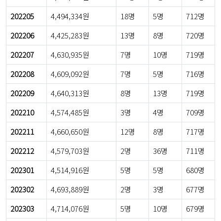
202205
4,494,334원
18명
5명
712명
202206
4,425,283원
13명
8명
720명
202207
4,630,935원
7명
10명
719명
202208
4,609,092원
7명
5명
716명
202209
4,640,313원
8명
13명
719명
202210
4,574,485원
3명
4명
709명
202211
4,660,650원
12명
8명
717명
202212
4,579,703원
2명
36명
711명
202301
4,514,916원
5명
5명
680명
202302
4,693,889원
2명
3명
677명
202303
4,714,076원
5명
10명
679명