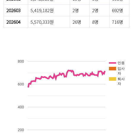
202603
5,419,182원
2명
2명
692명
202604
5,570,333원
26명
8명
716명
800
인원
입사
자
퇴사
자
600
400
200