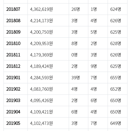
201807
4,362,619원
26명
1명
624명
201808
4,214,173원
3명
4명
626명
201809
4,200,750원
3명
5명
625명
201810
4,209,953원
8명
2명
628명
201811
4,179,369원
0명
3명
626명
201812
4,189,424원
2명
9명
625명
201901
4,284,593원
39명
7명
655명
201902
4,083,760원
4명
4명
652명
201903
4,095,426원
2명
6명
650명
201904
4,109,421원
6명
4명
650명
201905
4,102,473원
3명
7명
649명