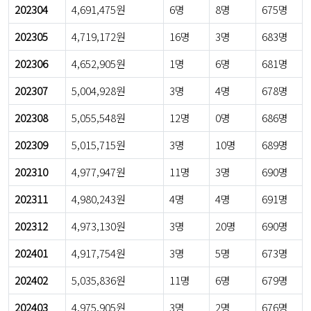
202304
4,691,475원
6명
8명
675명
202305
4,719,172원
16명
3명
683명
202306
4,652,905원
1명
6명
681명
202307
5,004,928원
3명
4명
678명
202308
5,055,548원
12명
0명
686명
202309
5,015,715원
3명
10명
689명
202310
4,977,947원
11명
3명
690명
202311
4,980,243원
4명
4명
691명
202312
4,973,130원
3명
20명
690명
202401
4,917,754원
3명
5명
673명
202402
5,035,836원
11명
6명
679명
202403
4,975,905원
3명
2명
676명