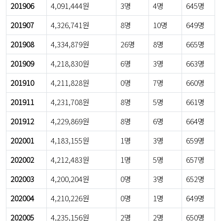
201906
4,091,444원
3명
4명
645명
201907
4,326,741원
8명
10명
649명
201908
4,334,879원
26명
8명
665명
201909
4,218,830원
6명
3명
663명
201910
4,211,828원
0명
7명
660명
201911
4,231,708원
8명
5명
661명
201912
4,229,869원
8명
6명
664명
202001
4,183,155원
1명
3명
659명
202002
4,212,483원
1명
5명
657명
202003
4,200,204원
0명
3명
652명
202004
4,210,226원
0명
1명
649명
202005
4,235,156원
2명
2명
650명