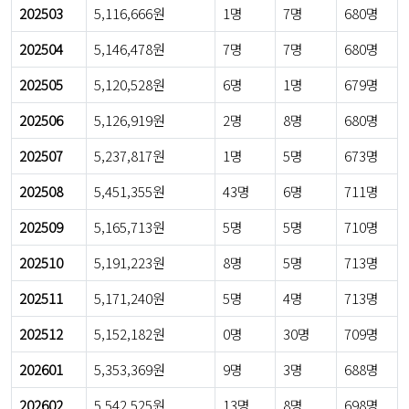
202503
5,116,666원
1명
7명
680명
202504
5,146,478원
7명
7명
680명
202505
5,120,528원
6명
1명
679명
202506
5,126,919원
2명
8명
680명
202507
5,237,817원
1명
5명
673명
202508
5,451,355원
43명
6명
711명
202509
5,165,713원
5명
5명
710명
202510
5,191,223원
8명
5명
713명
202511
5,171,240원
5명
4명
713명
202512
5,152,182원
0명
30명
709명
202601
5,353,369원
9명
3명
688명
202602
5,542,525원
13명
8명
698명