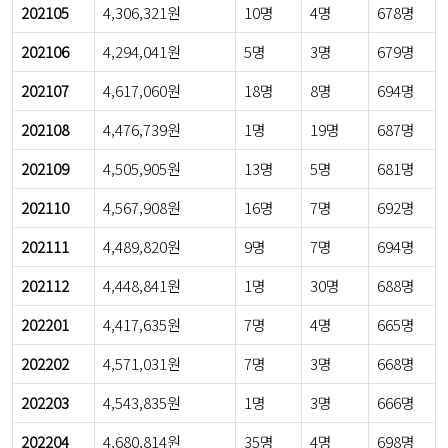
202105
4,306,321원
10명
4명
678명
202106
4,294,041원
5명
3명
679명
202107
4,617,060원
18명
8명
694명
202108
4,476,739원
1명
19명
687명
202109
4,505,905원
13명
5명
681명
202110
4,567,908원
16명
7명
692명
202111
4,489,820원
9명
7명
694명
202112
4,448,841원
1명
30명
688명
202201
4,417,635원
7명
4명
665명
202202
4,571,031원
7명
3명
668명
202203
4,543,835원
1명
3명
666명
202204
4,680,814원
35명
4명
698명