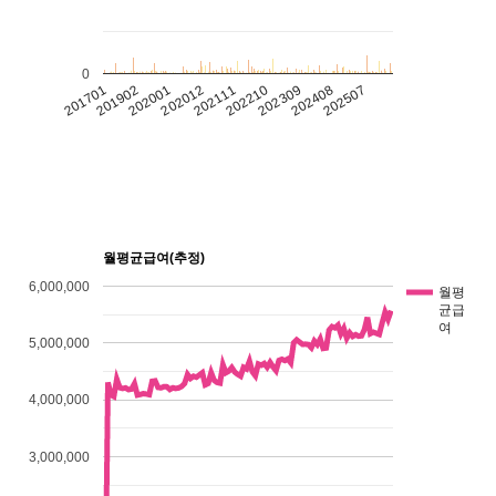
0
202507
202408
202309
202210
202111
202012
202001
201902
201701
월평균급여(추정)
6,000,000
월평
균급
여
5,000,000
4,000,000
3,000,000