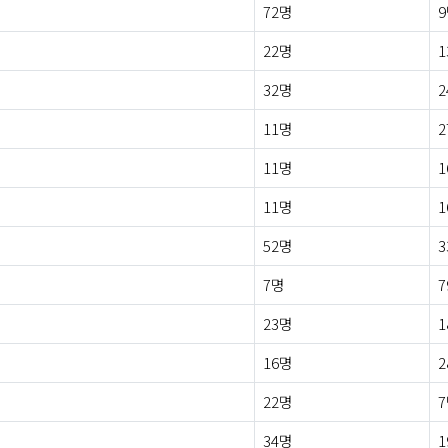
72명
22명
1
32명
2
11명
2
11명
1
11명
1
52명
3
7명
7
23명
1
16명
2
22명
34명
1