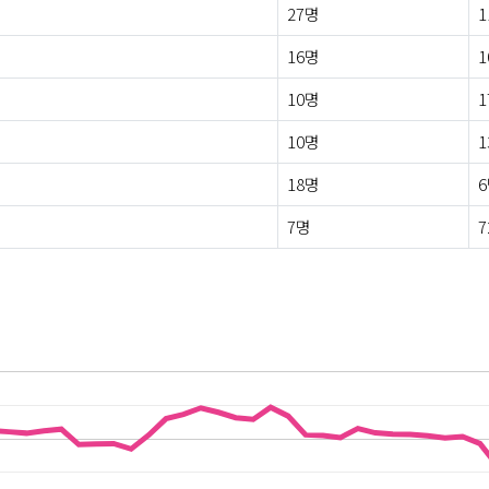
27명
1
16명
1
10명
1
10명
1
18명
7명
7