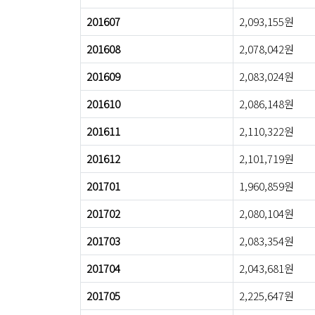
201607
2,093,155원
201608
2,078,042원
201609
2,083,024원
201610
2,086,148원
201611
2,110,322원
201612
2,101,719원
201701
1,960,859원
201702
2,080,104원
201703
2,083,354원
201704
2,043,681원
201705
2,225,647원