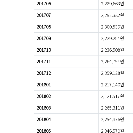
201706
2,289,663원
201707
2,292,382원
201708
2,300,539원
201709
2,229,254원
201710
2,236,508원
201711
2,264,754원
201712
2,359,128원
201801
2,217,140원
201802
2,121,517원
201803
2,265,311원
201804
2,254,376원
201805
2,346,570원