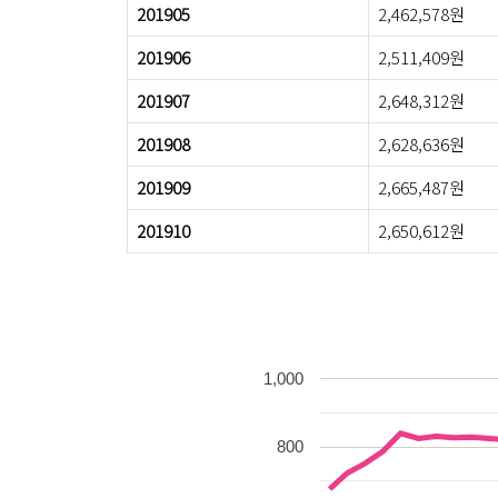
201905
2,462,578원
201906
2,511,409원
201907
2,648,312원
201908
2,628,636원
201909
2,665,487원
201910
2,650,612원
1,000
800