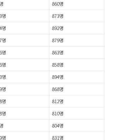
9명
860명
3명
873명
4명
892명
7명
879명
6명
863명
6명
858명
3명
894명
9명
868명
8명
812명
8명
810명
7명
804명
9명
831명