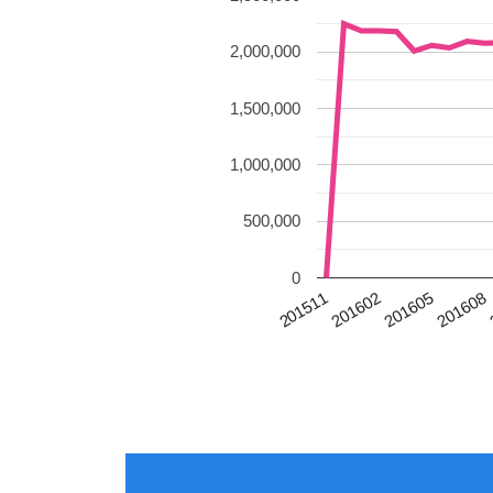
2,000,000
1,500,000
1,000,000
500,000
0
201511
201602
201605
201608