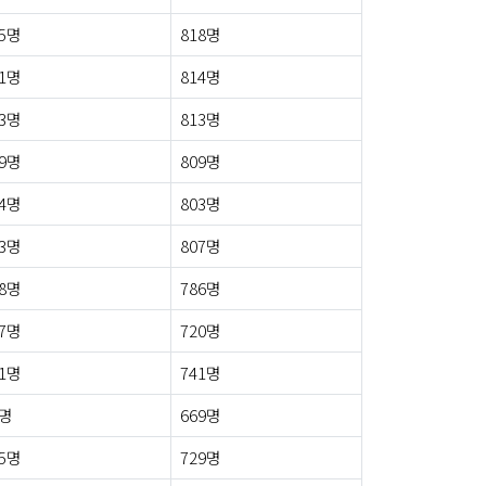
5명
818명
1명
814명
3명
813명
9명
809명
4명
803명
3명
807명
8명
786명
7명
720명
1명
741명
2명
669명
5명
729명