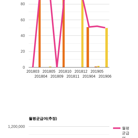
80
60
40
20
0
201803
201805
201810
201812
201905
201804
201809
201811
201904
201906
월평균급여(추정)
1,200,000
월평
균급