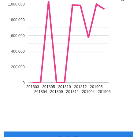
여
1,000,000
800,000
600,000
400,000
200,000
0
201803
201805
201810
201812
201905
201804
201809
201811
201904
201906