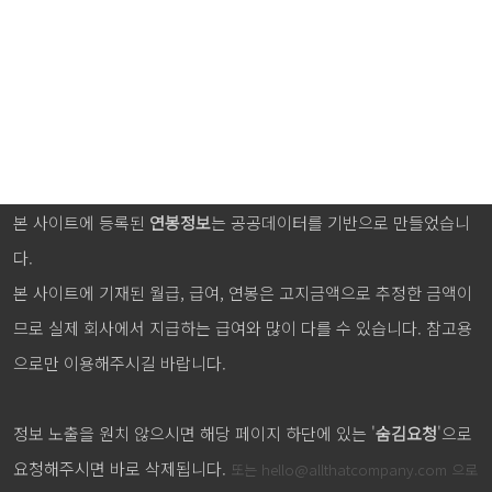
본 사이트에 등록된
연봉정보
는 공공데이터를 기반으로 만들었습니
다.
본 사이트에 기재된 월급, 급여, 연봉은 고지금액으로 추정한 금액이
므로 실제 회사에서 지급하는 급여와 많이 다를 수 있습니다. 참고용
으로만 이용해주시길 바랍니다.
정보 노출을 원치 않으시면 해당 페이지 하단에 있는 '
숨김요청
'으로
요청해주시면 바로 삭제됩니다.
또는
hello@allthatcompany.com
으로