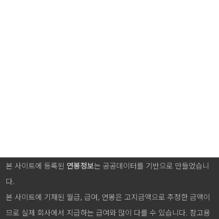
본 사이트에 등록된
연봉정보
는 공공데이터를 기반으로 만들었습니
다.
본 사이트에 기재된 월급, 급여, 연봉은 고지금액으로 추정한 금액이
므로 실제 회사에서 지급하는 급여와 많이 다를 수 있습니다. 참고용