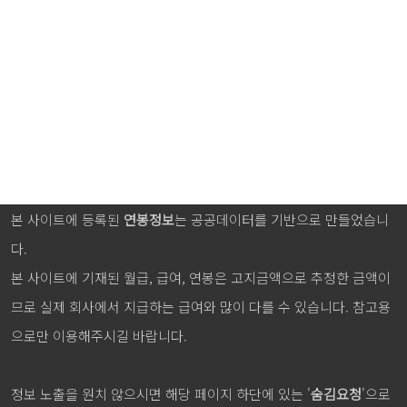
본 사이트에 등록된
연봉정보
는 공공데이터를 기반으로 만들었습니
다.
본 사이트에 기재된 월급, 급여, 연봉은 고지금액으로 추정한 금액이
므로 실제 회사에서 지급하는 급여와 많이 다를 수 있습니다. 참고용
으로만 이용해주시길 바랍니다.
정보 노출을 원치 않으시면 해당 페이지 하단에 있는 '
숨김요청
'으로