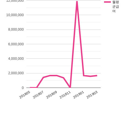
12,000,000
월평
균급
여
10,000,000
8,000,000
6,000,000
4,000,000
2,000,000
0
201901
201903
201805
201807
201809
201811