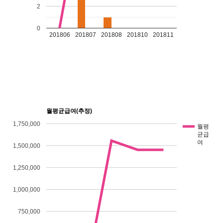
2
0
201806
201807
201808
201810
201811
월평균급여(추정)
1,750,000
월평
균급
여
1,500,000
1,250,000
1,000,000
750,000