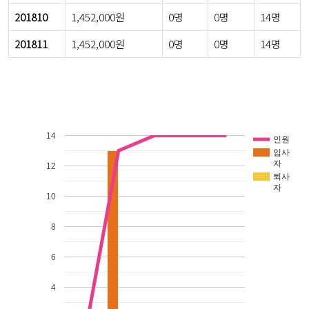
201810
1,452,000원
0명
0명
14명
201811
1,452,000원
0명
0명
14명
14
인원
입사
자
12
퇴사
자
10
8
6
4