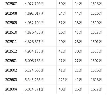
202507
4,977,798원
59명
34명
1536명
202508
4,892,017원
24명
44명
1526명
202509
4,952,194원
57명
38명
1539명
202510
4,876,450원
26명
45명
1527명
202511
4,826,637원
19명
28명
1501명
202512
4,934,138원
42명
30명
1515명
202601
5,096,768원
17명
27명
1502명
202602
5,174,668원
41명
21명
1516명
202603
5,345,286원
123명
41명
1618명
202604
5,014,371원
40명
26명
1617명