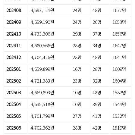
202408
4,697,124원
24명
48명
1677명
202409
4,659,190원
24명
26명
1653명
202410
4,733,306원
29명
37명
1656명
202411
4,680,566원
28명
34명
1647명
202412
4,704,426원
28명
48명
1641명
202501
4,659,899원
16명
28명
1609명
202502
4,721,383원
23명
32명
1604명
202503
4,669,893원
10명
48명
1582명
202504
4,635,518원
10명
39명
1544명
202505
4,701,799원
27명
41명
1532명
202506
4,702,362원
28명
42명
1519명