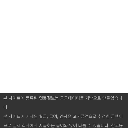
본 사이트에 등록된
연봉정보
는 공공데이터를 기반으로 만들었습니
다.
본 사이트에 기재된 월급, 급여, 연봉은 고지금액으로 추정한 금액이
므로 실제 회사에서 지급하는 급여와 많이 다를 수 있습니다. 참고용