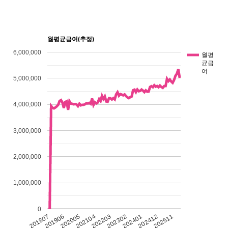
월평균급여(추정)
6,000,000
월평
균급
여
5,000,000
4,000,000
3,000,000
2,000,000
1,000,000
0
202511
202203
201807
202412
202104
202401
202005
202302
201906