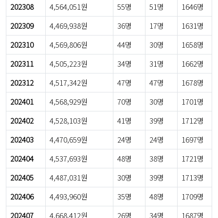
202308
4,564,051원
55명
51명
1646명
202309
4,469,938원
36명
17명
1631명
202310
4,569,806원
44명
30명
1658명
202311
4,505,223원
34명
31명
1662명
202312
4,517,342원
47명
47명
1678명
202401
4,568,929원
70명
30명
1701명
202402
4,528,103원
41명
39명
1712명
202403
4,470,659원
24명
24명
1697명
202404
4,537,693원
48명
38명
1721명
202405
4,487,031원
30명
39명
1713명
202406
4,493,960원
35명
48명
1709명
202407
4,668,412원
26명
34명
1687명