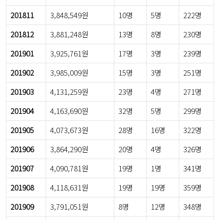
201811
3,848,549원
10명
5명
222명
201812
3,881,248원
13명
8명
230명
201901
3,925,761원
17명
3명
239명
201902
3,985,009원
15명
3명
251명
201903
4,131,259원
23명
4명
271명
201904
4,163,690원
32명
5명
299명
201905
4,073,673원
28명
16명
322명
201906
3,864,290원
20명
4명
326명
201907
4,090,781원
19명
1명
341명
201908
4,118,631원
19명
19명
359명
201909
3,791,051원
8명
12명
348명