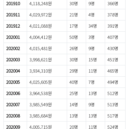
201910
4,118,248원
30명
9명
366명
201911
4,029,972원
21명
4명
378명
201912
4,021,088원
17명
34명
391명
202001
4,004,412원
50명
3명
407명
202002
4,015,481원
26명
9명
430명
202003
3,998,621원
30명
15명
451명
202004
3,934,310원
29명
11명
465명
202005
4,025,605원
40명
7명
494명
202006
3,964,538원
25명
13명
512명
202007
3,985,549원
14명
9명
513명
202008
3,985,684원
13명
13명
517명
202009
4,005,715원
20명
11명
524명