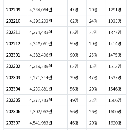
202209
4,334,064원
47명
20명
1291명
202210
4,396,203원
62명
24명
1333명
202211
4,374,483원
68명
22명
1377명
202212
4,348,061원
59명
29명
1414명
202301
4,382,408원
90명
25명
1475명
202302
4,319,289원
63명
15명
1513명
202303
4,271,344원
39명
47명
1537명
202304
4,239,881원
56명
29명
1546명
202305
4,277,783원
49명
22명
1566명
202306
4,302,962원
56명
26명
1600명
202307
4,541,983원
46명
29명
1620명