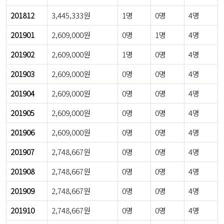
201812
3,445,333원
1명
0명
4명
201901
2,609,000원
0명
1명
4명
201902
2,609,000원
1명
0명
4명
201903
2,609,000원
0명
0명
4명
201904
2,609,000원
0명
0명
4명
201905
2,609,000원
0명
0명
4명
201906
2,609,000원
0명
0명
4명
201907
2,748,667원
0명
0명
4명
201908
2,748,667원
0명
0명
4명
201909
2,748,667원
0명
0명
4명
201910
2,748,667원
0명
0명
4명