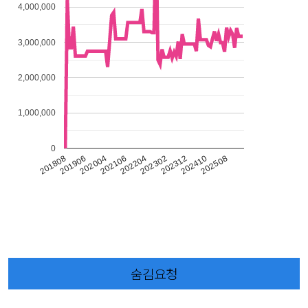
4,000,000
3,000,000
2,000,000
1,000,000
0
201906
202508
201808
202410
202312
202302
202204
202106
202004
숨김요청