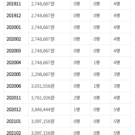
201911
2,748,667원
0명
0명
4명
201912
2,748,667원
0명
0명
4명
202001
2,748,667원
0명
0명
4명
202002
2,748,667원
0명
0명
4명
202003
2,748,667원
0명
0명
4명
202004
2,748,667원
0명
1명
4명
202005
2,298,667원
0명
0명
3명
202006
3,031,556원
0명
1명
3명
202011
3,761,926원
2명
0명
4명
202012
3,846,444원
1명
0명
5명
202101
3,097,156원
0명
0명
5명
202102
3,097,156원
0명
0명
5명