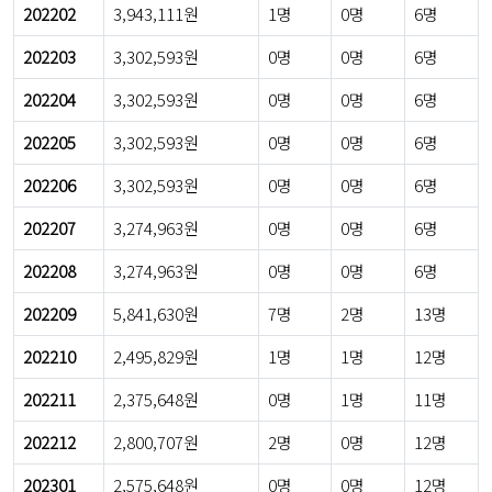
202202
3,943,111원
1명
0명
6명
202203
3,302,593원
0명
0명
6명
202204
3,302,593원
0명
0명
6명
202205
3,302,593원
0명
0명
6명
202206
3,302,593원
0명
0명
6명
202207
3,274,963원
0명
0명
6명
202208
3,274,963원
0명
0명
6명
202209
5,841,630원
7명
2명
13명
202210
2,495,829원
1명
1명
12명
202211
2,375,648원
0명
1명
11명
202212
2,800,707원
2명
0명
12명
202301
2,575,648원
0명
0명
12명