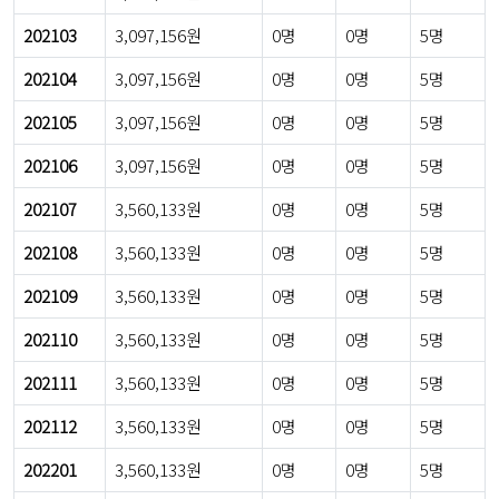
202103
3,097,156원
0명
0명
5명
202104
3,097,156원
0명
0명
5명
202105
3,097,156원
0명
0명
5명
202106
3,097,156원
0명
0명
5명
202107
3,560,133원
0명
0명
5명
202108
3,560,133원
0명
0명
5명
202109
3,560,133원
0명
0명
5명
202110
3,560,133원
0명
0명
5명
202111
3,560,133원
0명
0명
5명
202112
3,560,133원
0명
0명
5명
202201
3,560,133원
0명
0명
5명