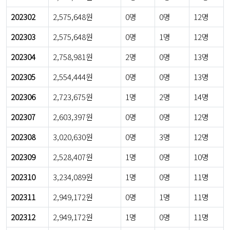
202302
2,575,648원
0명
0명
12명
202303
2,575,648원
0명
1명
12명
202304
2,758,981원
2명
0명
13명
202305
2,554,444원
0명
0명
13명
202306
2,723,675원
1명
2명
14명
202307
2,603,397원
0명
0명
12명
202308
3,020,630원
0명
3명
12명
202309
2,528,407원
1명
0명
10명
202310
3,234,089원
1명
0명
11명
202311
2,949,172원
0명
1명
11명
202312
2,949,172원
1명
0명
11명