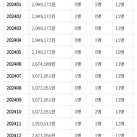
202401
2,949,172원
0명
1명
11명
202402
2,949,172원
1명
0명
11명
202403
2,949,172원
0명
0명
11명
202404
2,949,172원
0명
1명
11명
202405
2,749,172원
0명
0명
10명
202406
3,674,089원
3명
1명
13명
202407
3,072,051원
1명
0명
13명
202408
3,072,051원
0명
1명
13명
202409
3,072,051원
1명
0명
13명
202410
3,072,051원
0명
2명
13명
202411
2,910,513원
1명
1명
12명
202412
2,873,056원
0명
1명
11명