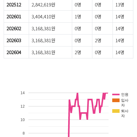
202512
2,842,619원
0명
0명
13명
202601
3,404,410원
1명
0명
14명
202602
3,168,381원
0명
0명
14명
202603
3,168,381원
0명
2명
14명
202604
3,168,381원
2명
0명
14명
14
인원
입사
자
12
퇴사
자
10
8