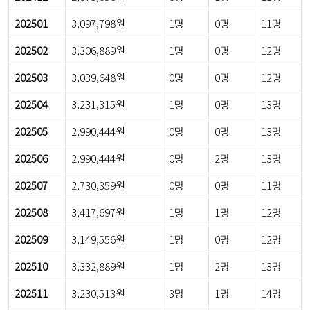
202501
3,097,798원
1명
0명
11명
202502
3,306,889원
1명
0명
12명
202503
3,039,648원
0명
0명
12명
202504
3,231,315원
1명
0명
13명
202505
2,990,444원
0명
0명
13명
202506
2,990,444원
0명
2명
13명
202507
2,730,359원
0명
0명
11명
202508
3,417,697원
1명
1명
12명
202509
3,149,556원
1명
0명
12명
202510
3,332,889원
1명
2명
13명
202511
3,230,513원
3명
1명
14명