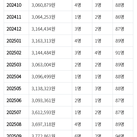
202410
3,060,879원
4명
3명
88명
202411
3,064,253원
1명
2명
86명
202412
3,164,434원
3명
2명
87명
202501
3,163,313원
4명
1명
89명
202502
3,144,484원
3명
4명
91명
202503
3,063,004원
2명
2명
89명
202504
3,096,499원
1명
1명
88명
202505
3,138,323원
1명
3명
88명
202506
3,093,361원
2명
1명
87명
202507
3,612,593원
1명
2명
87명
202508
3,697,318원
4명
1명
89명
202509
3,772,861원
6명
2명
94명