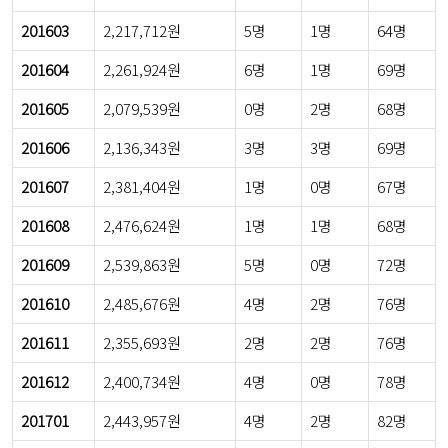
201603
2,217,712원
5명
1명
64명
201604
2,261,924원
6명
1명
69명
201605
2,079,539원
0명
2명
68명
201606
2,136,343원
3명
3명
69명
201607
2,381,404원
1명
0명
67명
201608
2,476,624원
1명
1명
68명
201609
2,539,863원
5명
0명
72명
201610
2,485,676원
4명
2명
76명
201611
2,355,693원
2명
2명
76명
201612
2,400,734원
4명
0명
78명
201701
2,443,957원
4명
2명
82명