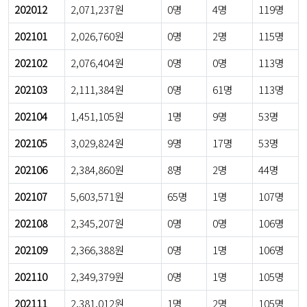
202012
2,071,237원
0명
4명
119명
202101
2,026,760원
0명
2명
115명
202102
2,076,404원
0명
0명
113명
202103
2,111,384원
0명
61명
113명
202104
1,451,105원
1명
9명
53명
202105
3,029,824원
9명
17명
53명
202106
2,384,860원
8명
2명
44명
202107
5,603,571원
65명
1명
107명
202108
2,345,207원
0명
0명
106명
202109
2,366,388원
0명
1명
106명
202110
2,349,379원
0명
1명
105명
202111
2,381,012원
1명
2명
105명