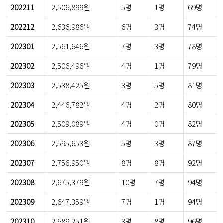
202211
2,506,899원
5명
1명
69명
202212
2,636,986원
6명
3명
74명
202301
2,561,646원
7명
3명
78명
202302
2,506,496원
4명
1명
79명
202303
2,538,425원
3명
5명
81명
202304
2,446,782원
4명
2명
80명
202305
2,509,089원
4명
0명
82명
202306
2,595,653원
5명
3명
87명
202307
2,756,950원
8명
8명
92명
202308
2,675,379원
10명
7명
94명
202309
2,647,359원
7명
1명
94명
202310
2,689,251원
3명
8명
96명