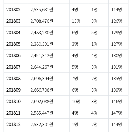
201802
2,535,631원
4명
1명
114명
201803
2,708,476원
13명
3명
126명
201804
2,483,280원
6명
5명
129명
201805
2,380,331원
3명
1명
127명
201806
2,451,312원
4명
4명
130명
201807
2,644,267원
5명
3명
131명
201808
2,696,394원
7명
2명
135명
201809
2,666,708원
6명
3명
139명
201810
2,692,088원
10명
3명
146명
201811
2,585,447원
4명
4명
147명
201812
2,532,301원
1명
2명
144명