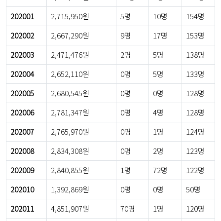
202001
2,715,950원
5명
10명
154명
202002
2,667,290원
9명
17명
153명
202003
2,471,476원
2명
5명
138명
202004
2,652,110원
0명
5명
133명
202005
2,680,545원
0명
0명
128명
202006
2,781,347원
0명
4명
128명
202007
2,765,970원
0명
1명
124명
202008
2,834,308원
0명
2명
123명
202009
2,840,855원
1명
72명
122명
202010
1,392,869원
0명
0명
50명
202011
4,851,907원
70명
1명
120명