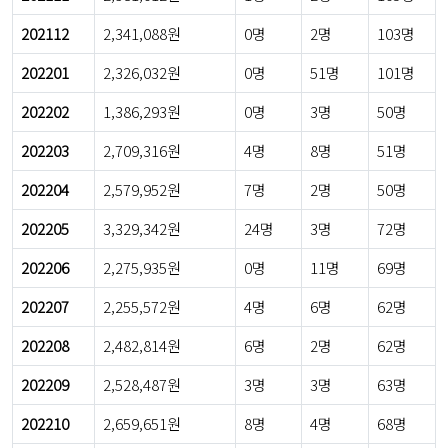
202112
2,341,088원
0명
2명
103명
202201
2,326,032원
0명
51명
101명
202202
1,386,293원
0명
3명
50명
202203
2,709,316원
4명
8명
51명
202204
2,579,952원
7명
2명
50명
202205
3,329,342원
24명
3명
72명
202206
2,275,935원
0명
11명
69명
202207
2,255,572원
4명
6명
62명
202208
2,482,814원
6명
2명
62명
202209
2,528,487원
3명
3명
63명
202210
2,659,651원
8명
4명
68명