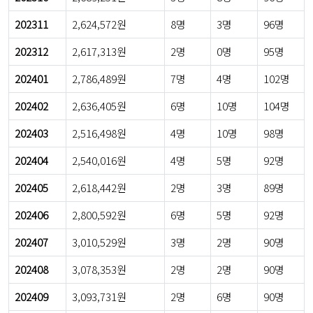
202311
2,624,572원
8명
3명
96명
202312
2,617,313원
2명
0명
95명
202401
2,786,489원
7명
4명
102명
202402
2,636,405원
6명
10명
104명
202403
2,516,498원
4명
10명
98명
202404
2,540,016원
4명
5명
92명
202405
2,618,442원
2명
3명
89명
202406
2,800,592원
6명
5명
92명
202407
3,010,529원
3명
2명
90명
202408
3,078,353원
2명
2명
90명
202409
3,093,731원
2명
6명
90명