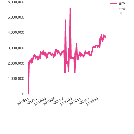
6,000,000
월평
균급
여
5,000,000
4,000,000
3,000,000
2,000,000
1,000,000
0
201511
201701
201803
201905
202007
202109
202211
202401
202503