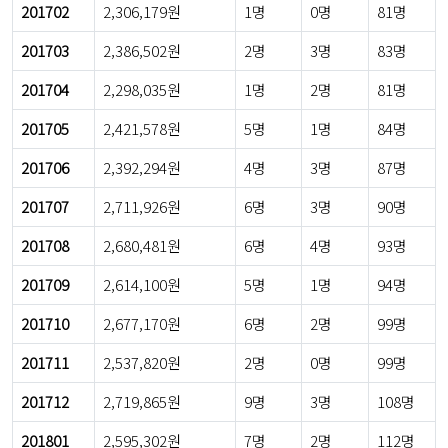
201702
2,306,179원
1명
0명
81명
201703
2,386,502원
2명
3명
83명
201704
2,298,035원
1명
2명
81명
201705
2,421,578원
5명
1명
84명
201706
2,392,294원
4명
3명
87명
201707
2,711,926원
6명
3명
90명
201708
2,680,481원
6명
4명
93명
201709
2,614,100원
5명
1명
94명
201710
2,677,170원
6명
2명
99명
201711
2,537,820원
2명
0명
99명
201712
2,719,865원
9명
3명
108명
201801
2,595,302원
7명
2명
112명