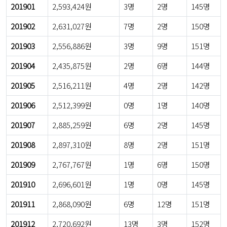
201901
2,593,424원
3명
2명
145명
201902
2,631,027원
7명
2명
150명
201903
2,556,886원
3명
9명
151명
201904
2,435,875원
2명
6명
144명
201905
2,516,211원
4명
2명
142명
201906
2,512,399원
0명
1명
140명
201907
2,885,259원
6명
2명
145명
201908
2,897,310원
8명
2명
151명
201909
2,767,767원
1명
6명
150명
201910
2,696,601원
1명
0명
145명
201911
2,868,090원
6명
12명
151명
201912
2,720,692원
13명
3명
152명