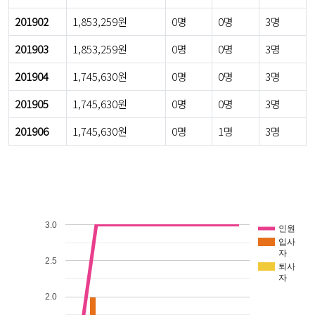
201902
1,853,259원
0명
0명
3명
201903
1,853,259원
0명
0명
3명
201904
1,745,630원
0명
0명
3명
201905
1,745,630원
0명
0명
3명
201906
1,745,630원
0명
1명
3명
3.0
인원
입사
자
2.5
퇴사
자
2.0