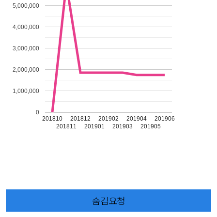
5,000,000
4,000,000
3,000,000
2,000,000
1,000,000
0
201810
201812
201902
201904
201906
201811
201901
201903
201905
숨김요청