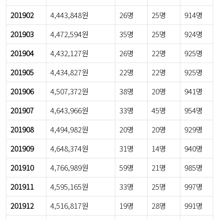
201902
4,443,848원
26명
25명
914명
201903
4,472,594원
35명
25명
924명
201904
4,432,127원
26명
22명
925명
201905
4,434,827원
22명
22명
925명
201906
4,507,372원
38명
20명
941명
201907
4,643,966원
33명
45명
954명
201908
4,494,982원
20명
20명
929명
201909
4,648,374원
31명
14명
940명
201910
4,766,989원
59명
21명
985명
201911
4,595,165원
33명
25명
997명
201912
4,516,817원
19명
28명
991명