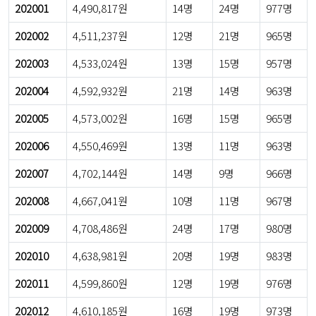
202001
4,490,817원
14명
24명
977명
202002
4,511,237원
12명
21명
965명
202003
4,533,024원
13명
15명
957명
202004
4,592,932원
21명
14명
963명
202005
4,573,002원
16명
15명
965명
202006
4,550,469원
13명
11명
963명
202007
4,702,144원
14명
9명
966명
202008
4,667,041원
10명
11명
967명
202009
4,708,486원
24명
17명
980명
202010
4,638,981원
20명
19명
983명
202011
4,599,860원
12명
19명
976명
202012
4,610,185원
16명
19명
973명