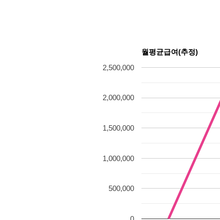
월평균급여(추정)
2,500,000
2,000,000
1,500,000
1,000,000
500,000
0