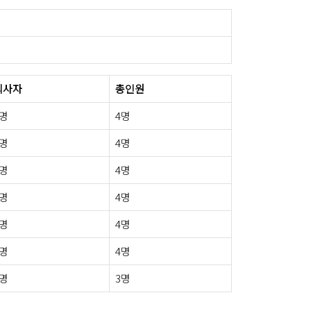
퇴사자
총인원
0명
4명
0명
4명
0명
4명
0명
4명
0명
4명
1명
4명
1명
3명