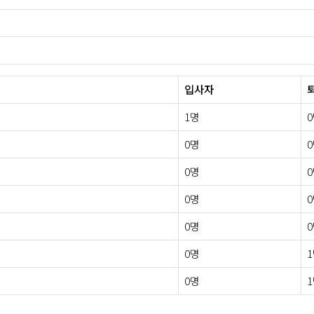
입사자
1명
0명
0명
0명
0명
0명
0명