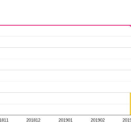
1811
201812
201901
201902
201