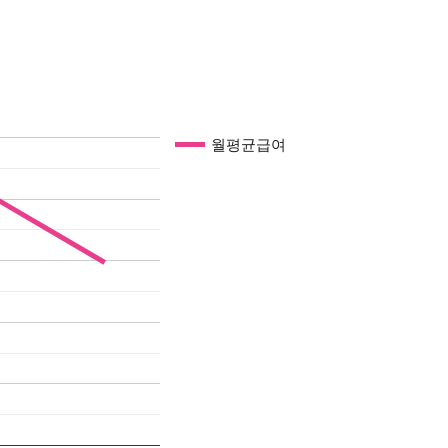
월평균급여