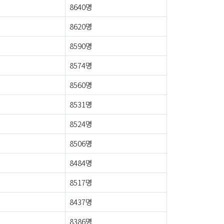
8640명
8620명
8590명
8574명
8560명
8531명
8524명
8506명
8484명
8517명
8437명
8386명