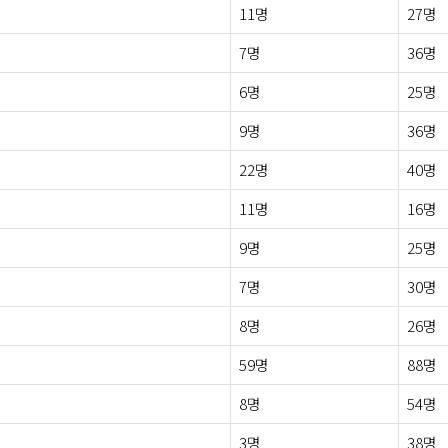
11명
27명
7명
36명
6명
25명
9명
36명
22명
40명
11명
16명
9명
25명
7명
30명
8명
26명
59명
88명
8명
54명
3명
38명