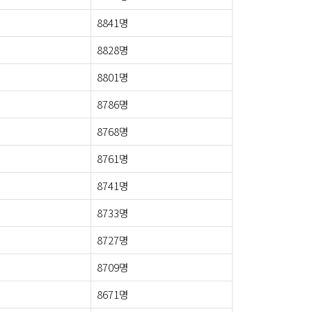
8841명
8828명
8801명
8786명
8768명
8761명
8741명
8733명
8727명
8709명
8671명