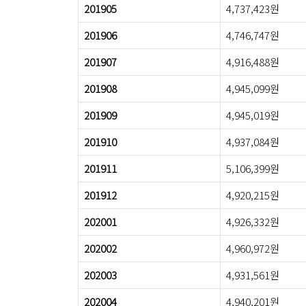
201905
4,737,423원
201906
4,746,747원
201907
4,916,488원
201908
4,945,099원
201909
4,945,019원
201910
4,937,084원
201911
5,106,399원
201912
4,920,215원
202001
4,926,332원
202002
4,960,972원
202003
4,931,561원
202004
4,940,201원