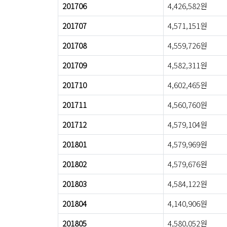
201706
4,426,582원
201707
4,571,151원
201708
4,559,726원
201709
4,582,311원
201710
4,602,465원
201711
4,560,760원
201712
4,579,104원
201801
4,579,969원
201802
4,579,676원
201803
4,584,122원
201804
4,140,906원
201805
4,580,052원