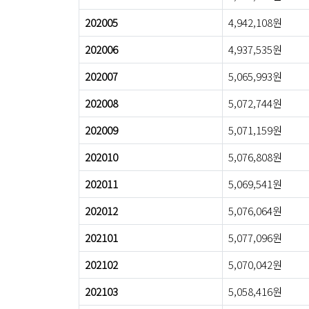
202005
4,942,108원
202006
4,937,535원
202007
5,065,993원
202008
5,072,744원
202009
5,071,159원
202010
5,076,808원
202011
5,069,541원
202012
5,076,064원
202101
5,077,096원
202102
5,070,042원
202103
5,058,416원