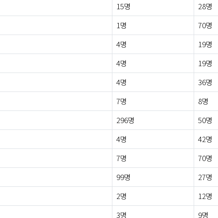
15명
28명
1명
70명
4명
19명
4명
19명
4명
36명
7명
8명
296명
50명
4명
42명
7명
70명
99명
27명
2명
12명
3명
9명