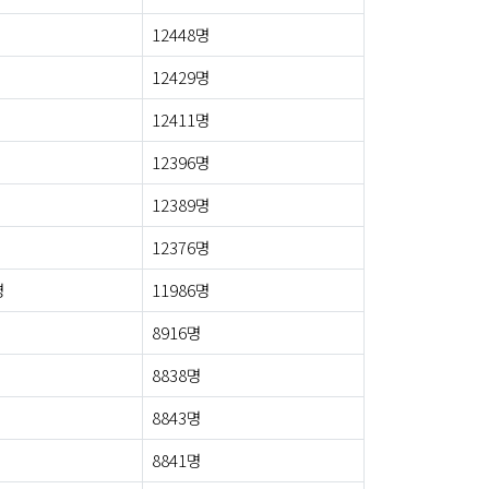
12448명
12429명
12411명
12396명
12389명
12376명
명
11986명
8916명
8838명
8843명
8841명