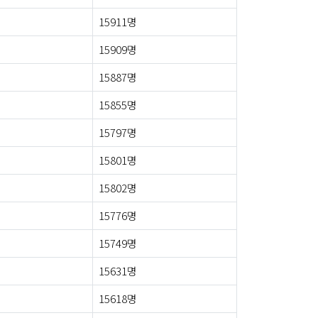
15911명
15909명
15887명
15855명
15797명
15801명
15802명
15776명
15749명
15631명
15618명