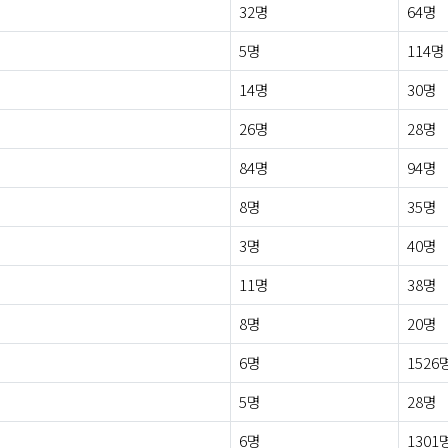
32명
64명
5명
114명
14명
30명
26명
28명
84명
94명
8명
35명
3명
40명
11명
38명
8명
20명
6명
1526
5명
28명
6명
1301