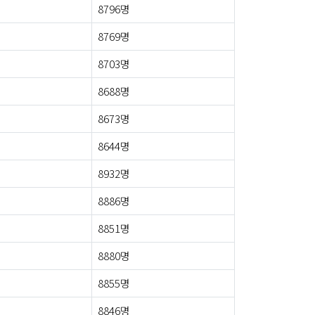
8796명
8769명
8703명
8688명
8673명
8644명
8932명
8886명
8851명
8880명
8855명
8846명