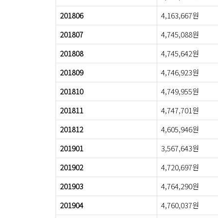
201806
4,163,667원
201807
4,745,088원
201808
4,745,642원
201809
4,746,923원
201810
4,749,955원
201811
4,747,701원
201812
4,605,946원
201901
3,567,643원
201902
4,720,697원
201903
4,764,290원
201904
4,760,037원