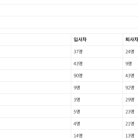
입사자
퇴사
37명
24명
43명
9명
90명
43명
9명
92명
3명
29명
5명
23명
4명
21명
14명
13명