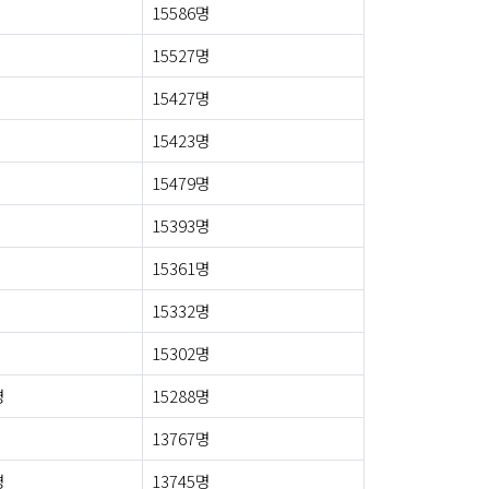
15586명
15527명
15427명
15423명
15479명
15393명
15361명
15332명
15302명
명
15288명
13767명
명
13745명