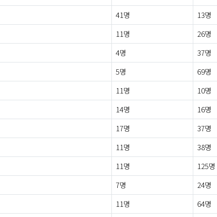
41명
13명
11명
26명
4명
37명
5명
69명
11명
10명
14명
16명
17명
37명
11명
38명
11명
125명
7명
24명
11명
64명