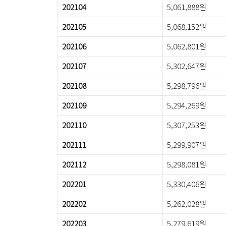
202104
5,061,888원
202105
5,068,152원
202106
5,062,801원
202107
5,302,647원
202108
5,298,796원
202109
5,294,269원
202110
5,307,253원
202111
5,299,907원
202112
5,298,081원
202201
5,330,406원
202202
5,262,028원
202203
5,279,619원