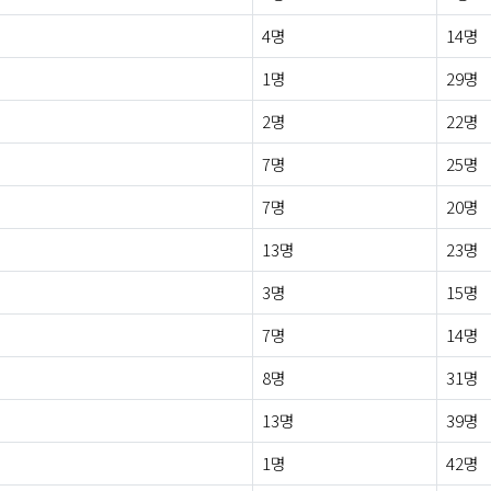
4명
14명
1명
29명
2명
22명
7명
25명
7명
20명
13명
23명
3명
15명
7명
14명
8명
31명
13명
39명
1명
42명