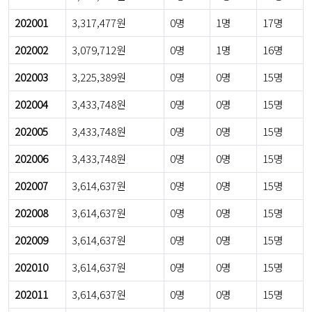
202001
3,317,477원
0명
1명
17명
202002
3,079,712원
0명
1명
16명
202003
3,225,389원
0명
0명
15명
202004
3,433,748원
0명
0명
15명
202005
3,433,748원
0명
0명
15명
202006
3,433,748원
0명
0명
15명
202007
3,614,637원
0명
0명
15명
202008
3,614,637원
0명
0명
15명
202009
3,614,637원
0명
0명
15명
202010
3,614,637원
0명
0명
15명
202011
3,614,637원
0명
0명
15명