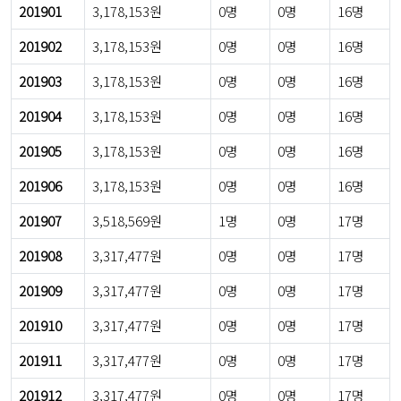
201901
3,178,153원
0명
0명
16명
201902
3,178,153원
0명
0명
16명
201903
3,178,153원
0명
0명
16명
201904
3,178,153원
0명
0명
16명
201905
3,178,153원
0명
0명
16명
201906
3,178,153원
0명
0명
16명
201907
3,518,569원
1명
0명
17명
201908
3,317,477원
0명
0명
17명
201909
3,317,477원
0명
0명
17명
201910
3,317,477원
0명
0명
17명
201911
3,317,477원
0명
0명
17명
201912
3,317,477원
0명
0명
17명