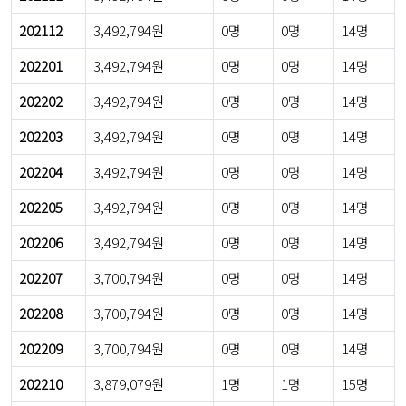
202112
3,492,794원
0명
0명
14명
202201
3,492,794원
0명
0명
14명
202202
3,492,794원
0명
0명
14명
202203
3,492,794원
0명
0명
14명
202204
3,492,794원
0명
0명
14명
202205
3,492,794원
0명
0명
14명
202206
3,492,794원
0명
0명
14명
202207
3,700,794원
0명
0명
14명
202208
3,700,794원
0명
0명
14명
202209
3,700,794원
0명
0명
14명
202210
3,879,079원
1명
1명
15명