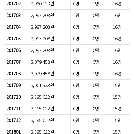
201702
2,980,139원
0명
1명
16명
201703
2,997,208원
1명
0명
16명
201704
2,997,208원
0명
0명
16명
201705
2,997,208원
0명
0명
16명
201706
2,997,208원
0명
0명
16명
201707
3,079,458원
0명
0명
16명
201708
3,079,458원
0명
1명
16명
201709
3,001,583원
0명
0명
15명
201710
3,195,022원
0명
0명
15명
201711
3,195,022원
0명
0명
15명
201712
3,195,022원
0명
0명
15명
201801
3,195,022원
0명
0명
15명