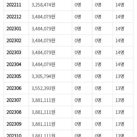
202211
3,258,474원
0명
0명
14명
202212
3,484,079원
0명
0명
14명
202301
3,484,079원
0명
0명
14명
202302
3,484,079원
0명
0명
14명
202303
3,484,079원
0명
0명
14명
202304
3,484,079원
0명
1명
14명
202305
3,305,794원
0명
0명
13명
202306
3,552,393원
0명
0명
13명
202307
3,881,111원
0명
0명
13명
202308
3,881,111원
0명
0명
13명
202309
3,881,111원
0명
0명
13명
202310
3,881,111원
0명
0명
13명