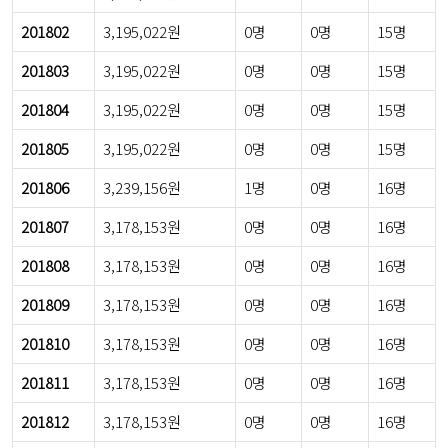
201802
3,195,022원
0명
0명
15명
201803
3,195,022원
0명
0명
15명
201804
3,195,022원
0명
0명
15명
201805
3,195,022원
0명
0명
15명
201806
3,239,156원
1명
0명
16명
201807
3,178,153원
0명
0명
16명
201808
3,178,153원
0명
0명
16명
201809
3,178,153원
0명
0명
16명
201810
3,178,153원
0명
0명
16명
201811
3,178,153원
0명
0명
16명
201812
3,178,153원
0명
0명
16명