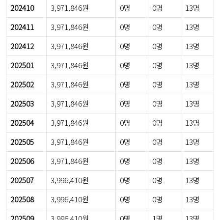
202410
3,971,846원
0명
0명
13명
202411
3,971,846원
0명
0명
13명
202412
3,971,846원
0명
0명
13명
202501
3,971,846원
0명
0명
13명
202502
3,971,846원
0명
0명
13명
202503
3,971,846원
0명
0명
13명
202504
3,971,846원
0명
0명
13명
202505
3,971,846원
0명
0명
13명
202506
3,971,846원
0명
0명
13명
202507
3,996,410원
0명
0명
13명
202508
3,996,410원
0명
0명
13명
202509
3,996,410원
0명
1명
13명