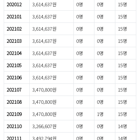
202012
3,614,637원
0명
0명
15명
202101
3,614,637원
0명
0명
15명
202102
3,614,637원
0명
0명
15명
202103
3,614,637원
0명
0명
15명
202104
3,614,637원
0명
0명
15명
202105
3,614,637원
0명
0명
15명
202106
3,614,637원
0명
0명
15명
202107
3,470,800원
0명
0명
15명
202108
3,470,800원
0명
0명
15명
202109
3,470,800원
0명
1명
15명
202110
3,266,607원
0명
0명
14명
202111
3,492,794원
0명
0명
14명