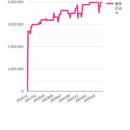
4,000,000
월평
균급
여
3,000,000
2,000,000
1,000,000
0
201511
201701
201803
201905
202007
202109
202211
202401
202503