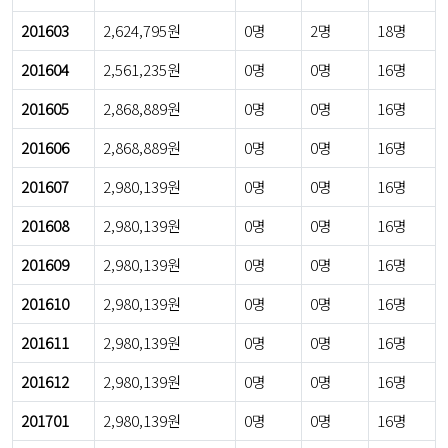
201603
2,624,795원
0명
2명
18명
201604
2,561,235원
0명
0명
16명
201605
2,868,889원
0명
0명
16명
201606
2,868,889원
0명
0명
16명
201607
2,980,139원
0명
0명
16명
201608
2,980,139원
0명
0명
16명
201609
2,980,139원
0명
0명
16명
201610
2,980,139원
0명
0명
16명
201611
2,980,139원
0명
0명
16명
201612
2,980,139원
0명
0명
16명
201701
2,980,139원
0명
0명
16명