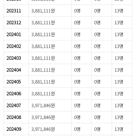
202311
3,881,111원
0명
0명
13명
202312
3,881,111원
0명
0명
13명
202401
3,881,111원
0명
0명
13명
202402
3,881,111원
0명
0명
13명
202403
3,881,111원
0명
0명
13명
202404
3,881,111원
0명
0명
13명
202405
3,881,111원
0명
0명
13명
202406
3,881,111원
0명
0명
13명
202407
3,971,846원
0명
0명
13명
202408
3,971,846원
0명
0명
13명
202409
3,971,846원
0명
0명
13명