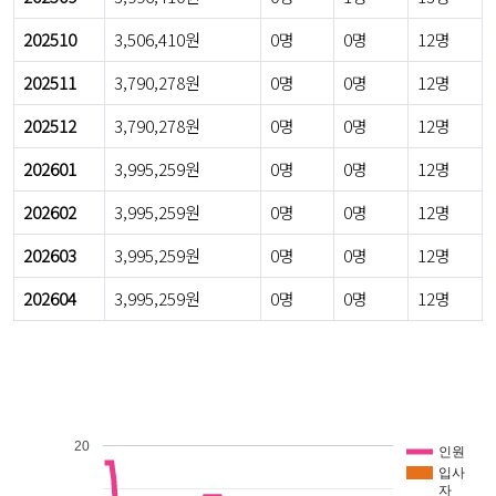
202510
3,506,410원
0명
0명
12명
202511
3,790,278원
0명
0명
12명
202512
3,790,278원
0명
0명
12명
202601
3,995,259원
0명
0명
12명
202602
3,995,259원
0명
0명
12명
202603
3,995,259원
0명
0명
12명
202604
3,995,259원
0명
0명
12명
20
인원
입사
자