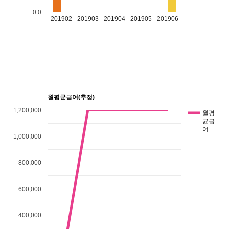
0.0
201902
201903
201904
201905
201906
월평균급여(추정)
1,200,000
월평
균급
여
1,000,000
800,000
600,000
400,000