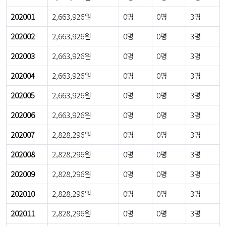
202001
2,663,926원
0명
0명
3명
202002
2,663,926원
0명
0명
3명
202003
2,663,926원
0명
0명
3명
202004
2,663,926원
0명
0명
3명
202005
2,663,926원
0명
0명
3명
202006
2,663,926원
0명
0명
3명
202007
2,828,296원
0명
0명
3명
202008
2,828,296원
0명
0명
3명
202009
2,828,296원
0명
0명
3명
202010
2,828,296원
0명
0명
3명
202011
2,828,296원
0명
0명
3명