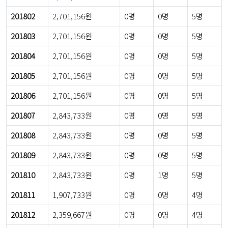
201802
2,701,156원
0명
0명
5명
201803
2,701,156원
0명
0명
5명
201804
2,701,156원
0명
0명
5명
201805
2,701,156원
0명
0명
5명
201806
2,701,156원
0명
0명
5명
201807
2,843,733원
0명
0명
5명
201808
2,843,733원
0명
0명
5명
201809
2,843,733원
0명
0명
5명
201810
2,843,733원
0명
1명
5명
201811
1,907,733원
0명
0명
4명
201812
2,359,667원
0명
0명
4명