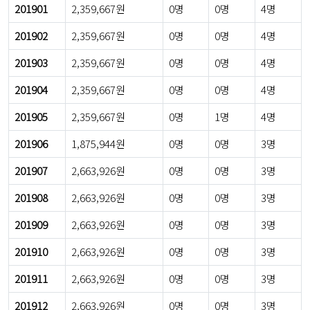
201901
2,359,667원
0명
0명
4명
201902
2,359,667원
0명
0명
4명
201903
2,359,667원
0명
0명
4명
201904
2,359,667원
0명
0명
4명
201905
2,359,667원
0명
1명
4명
201906
1,875,944원
0명
0명
3명
201907
2,663,926원
0명
0명
3명
201908
2,663,926원
0명
0명
3명
201909
2,663,926원
0명
0명
3명
201910
2,663,926원
0명
0명
3명
201911
2,663,926원
0명
0명
3명
201912
2,663,926원
0명
0명
3명