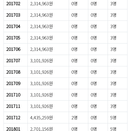
201702
2,314,963원
0명
0명
3명
201703
2,314,963원
0명
0명
3명
201704
2,314,963원
0명
0명
3명
201705
2,314,963원
0명
0명
3명
201706
2,314,963원
0명
0명
3명
201707
3,101,926원
0명
0명
3명
201708
3,101,926원
0명
0명
3명
201709
3,101,926원
0명
0명
3명
201710
3,101,926원
0명
0명
3명
201711
3,101,926원
0명
0명
3명
201712
4,435,259원
2명
0명
5명
201801
2,701,156원
0명
0명
5명