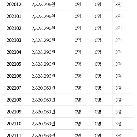
202012
2,828,296원
0명
0명
3명
202101
2,828,296원
0명
0명
3명
202102
2,828,296원
0명
0명
3명
202103
2,828,296원
0명
0명
3명
202104
2,828,296원
0명
0명
3명
202105
2,828,296원
0명
0명
3명
202106
2,828,296원
0명
0명
3명
202107
2,820,963원
0명
0명
3명
202108
2,820,963원
0명
0명
3명
202109
2,820,963원
0명
0명
3명
202110
2,820,963원
0명
0명
3명
202111
2,820,963원
0명
0명
3명