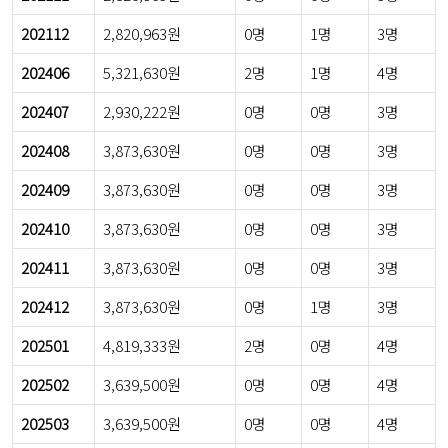
202112
2,820,963원
0명
1명
3명
202406
5,321,630원
2명
1명
4명
202407
2,930,222원
0명
0명
3명
202408
3,873,630원
0명
0명
3명
202409
3,873,630원
0명
0명
3명
202410
3,873,630원
0명
0명
3명
202411
3,873,630원
0명
0명
3명
202412
3,873,630원
0명
1명
3명
202501
4,819,333원
2명
0명
4명
202502
3,639,500원
0명
0명
4명
202503
3,639,500원
0명
0명
4명