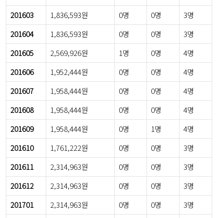
201603
1,836,593원
0명
0명
3명
201604
1,836,593원
0명
0명
3명
201605
2,569,926원
1명
0명
4명
201606
1,952,444원
0명
0명
4명
201607
1,958,444원
0명
0명
4명
201608
1,958,444원
0명
0명
4명
201609
1,958,444원
0명
1명
4명
201610
1,761,222원
0명
0명
3명
201611
2,314,963원
0명
0명
3명
201612
2,314,963원
0명
0명
3명
201701
2,314,963원
0명
0명
3명