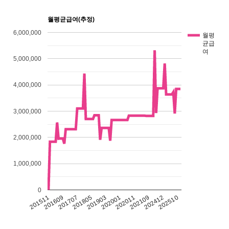
월평균급여(추정)
6,000,000
월평
균급
여
5,000,000
4,000,000
3,000,000
2,000,000
1,000,000
0
202109
201511
202412
201609
202510
201707
201805
201903
202001
202011