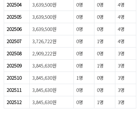
202504
3,639,500원
0명
0명
4명
202505
3,639,500원
0명
0명
4명
202506
3,639,500원
0명
0명
4명
202507
3,726,722원
0명
1명
4명
202508
2,909,222원
0명
0명
3명
202509
3,845,630원
0명
1명
3명
202510
3,845,630원
1명
0명
3명
202511
3,845,630원
0명
0명
3명
202512
3,845,630원
0명
1명
3명