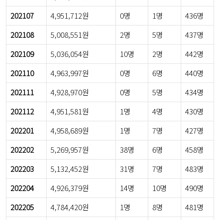
202107
4,951,712원
0명
1명
436명
202108
5,008,551원
2명
5명
437명
202109
5,036,054원
10명
2명
442명
202110
4,963,997원
0명
6명
440명
202111
4,928,970원
0명
5명
434명
202112
4,951,581원
1명
4명
430명
202201
4,958,689원
1명
7명
427명
202202
5,269,957원
38명
6명
458명
202203
5,132,452원
31명
7명
483명
202204
4,926,379원
14명
10명
490명
202205
4,784,420원
1명
8명
481명