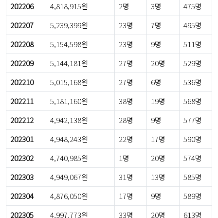
202206
4,818,915원
2명
3명
475명
202207
5,239,399원
23명
7명
495명
202208
5,154,598원
23명
9명
511명
202209
5,144,181원
27명
20명
529명
202210
5,015,168원
27명
6명
536명
202211
5,181,160원
38명
19명
568명
202212
4,942,138원
28명
9명
577명
202301
4,948,243원
22명
17명
590명
202302
4,740,985원
1명
20명
574명
202303
4,949,067원
31명
13명
585명
202304
4,876,050원
17명
9명
589명
202305
4,997,773원
33명
20명
613명