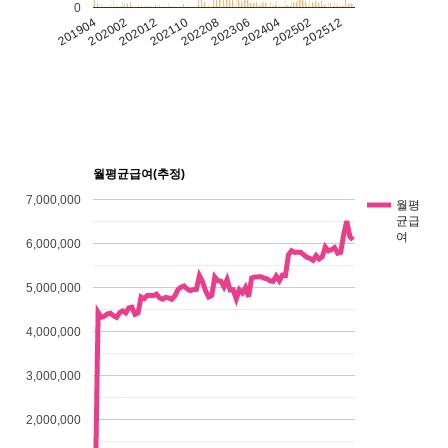
0
202012
202512
202110
202208
202306
201904
202404
202002
202502
월평균급여(추정)
7,000,000
월평
균급
여
6,000,000
5,000,000
4,000,000
3,000,000
2,000,000