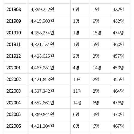
201908
4,399,222원
0명
1명
482명
201909
4,415,503원
1명
9명
482명
201910
4,358,274원
1명
15명
474명
201911
4,321,184원
1명
5명
460명
201912
4,428,025원
2명
2명
457명
202001
4,467,881원
4명
14명
459명
202002
4,421,853원
10명
2명
455명
202003
4,537,342원
11명
2명
464명
202004
4,552,661원
14명
6명
476명
202005
4,389,844원
0명
3명
470명
202006
4,421,204원
0명
6명
467명