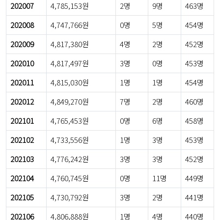
202007
4,785,153원
2명
9명
463명
202008
4,747,766원
0명
5명
454명
202009
4,817,380원
4명
2명
452명
202010
4,817,497원
3명
0명
453명
202011
4,815,030원
1명
1명
454명
202012
4,849,270원
7명
2명
460명
202101
4,765,453원
0명
6명
458명
202102
4,733,556원
1명
3명
453명
202103
4,776,242원
3명
3명
452명
202104
4,760,745원
0명
11명
449명
202105
4,730,792원
3명
2명
441명
202106
4,806,888원
1명
4명
440명