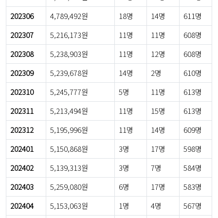
202306
4,789,492원
18명
14명
611명
202307
5,216,173원
11명
11명
608명
202308
5,238,903원
11명
12명
608명
202309
5,239,678원
14명
2명
610명
202310
5,245,777원
5명
11명
613명
202311
5,213,494원
11명
15명
613명
202312
5,195,996원
11명
14명
609명
202401
5,150,868원
3명
17명
598명
202402
5,139,313원
3명
7명
584명
202403
5,259,080원
6명
17명
583명
202404
5,153,063원
1명
4명
567명