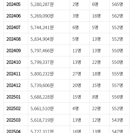
202405
5,280,287원
2명
6명
565명
202406
5,269,090원
3명
16명
562명
202407
5,744,241원
6명
5명
552명
202408
5,834,904원
5명
13명
552명
202409
5,797,466원
11명
13명
550명
202410
5,799,337원
13명
22명
550명
202411
5,800,232원
27명
18명
555명
202412
5,739,606원
20명
15명
557명
202501
5,688,228원
15명
8명
556명
202502
5,661,510원
4명
22명
552명
202503
5,618,719원
13명
12명
543명
202504
5,727,317원
16명
13명
547명