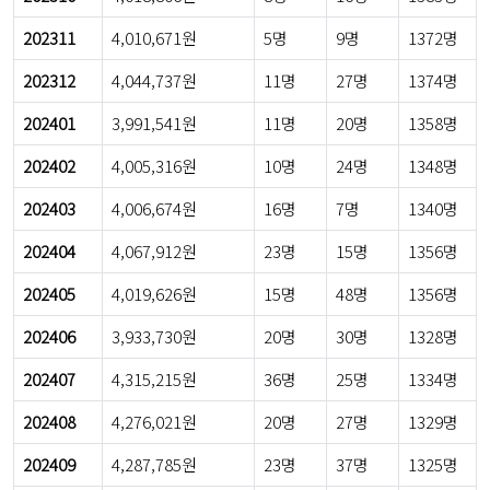
202311
4,010,671원
5명
9명
1372명
202312
4,044,737원
11명
27명
1374명
202401
3,991,541원
11명
20명
1358명
202402
4,005,316원
10명
24명
1348명
202403
4,006,674원
16명
7명
1340명
202404
4,067,912원
23명
15명
1356명
202405
4,019,626원
15명
48명
1356명
202406
3,933,730원
20명
30명
1328명
202407
4,315,215원
36명
25명
1334명
202408
4,276,021원
20명
27명
1329명
202409
4,287,785원
23명
37명
1325명