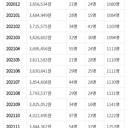
202012
3,656,534원
21명
24명
1080명
202101
3,684,949원
28명
15명
1084명
202102
3,725,575원
34명
41명
1103명
202103
3,626,602원
32명
36명
1094명
202104
3,695,456원
55명
24명
1113명
202105
3,621,583원
21명
28명
1110명
202106
3,630,641원
29명
25명
1111명
202107
3,854,608원
44명
28명
1130명
202108
3,793,537원
29명
24명
1131명
202109
3,825,052원
34명
16명
1141명
202110
4,022,495원
97명
23명
1222명
202111
3,844,367원
54명
32명
1253명