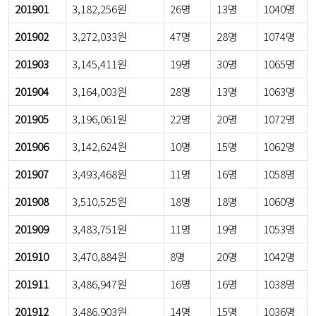
201901
3,182,256원
26명
13명
1040명
201902
3,272,033원
47명
28명
1074명
201903
3,145,411원
19명
30명
1065명
201904
3,164,003원
28명
13명
1063명
201905
3,196,061원
22명
20명
1072명
201906
3,142,624원
10명
15명
1062명
201907
3,493,468원
11명
16명
1058명
201908
3,510,525원
18명
18명
1060명
201909
3,483,751원
11명
19명
1053명
201910
3,470,884원
8명
20명
1042명
201911
3,486,947원
16명
16명
1038명
201912
3,486,903원
14명
15명
1036명