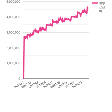
5,000,000
월평
균급
여
4,000,000
3,000,000
2,000,000
1,000,000
0
201511
201701
201803
201905
202007
202109
202211
202401
202503