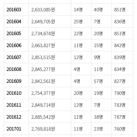
201603
2,633,085원
14명
40명
851명
201604
2,649,705원
25명
7명
836명
201605
2,734,678원
22명
20명
851명
201606
2,663,827원
11명
15명
842명
201607
2,853,515원
12명
9명
839명
201608
2,845,277원
4명
11명
834명
201609
2,842,561원
4명
57명
827명
201610
2,754,377원
20명
19명
790명
201611
2,849,714원
12명
7명
783명
201612
2,885,542원
11명
38명
787명
201701
2,769,818원
11명
23명
760명