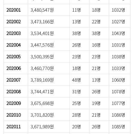
202001
3,480,547원
11명
18명
1032명
202002
3,473,166원
13명
22명
1027명
202003
3,534,401원
38명
38명
1043명
202004
3,447,576원
26명
16명
1031명
202005
3,500,395원
23명
23명
1038명
202006
3,460,770원
18명
21명
1033명
202007
3,789,169원
48명
13명
1060명
202008
3,744,471원
31명
26명
1078명
202009
3,675,698원
25명
19명
1077명
202010
3,701,820원
28명
21명
1086명
202011
3,671,989원
20명
26명
1085명