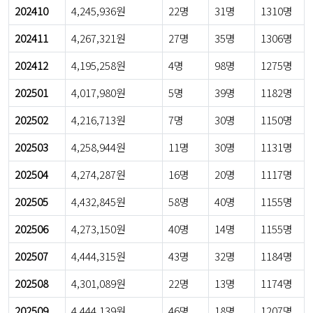
202410
4,245,936원
22명
31명
1310명
202411
4,267,321원
27명
35명
1306명
202412
4,195,258원
4명
98명
1275명
202501
4,017,980원
5명
39명
1182명
202502
4,216,713원
7명
30명
1150명
202503
4,258,944원
11명
30명
1131명
202504
4,274,287원
16명
20명
1117명
202505
4,432,845원
58명
40명
1155명
202506
4,273,150원
40명
14명
1155명
202507
4,444,315원
43명
32명
1184명
202508
4,301,089원
22명
13명
1174명
202509
4,444,139원
46명
18명
1207명