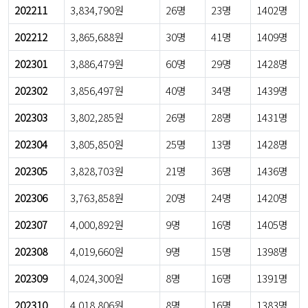
202211
3,834,790원
26명
23명
1402명
202212
3,865,688원
30명
41명
1409명
202301
3,886,479원
60명
29명
1428명
202302
3,856,497원
40명
34명
1439명
202303
3,802,285원
26명
28명
1431명
202304
3,805,850원
25명
13명
1428명
202305
3,828,703원
21명
36명
1436명
202306
3,763,858원
20명
24명
1420명
202307
4,000,892원
9명
16명
1405명
202308
4,019,660원
9명
15명
1398명
202309
4,024,300원
8명
16명
1391명
202310
4,018,806원
8명
16명
1383명