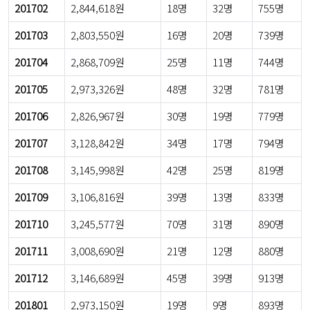
201702
2,844,618원
18명
32명
755명
201703
2,803,550원
16명
20명
739명
201704
2,868,709원
25명
11명
744명
201705
2,973,326원
48명
32명
781명
201706
2,826,967원
30명
19명
779명
201707
3,128,842원
34명
17명
794명
201708
3,145,998원
42명
25명
819명
201709
3,106,816원
39명
13명
833명
201710
3,245,577원
70명
31명
890명
201711
3,008,690원
21명
12명
880명
201712
3,146,689원
45명
39명
913명
201801
2,973,150원
19명
9명
893명