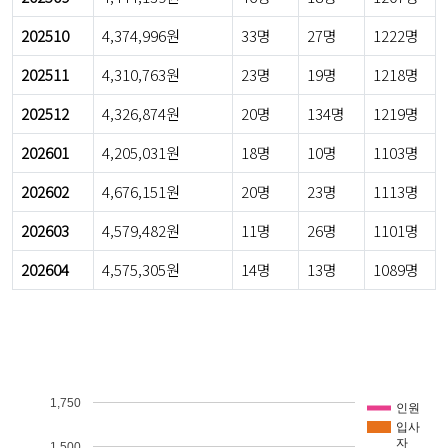
202510
4,374,996원
33명
27명
1222명
202511
4,310,763원
23명
19명
1218명
202512
4,326,874원
20명
134명
1219명
202601
4,205,031원
18명
10명
1103명
202602
4,676,151원
20명
23명
1113명
202603
4,579,482원
11명
26명
1101명
202604
4,575,305원
14명
13명
1089명
1,750
인원
입사
자
1,500