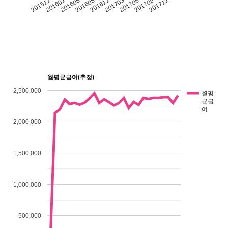
201706
201709
201712
201511
201602
201605
201608
201611
201703
월평균급여(추정)
2,500,000
월평
균급
여
2,000,000
1,500,000
1,000,000
500,000