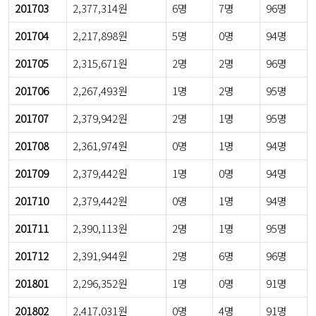
201703
2,377,314원
6명
7명
96명
201704
2,217,898원
5명
0명
94명
201705
2,315,671원
2명
2명
96명
201706
2,267,493원
1명
2명
95명
201707
2,379,942원
2명
1명
95명
201708
2,361,974원
0명
1명
94명
201709
2,379,442원
1명
0명
94명
201710
2,379,442원
0명
1명
94명
201711
2,390,113원
2명
1명
95명
201712
2,391,944원
2명
6명
96명
201801
2,296,352원
1명
0명
91명
201802
2,417,031원
0명
4명
91명