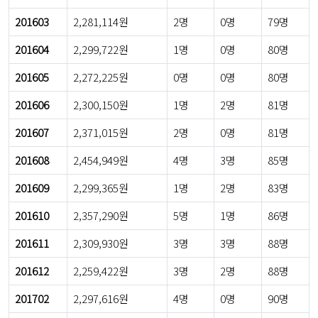
201603
2,281,114원
2명
0명
79명
201604
2,299,722원
1명
0명
80명
201605
2,272,225원
0명
0명
80명
201606
2,300,150원
1명
2명
81명
201607
2,371,015원
2명
0명
81명
201608
2,454,949원
4명
3명
85명
201609
2,299,365원
1명
2명
83명
201610
2,357,290원
5명
1명
86명
201611
2,309,930원
3명
3명
88명
201612
2,259,422원
3명
2명
88명
201702
2,297,616원
4명
0명
90명