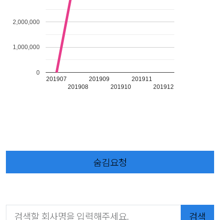
2,000,000
1,000,000
0
201907
201909
201911
201908
201910
201912
숨김요청
검색