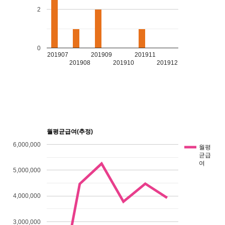
2
0
201907
201909
201911
201908
201910
201912
월평균급여(추정)
6,000,000
월평
균급
여
5,000,000
4,000,000
3,000,000