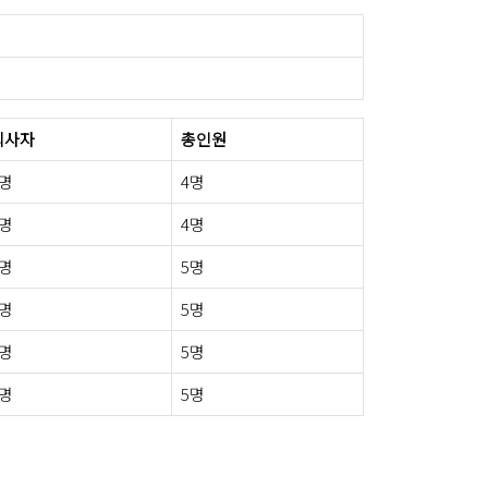
퇴사자
총인원
0명
4명
0명
4명
0명
5명
0명
5명
0명
5명
0명
5명