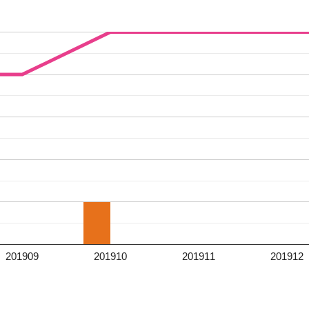
201909
201910
201911
201912