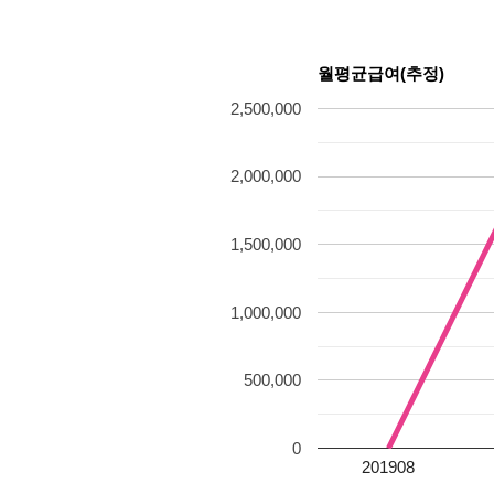
월평균급여(추정)
2,500,000
2,000,000
1,500,000
1,000,000
500,000
0
201908