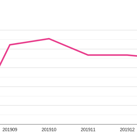
201909
201910
201911
201912